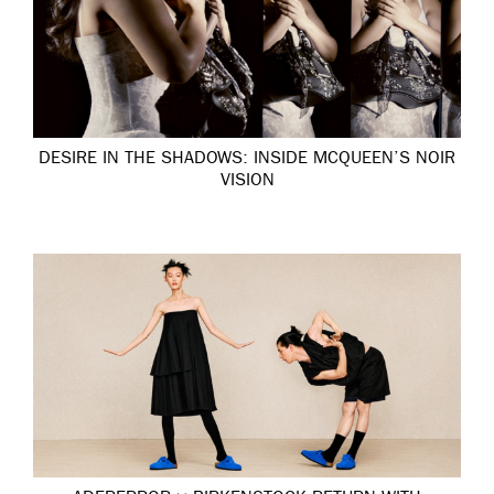
DESIRE IN THE SHADOWS: INSIDE MCQUEEN’S NOIR
VISION