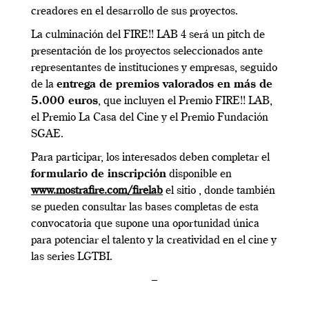
creadores en el desarrollo de sus proyectos.
La culminación del FIRE!! LAB 4 será un pitch de
presentación de los proyectos seleccionados ante
representantes de instituciones y empresas, seguido
de la
entrega de premios valorados en más de
5.000 euros
, que incluyen el Premio FIRE!! LAB,
el Premio La Casa del Cine y el Premio Fundación
SGAE.
Para participar, los interesados deben completar el
formulario de inscripción
disponible en
www.mostrafire.com/firelab
el sitio , donde también
se pueden consultar las bases completas de esta
convocatoria que supone una oportunidad única
para potenciar el talento y la creatividad en el cine y
las series LGTBI.
–