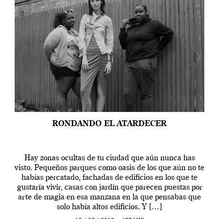
RONDANDO EL ATARDECER
Hay zonas ocultas de tu ciudad que aún nunca has
visto. Pequeños parques como oasis de los que aún no te
habías percatado, fachadas de edificios en los que te
gustaría vivir, casas con jardín que parecen puestas por
arte de magia en esa manzana en la que pensabas que
solo había altos edificios. Y […]