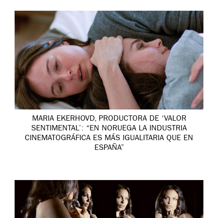
MARIA EKERHOVD, PRODUCTORA DE ‘VALOR
SENTIMENTAL’: “EN NORUEGA LA INDUSTRIA
CINEMATOGRÁFICA ES MÁS IGUALITARIA QUE EN
ESPAÑA”