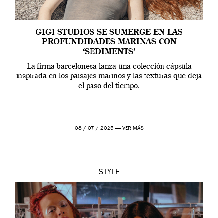
GIGI STUDIOS SE SUMERGE EN LAS
PROFUNDIDADES MARINAS CON
‘SEDIMENTS’
La firma barcelonesa lanza una colección cápsula
inspirada en los paisajes marinos y las texturas que deja
el paso del tiempo.
08 / 07 / 2025 —
VER MÁS
STYLE