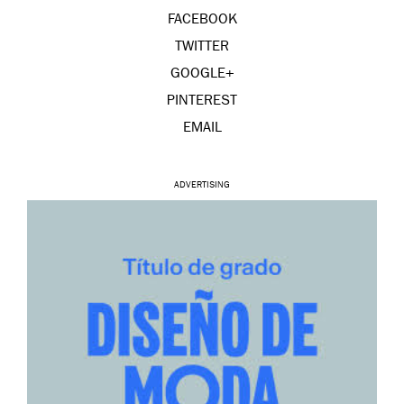
FACEBOOK
TWITTER
GOOGLE+
PINTEREST
EMAIL
ADVERTISING