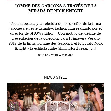
COMME DES GARÇONS A TRAVÉS DE LA
MIRADA DE NICK KNIGHT
Toda la belleza y la rebeldía de los diseños de la firma
japonesa en este llamativo fashion film realizado por el
director de SHOWstudio. Con motivo del desfile de
presentación de la colección para Primavera Verano
2017 de la firma Comme des Garçons, el fotógrafo Nick
Knight y la estilista Katie Shillingford crean […]
09 / 10 / 2016 —
VER MÁS
NEWS
STYLE