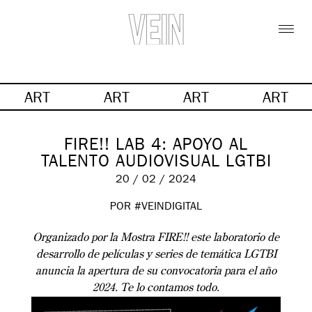
ART
ART
ART
ART
FIRE!! LAB 4: APOYO AL
TALENTO AUDIOVISUAL LGTBI
20 / 02 / 2024
POR #VEINDIGITAL
Organizado por la Mostra FIRE!! este laboratorio de
desarrollo de películas y series de temática LGTBI
anuncia la apertura de su convocatoria para el año
2024. Te lo contamos todo.