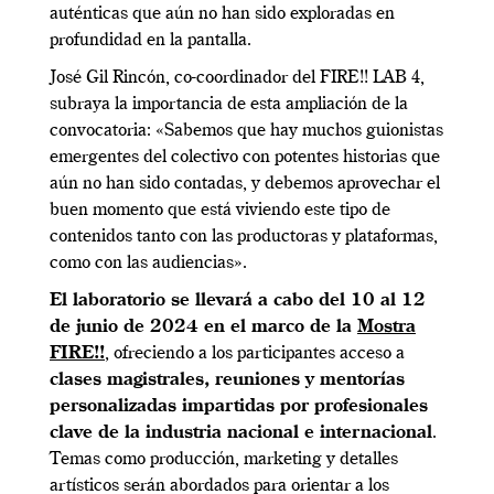
auténticas que aún no han sido exploradas en
profundidad en la pantalla.
José Gil Rincón, co-coordinador del FIRE!! LAB 4,
subraya la importancia de esta ampliación de la
convocatoria: «Sabemos que hay muchos guionistas
emergentes del colectivo con potentes historias que
aún no han sido contadas, y debemos aprovechar el
buen momento que está viviendo este tipo de
contenidos tanto con las productoras y plataformas,
como con las audiencias».
El laboratorio se llevará a cabo del 10 al 12
de junio de 2024 en el marco de la
Mostra
FIRE!!
, ofreciendo a los participantes acceso a
clases magistrales, reuniones y mentorías
personalizadas impartidas por profesionales
clave de la industria nacional e internacional
.
Temas como producción, marketing y detalles
artísticos serán abordados para orientar a los