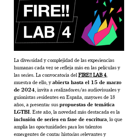
La diversidad y complejidad de las experiencias
humanas cada vez se refleja más en las películas y
las series. La convocatoria del
FIRE!! LAB 4
,
muestra de ello, y
abierta hasta el 15 de marzo
de 2024
, invita a realizadores/as audiovisuales y
guionistas residentes en España, mayores de 18
años, a presentar sus
propuestas de temática
LGTBI
. Este año, la novedad más destacada es la
inclusión de series en fase de escritura
, lo que
amplía las oportunidades para los talentos
emergentes de contar historias relevantes y