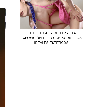
‘EL CULTO A LA BELLEZA’: LA
EXPOSICIÓN DEL CCCB SOBRE LOS
IDEALES ESTÉTICOS