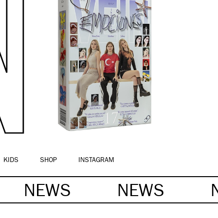
KIDS
SHOP
INSTAGRAM
NEWS
NEWS