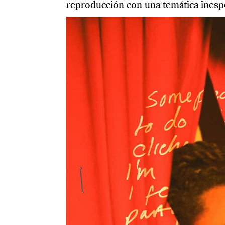
reproducción con una temática inesp