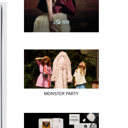
MONSTER PARTY