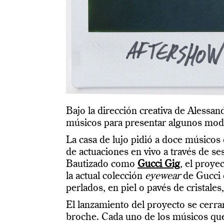
Bajo la dirección creativa de Alessa
músicos para presentar algunos mod
La casa de lujo pidió a doce músico
de actuaciones en vivo a través de ses
Bautizado como
Gucci Gig
, el proy
la actual colección
eyewear
de Gucci 
perlados, en piel o pavés de cristales
El lanzamiento del proyecto se cerra
broche. Cada uno de los músicos que 