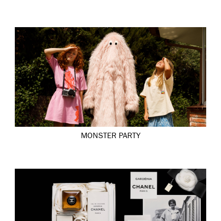
MONSTER PARTY