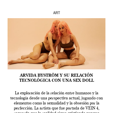
ART
ARVIDA BYSTRÖM Y SU RELACIÓN
TECNOLÓGICA CON UNA SEX DOLL
La exploración de la relación entre humanos y la
tecnología desde una perspectiva actual, jugando con
elementos como la sexualidad y la obsesión por la
perfección. La artista que fue portada de VEIN 4,