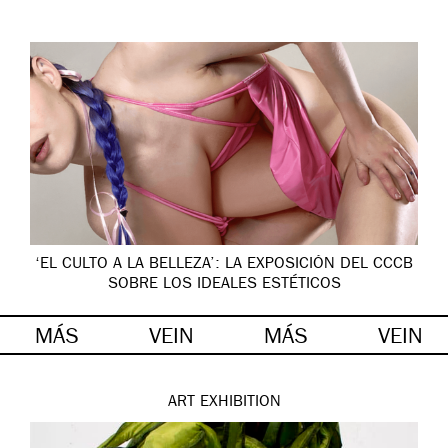
‘EL CULTO A LA BELLEZA’: LA EXPOSICIÓN DEL CCCB
SOBRE LOS IDEALES ESTÉTICOS
MÁS
VEIN
MÁS
VEIN
ART
EXHIBITION