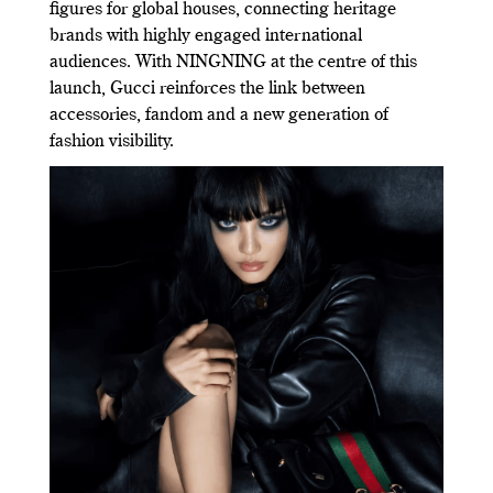
figures for global houses, connecting heritage
brands with highly engaged international
audiences. With NINGNING at the centre of this
launch, Gucci reinforces the link between
accessories, fandom and a new generation of
fashion visibility.