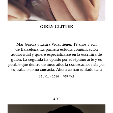
GIRLY GLITTER
Mar Garcia y Laura Vidal tienen 19 años y son
de Barcelona. La primera estudia comunicación
audiovisual y quiere especializarse en la escritura de
guión. La segunda ha optado por el séptimo arte y es
posible que dentro de unos años la conozcamos más por
su trabajo como cineasta. Ahora se han juntado para
contarnos una […]
13 / 01 / 2016 —
VER MÁS
ART