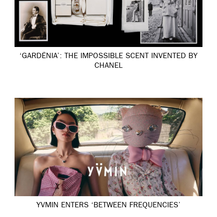
‘GARDÉNIA’: THE IMPOSSIBLE SCENT INVENTED BY
CHANEL
YVMIN ENTERS ‘BETWEEN FREQUENCIES’