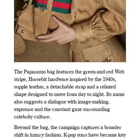
The Paparazzo bag features the green-and-red Web
stripe, Horsebit hardware inspired by the 1940s,
supple leather, a detachable strap and a relaxed
shape designed to move from day to night. Its name
also suggests a dialogue with image-making,
exposure and the constant gaze surrounding
celebrity culture.
Beyond the bag, the campaign captures a broader
shift in luxury fashion. K-pop stars have become key