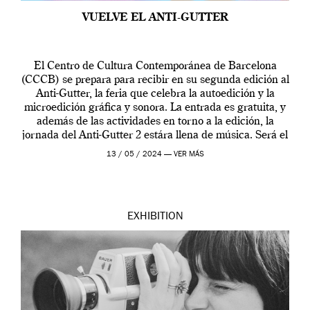
VUELVE EL ANTI-GUTTER
El Centro de Cultura Contemporánea de Barcelona
(CCCB) se prepara para recibir en su segunda edición al
Anti-Gutter, la feria que celebra la autoedición y la
microedición gráfica y sonora. La entrada es gratuita, y
además de las actividades en torno a la edición, la
jornada del Anti-Gutter 2 estára llena de música. Será el
[…]
13 / 05 / 2024 —
VER MÁS
EXHIBITION