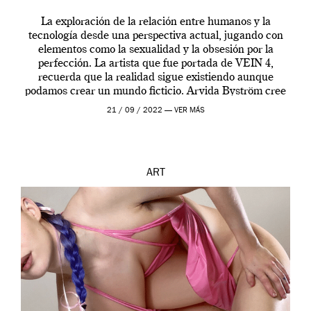
La exploración de la relación entre humanos y la
tecnología desde una perspectiva actual, jugando con
elementos como la sexualidad y la obsesión por la
perfección. La artista que fue portada de VEIN 4,
recuerda que la realidad sigue existiendo aunque
podamos crear un mundo ficticio. Arvida Byström cree
que los humanos tienen un complejo […]
21 / 09 / 2022 —
VER MÁS
ART