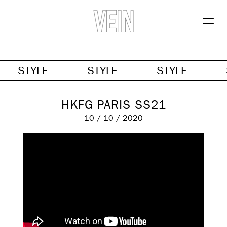
STYLE
STYLE
STYLE
HKFG PARIS SS21
10 / 10 / 2020