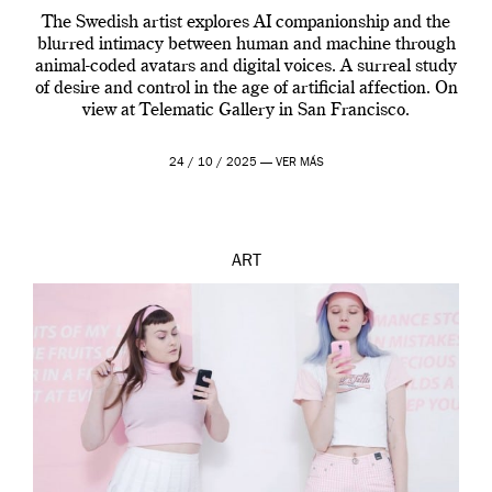
The Swedish artist explores AI companionship and the
blurred intimacy between human and machine through
animal-coded avatars and digital voices. A surreal study
of desire and control in the age of artificial affection. On
view at Telematic Gallery in San Francisco.
24 / 10 / 2025 —
VER MÁS
ART