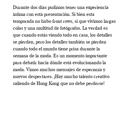
Durante dos días pudimos tener una experiencia
íntima con esta presentación. Si bien esta
temporada no hubo front rows, si que vivimos largas
colas y una multitud de fotógrafos. La verdad es
que cuando estás viendo todo en casa, los detalles
se pierden, pero los detalles también se pierden
cuando todo el mundo tiene prisa durante la
semana de la moda. Es un momento importante
para debatir hacia dónde está evolucionando la
moda. Vimos muchos mensajes de esperanza y
nuevos despertares. ¡Hay mucho talento creativo
saliendo de Hong Kong que no debe perderse!