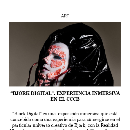
ART
“BJÖRK DIGITAL”. EXPERIENCIA INMERSIVA
EN EL CCCB
“Bjork Digital” es una exposición inmersiva que está
concebida como una experiencia para sumergirse en el
particular universo creativo de Björk, con la Realidad