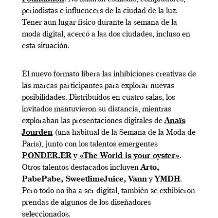
periodistas e influencers de la ciudad de la luz.
Tener aun lugar físico durante la semana de la
moda digital, acercó a las dos ciudades, incluso en
esta situación.
El nuevo formato libera las inhibiciones creativas de
las marcas participantes para explorar nuevas
posibilidades. Distribuidos en cuatro salas, los
invitados mantuvieron su distancia, mientras
exploraban las presentaciones digitales de
Anaïs
Jourden
(una habitual de la Semana de la Moda de
París), junto con los talentos emergentes
PONDER.ER
y
«The World is your oyster»
.
Otros talentos destacados incluyen
Arto,
PabePabe, SweetlimeJuice, Vann
y
YMDH
.
Pero todo no iba a ser digital, también se exhibieron
prendas de algunos de los diseñadores
seleccionados.