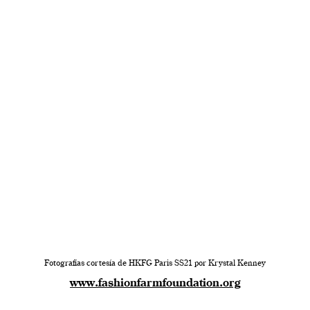
Fotografías cortesía de HKFG Paris SS21 por Krystal Kenney
www.fashionfarmfoundation.org