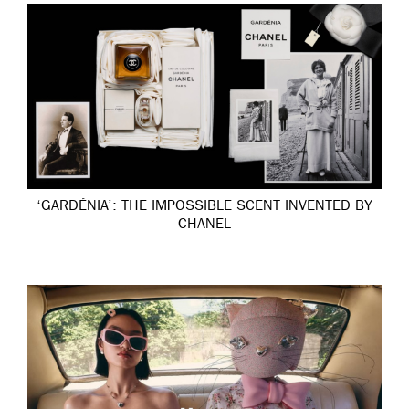
‘GARDÉNIA’: THE IMPOSSIBLE SCENT INVENTED BY
CHANEL