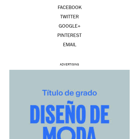
FACEBOOK
TWITTER
GOOGLE+
PINTEREST
EMAIL
ADVERTISING