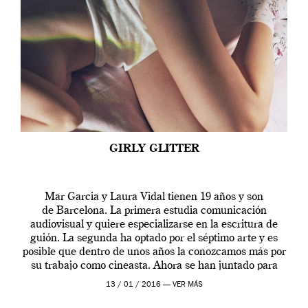
GIRLY GLITTER
Mar Garcia y Laura Vidal tienen 19 años y son
de Barcelona. La primera estudia comunicación
audiovisual y quiere especializarse en la escritura de
guión. La segunda ha optado por el séptimo arte y es
posible que dentro de unos años la conozcamos más por
su trabajo como cineasta. Ahora se han juntado para
contarnos una […]
13 / 01 / 2016 —
VER MÁS