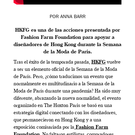
POR
ANNA BARR
HKFG es una de las acciones presentada por
Fashion Farm Foundation para apoyar a
diseñadores de Hong Kong durante la Semana
de la Moda de París.
Tras el éxito de la temporada pasada,
HKFG
vuelve
a ser un elemento oficial de la Semana de la Moda
de París. Pero, ¿cómo traducimos un evento que
normalmente es multitudinario a la Semana de la
Moda de París durante una pandemia? Ha sido muy
diferente, abrazando la nueva normalidad, el evento
organizado en The Hoxton Paris se basó en una
estrategia digital conectando con los diseñadores,
que permanecieron en Hong Kong y a una
exposición comisariada por la
Fashion Farm
Foundation
. No faltaron estilistas, compradores,