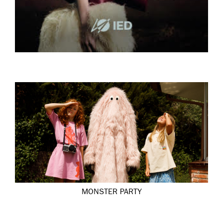
MONSTER PARTY