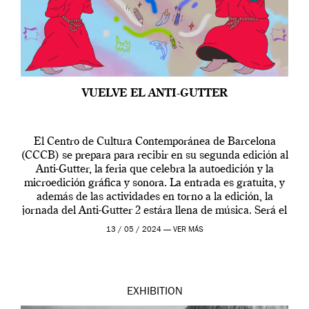
VUELVE EL ANTI-GUTTER
El Centro de Cultura Contemporánea de Barcelona
(CCCB) se prepara para recibir en su segunda edición al
Anti-Gutter, la feria que celebra la autoedición y la
microedición gráfica y sonora. La entrada es gratuita, y
además de las actividades en torno a la edición, la
jornada del Anti-Gutter 2 estára llena de música. Será el
[…]
13 / 05 / 2024 —
VER MÁS
EXHIBITION