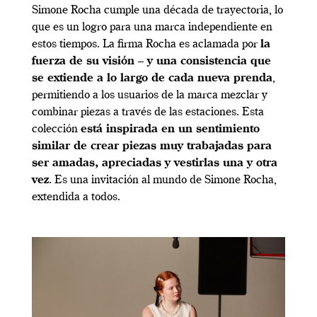
Simone Rocha cumple una década de trayectoria, lo
que es un logro para una marca independiente en
estos tiempos. La firma Rocha es aclamada por
la
fuerza de su visión – y una consistencia que
se extiende a lo largo de cada nueva prenda
,
permitiendo a los usuarios de la marca mezclar y
combinar piezas a través de las estaciones. Esta
colección
está inspirada en un sentimiento
similar de crear piezas muy trabajadas para
ser amadas, apreciadas y vestirlas una y otra
vez
. Es una invitación al mundo de Simone Rocha,
extendida a todos.