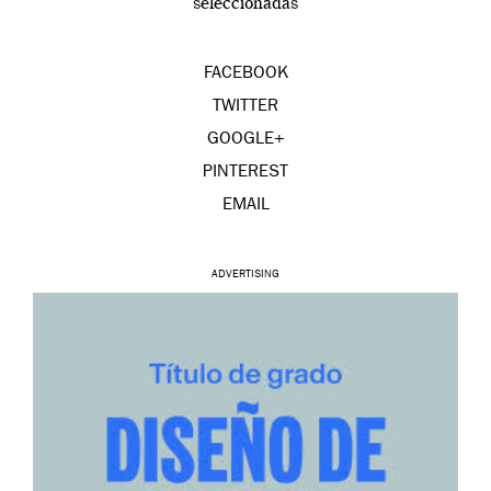
seleccionadas
FACEBOOK
TWITTER
GOOGLE+
PINTEREST
EMAIL
ADVERTISING