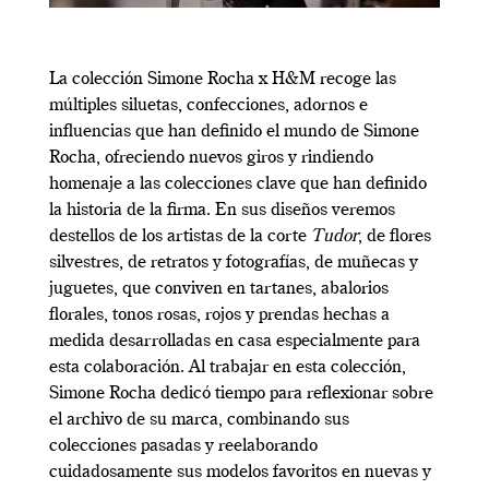
La colección Simone Rocha x H&M recoge las
múltiples siluetas, confecciones, adornos e
influencias que han definido el mundo de Simone
Rocha, ofreciendo nuevos giros y rindiendo
homenaje a las colecciones clave que han definido
la historia de la firma. En sus diseños veremos
destellos de los artistas de la corte
Tudor
, de flores
silvestres, de retratos y fotografías, de muñecas y
juguetes, que conviven en tartanes, abalorios
florales, tonos rosas, rojos y prendas hechas a
medida desarrolladas en casa especialmente para
esta colaboración. Al trabajar en esta colección,
Simone Rocha dedicó tiempo para reflexionar sobre
el archivo de su marca, combinando sus
colecciones pasadas y reelaborando
cuidadosamente sus modelos favoritos en nuevas y