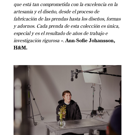
que está tan comprometida con la excelencia en la
artesanía y el diseño, desde el proceso de
fabricación de las prendas hasta los diseños, formas
y adornos. Cada prenda de esta colección es única,
especial y es el resultado de años de trabajo e
investigación rigurosa «.
Ann-Sofie Johansson,
H&M.