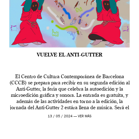
VUELVE EL ANTI-GUTTER
El Centro de Cultura Contemporánea de Barcelona
(CCCB) se prepara para recibir en su segunda edición al
Anti-Gutter, la feria que celebra la autoedición y la
microedición gráfica y sonora. La entrada es gratuita, y
además de las actividades en torno a la edición, la
jornada del Anti-Gutter 2 estára llena de música. Será el
[…]
13 / 05 / 2024 —
VER MÁS