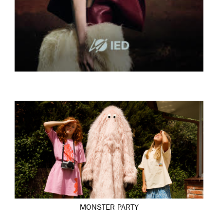
MONSTER PARTY