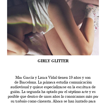
GIRLY GLITTER
Mar Garcia y Laura Vidal tienen 19 años y son
de Barcelona. La primera estudia comunicación
audiovisual y quiere especializarse en la escritura de
guión. La segunda ha optado por el séptimo arte y es
posible que dentro de unos años la conozcamos más por
su trabajo como cineasta. Ahora se han juntado para