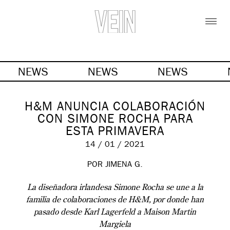
NEWS
NEWS
NEWS
H&M ANUNCIA COLABORACIÓN
CON SIMONE ROCHA PARA
ESTA PRIMAVERA
14 / 01 / 2021
POR JIMENA G.
La diseñadora irlandesa Simone Rocha se une a la
familia de colaboraciones de H&M, por donde han
pasado desde Karl Lagerfeld a Maison Martin
Margiela