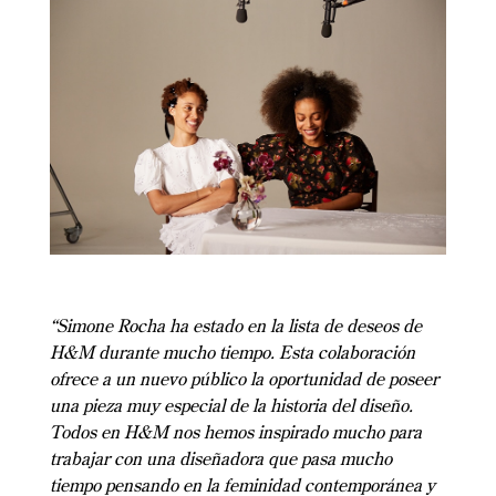
“Simone Rocha ha estado en la lista de deseos de
H&M durante mucho tiempo. Esta colaboración
ofrece a un nuevo público la oportunidad de poseer
una pieza muy especial de la historia del diseño.
Todos en H&M nos hemos inspirado mucho para
trabajar con una diseñadora que pasa mucho
tiempo pensando en la feminidad contemporánea y