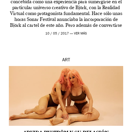
concebida como una experiencia para sumergirse en el
particular universo creativo de Björk, con la Realidad
Virtual como protagonista fundamental. Hace sólo unas
horas Sonar Festival anunciaba la incorporación de
Björk al cartel de este año. Pero además de convertirse
en una de las actuaciones más relevantes […]
10 / 05 / 2017 —
VER MÁS
ART