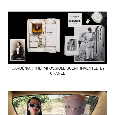
‘GARDÉNIA’: THE IMPOSSIBLE SCENT INVENTED BY
CHANEL