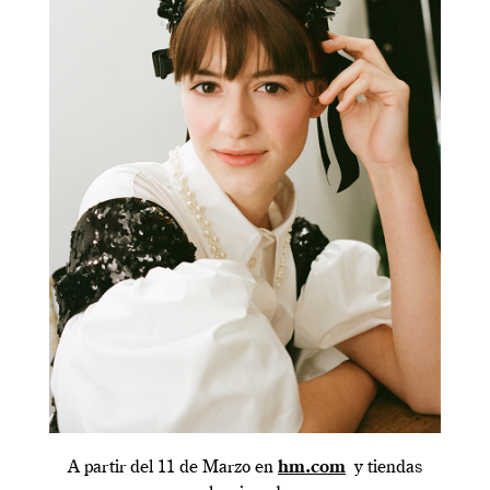
A partir del 11 de Marzo en
hm.com
y tiendas