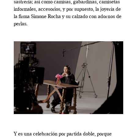
sastrería; así como camisas, gabardinas, camisetas
informales, accesorios, y por supuesto, la joyería de
la firma Simone Rocha y su calzado con adornos de
perlas.
Y es una celebración por partida doble, porque