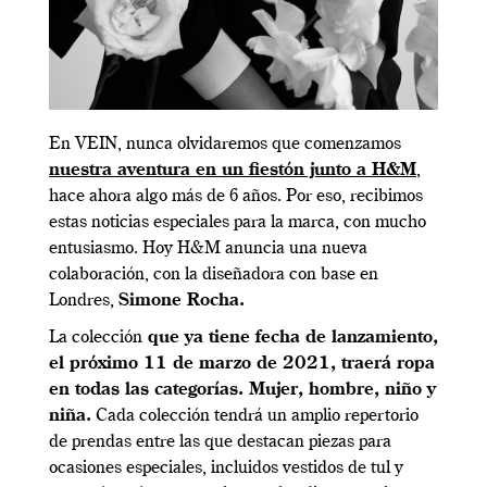
En VEIN, nunca olvidaremos que comenzamos
nuestra aventura en un fiestón junto a H&M
,
hace ahora algo más de 6 años. Por eso, recibimos
estas noticias especiales para la marca, con mucho
entusiasmo. Hoy H&M anuncia una nueva
colaboración, con la diseñadora con base en
Londres,
Simone Rocha.
La colección
que ya tiene fecha de lanzamiento,
el próximo 11 de marzo de 2021, traerá ropa
en todas las categorías. Mujer, hombre, niño y
niña.
Cada colección tendrá un amplio repertorio
de prendas entre las que destacan piezas para
ocasiones especiales, incluidos vestidos de tul y