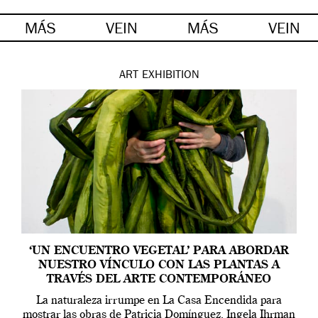
MÁS
VEIN
MÁS
VEIN
ART
EXHIBITION
‘UN ENCUENTRO VEGETAL’ PARA ABORDAR
NUESTRO VÍNCULO CON LAS PLANTAS A
TRAVÉS DEL ARTE CONTEMPORÁNEO
La naturaleza irrumpe en La Casa Encendida para
mostrar las obras de Patricia Domínguez, Ingela Ihrman