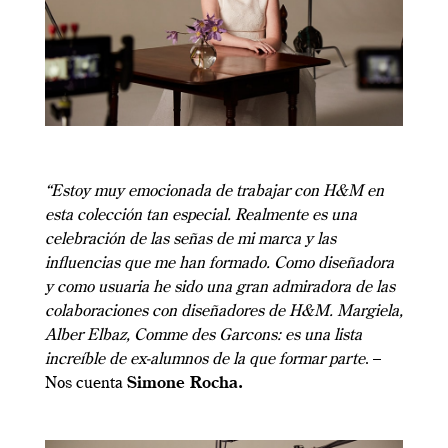
“Estoy muy emocionada de trabajar con H&M en
esta colección tan especial. Realmente es una
celebración de las señas de mi marca y las
influencias que me han formado. Como diseñadora
y como usuaria he sido una gran admiradora de las
colaboraciones con diseñadores de H&M. Margiela,
Alber Elbaz, Comme des Garcons: es una lista
increíble de ex-alumnos de la que formar parte
. –
Nos cuenta
Simone Rocha.