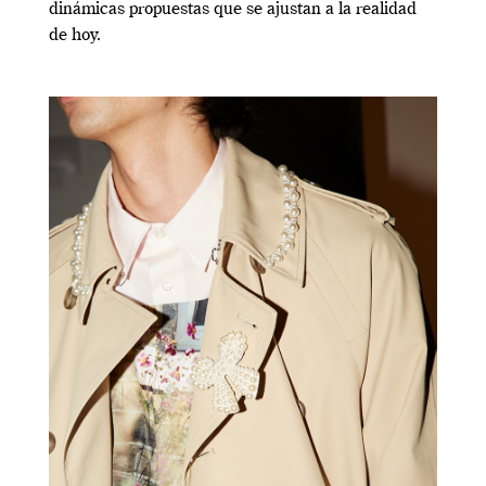
dinámicas propuestas que se ajustan a la realidad
de hoy.