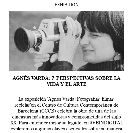
EXHIBITION
AGNÈS VARDA: 7 PERSPECTIVAS SOBRE LA
VIDA Y EL ARTE
La exposición ‘Agnès Varda: Fotografiar, filmar,
reciclar’en el Centro de Cultura Contemporánea de
Barcelona (CCCB) celebra la obra de una de las
cineastas más innovadoras y comprometidas del siglo
XX. Para entender mejor su legado, en #VEINDIGITAL
exploramos algunas claves esenciales sobre su manera