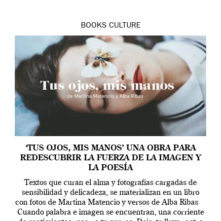
BOOKS
CULTURE
‘TUS OJOS, MIS MANOS’ UNA OBRA PARA
REDESCUBRIR LA FUERZA DE LA IMAGEN Y
LA POESÍA
Textos que curan el alma y fotografías cargadas de
sensibilidad y delicadeza, se materializan en un libro
con fotos de Martina Matencio y versos de Alba Ribas
Cuando palabra e imagen se encuentran, una corriente