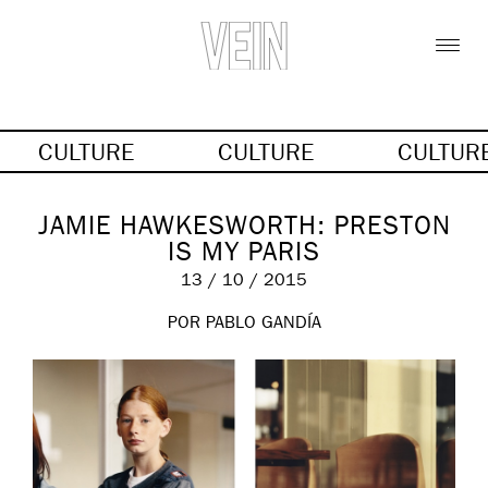
CULTURE
CULTURE
CULTUR
JAMIE HAWKESWORTH: PRESTON
IS MY PARIS
13 / 10 / 2015
POR PABLO GANDÍA