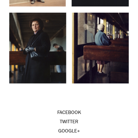
FACEBOOK
TWITTER
GOOGLE+