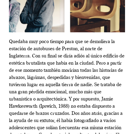
Quedaba muy poco tiempo para que se demoliera la
estación de autobuses de Preston, al norte de
Inglaterra. Con su final se diría adiós al único edificio de
estética brutalista que había en la ciudad. Pero a partir
de ese momento también morirían todas las historias de
abrazos, lágrimas, despedidas y bienvenidas, que
tuvieron lugar en aquella tierra de nadie. Se trataba de
una gran pérdida emocional, mucho más que
urbanística o arquitectónica. Y por supuesto, Jamie
Hawkesworth (Ipswich, 1988) no estaba dispuesto a
quedarse de brazos cruzados. Dos años atrás, gracias a
la ayuda de su extutor, él había fotografiado a varios
adolescentes que solían frecuentar esa misma estación