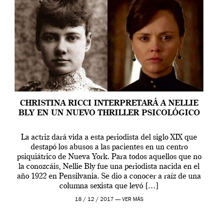
CHRISTINA RICCI INTERPRETARÁ A NELLIE
BLY EN UN NUEVO THRILLER PSICOLÓGICO
La actriz dará vida a esta periodista del siglo XIX que
destapó los abusos a las pacientes en un centro
psiquiátrico de Nueva York. Para todos aquellos que no
la conozcáis, Nellie Bly fue una periodista nacida en el
año 1922 en Pensilvania. Se dio a conocer a raíz de una
columna sexista que leyó […]
18 / 12 / 2017 —
VER MÁS