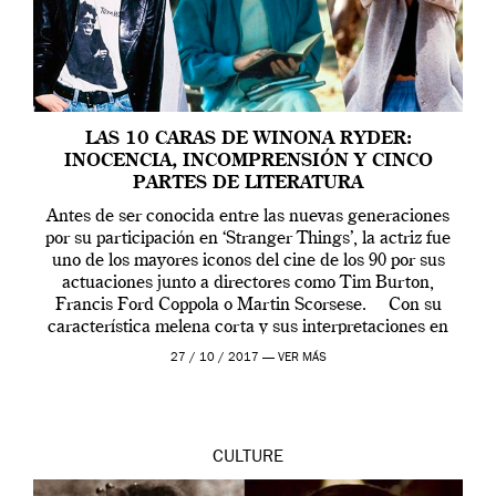
LAS 10 CARAS DE WINONA RYDER:
INOCENCIA, INCOMPRENSIÓN Y CINCO
PARTES DE LITERATURA
Antes de ser conocida entre las nuevas generaciones
por su participación en ‘Stranger Things’, la actriz fue
uno de los mayores iconos del cine de los 90 por sus
actuaciones junto a directores como Tim Burton,
Francis Ford Coppola o Martin Scorsese. Con su
característica melena corta y sus interpretaciones en
papeles de […]
27 / 10 / 2017 —
VER MÁS
CULTURE