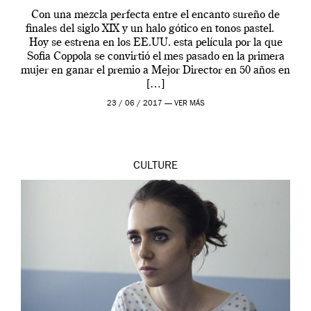
Con una mezcla perfecta entre el encanto sureño de
finales del siglo XIX y un halo gótico en tonos pastel.
Hoy se estrena en los EE.UU. esta película por la que
Sofia Coppola se convirtió el mes pasado en la primera
mujer en ganar el premio a Mejor Director en 50 años en
[…]
23 / 06 / 2017 —
VER MÁS
CULTURE