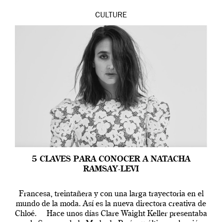
CULTURE
5 CLAVES PARA CONOCER A NATACHA
RAMSAY-LEVI
Francesa, treintañera y con una larga trayectoria en el
mundo de la moda. Así es la nueva directora creativa de
Chloé. Hace unos días Clare Waight Keller presentaba