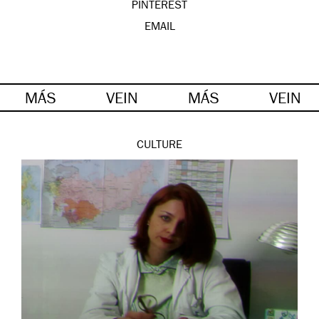
PINTEREST
EMAIL
MÁS
VEIN
MÁS
VEIN
CULTURE