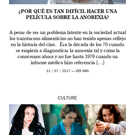
¿POR QUÉ ES TAN DIFÍCIL HACER UNA
PELÍCULA SOBRE LA ANOREXIA?
A pesar de ser un problema latente en la sociedad actual
los transtornos alimenticios no han tenido apenas reflejo
en la historia del cine. Era la década de los 70 cuando
se empieza a diagnosticar la anorexia tal y como la
conocemos ahora y no fue hasta 1979 cuando un
informe médico hizo referencia […]
21 / 07 / 2017 —
VER MÁS
CULTURE