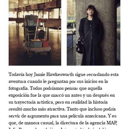
Todavía hoy Jamie Hawkesworth sigue recordando esta
aventura cuando le preguntan por sus inicios en la
fotografía. Todos podríamos pensar que aquella
exposición fue la que marcó un antes y un después en
su trayectoria artística, pero en realidad la historia
resultó mucho más atractiva. Tanto que incluso podría
servir de argumento para una película americana. Y es
que, de manera casual, la directora de la agencia MAP,