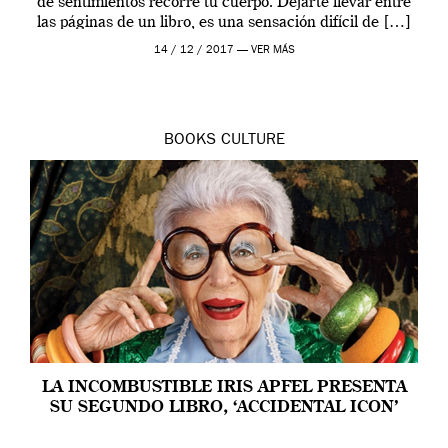
de sentimientos recorre tu cuerpo. Dejarte llevar entre
las páginas de un libro, es una sensación difícil de […]
14 / 12 / 2017 —
VER MÁS
BOOKS
CULTURE
LA INCOMBUSTIBLE IRIS APFEL PRESENTA
SU SEGUNDO LIBRO, ‘ACCIDENTAL ICON’