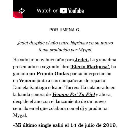
POR JIMENA G.
Jedet despide el año entre lágrimas en su nuevo
tema producido por Mygal
Ha sido un muy buen año para
Jedet.
La granadina
presentado su segundo libro
‘Efecto Mariposa’
, ha
ganado
un Premio Ondas
por su interpretación
en
Veneno
junto a sus compañeras de reparto
Daniela Santiago e Isabel Torres. Ha colaborado en
la banda sonora de
Veneno Pa’ Tu Piel
y ahora,
despide el año con el lanzamiento de un nuevo
sencillo en el que colabora con el dj y productor
Mygal.
«
Mi último single salió el 14 de julio de 2019
,