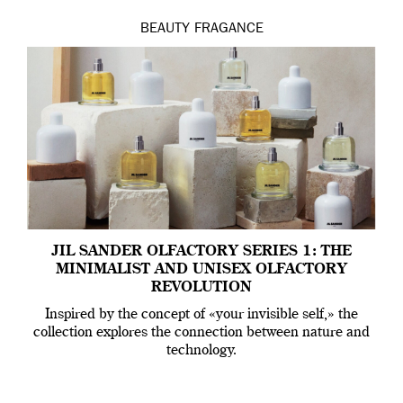
BEAUTY
FRAGANCE
JIL SANDER OLFACTORY SERIES 1: THE
MINIMALIST AND UNISEX OLFACTORY
REVOLUTION
Inspired by the concept of «your invisible self,» the
collection explores the connection between nature and
technology.