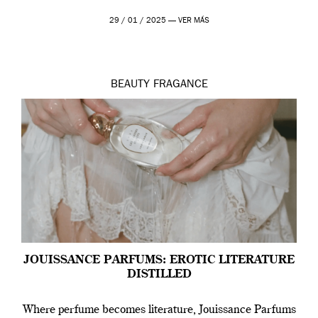
29 / 01 / 2025 —
VER MÁS
BEAUTY
FRAGANCE
JOUISSANCE PARFUMS: EROTIC LITERATURE
DISTILLED
Where perfume becomes literature, Jouissance Parfums