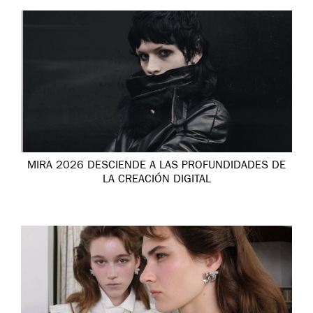
MIRA 2026 DESCIENDE A LAS PROFUNDIDADES DE
LA CREACIÓN DIGITAL