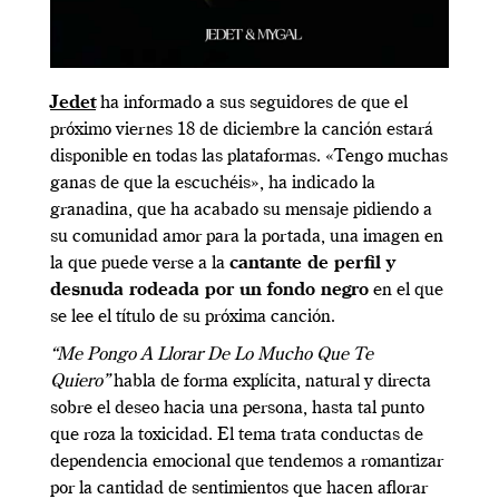
Jedet
ha informado a sus seguidores de que el
próximo viernes 18 de diciembre la canción estará
disponible en todas las plataformas. «Tengo muchas
ganas de que la escuchéis», ha indicado la
granadina, que ha acabado su mensaje pidiendo a
su comunidad amor para la portada, una imagen en
la que puede verse a la
cantante de perfil y
desnuda rodeada por un fondo negro
en el que
se lee el título de su próxima canción.
“Me Pongo A Llorar De Lo Mucho Que Te
Quiero”
habla de forma explícita, natural y directa
sobre el deseo hacia una persona, hasta tal punto
que roza la toxicidad. El tema trata conductas de
dependencia emocional que tendemos a romantizar
por la cantidad de sentimientos que hacen aflorar