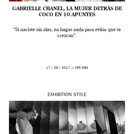
GABRIELLE CHANEL, LA MUJER DETRÁS DE
COCO EN 10 APUNTES
“Si naciste sin alas, no hagas nada para evitar que te
crezcan”.
17 / 08 / 2017 —
VER MÁS
EXHIBITION
STYLE