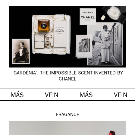
‘GARDÉNIA’: THE IMPOSSIBLE SCENT INVENTED BY
CHANEL
MÁS
VEIN
MÁS
VEIN
FRAGANCE