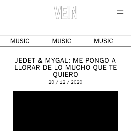
MUSIC
MUSIC
MUSIC
JEDET & MYGAL: ME PONGO A
LLORAR DE LO MUCHO QUE TE
QUIERO
20 / 12 / 2020