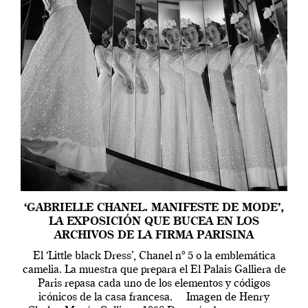
‘GABRIELLE CHANEL. MANIFESTE DE MODE’,
LA EXPOSICIÓN QUE BUCEA EN LOS
ARCHIVOS DE LA FIRMA PARISINA
El ‘Little black Dress’, Chanel nº 5 o la emblemática
camelia. La muestra que prepara el El Palais Galliera de
Paris repasa cada uno de los elementos y códigos
icónicos de la casa francesa. Imagen de Henry