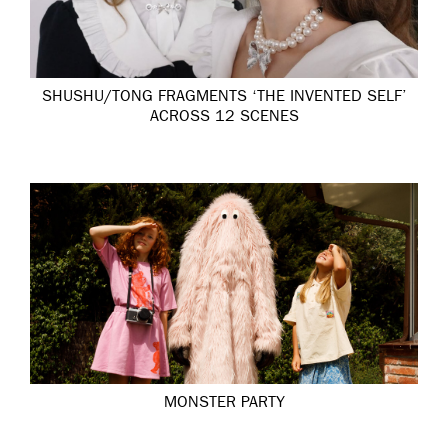
SHUSHU/TONG FRAGMENTS ‘THE INVENTED SELF’
ACROSS 12 SCENES
MONSTER PARTY