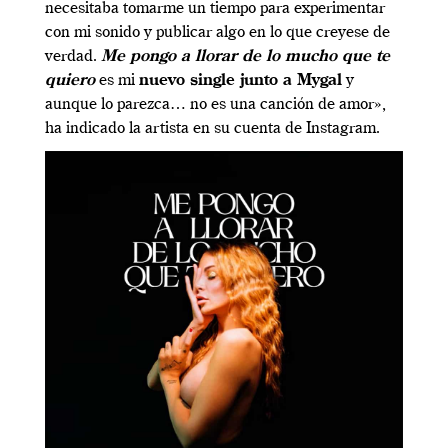
necesitaba tomarme un tiempo para experimentar
con mi sonido y publicar algo en lo que creyese de
verdad.
Me pongo a llorar de lo mucho que te
quiero
es mi
nuevo single junto a Mygal
y
aunque lo parezca… no es una canción de amor»,
ha indicado la artista en su cuenta de Instagram.