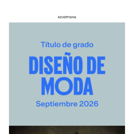
ADVERTISING