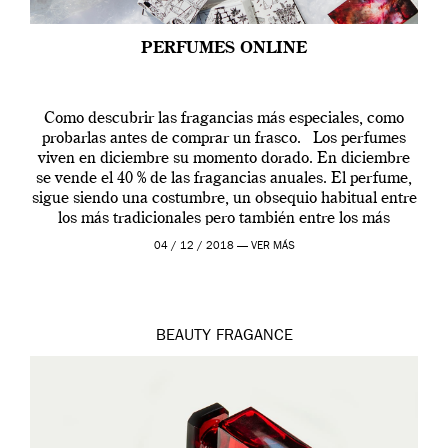
PERFUMES ONLINE
Como descubrir las fragancias más especiales, como
probarlas antes de comprar un frasco. Los perfumes
viven en diciembre su momento dorado. En diciembre
se vende el 40 % de las fragancias anuales. El perfume,
sigue siendo una costumbre, un obsequio habitual entre
los más tradicionales pero también entre los más
modernos. Estos días ha […]
04 / 12 / 2018 —
VER MÁS
BEAUTY
FRAGANCE