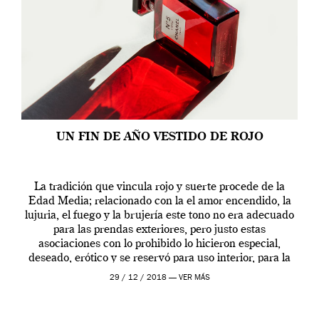
UN FIN DE AÑO VESTIDO DE ROJO
La tradición que vincula rojo y suerte procede de la
Edad Media; relacionado con la el amor encendido, la
lujuria, el fuego y la brujería este tono no era adecuado
para las prendas exteriores, pero justo estas
asociaciones con lo prohibido lo hicieron especial,
deseado, erótico y se reservó para uso interior, para la
ropa […]
29 / 12 / 2018 —
VER MÁS