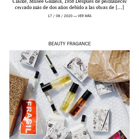
Clarke, Musée Galliera, 1958 Después de permanecer
cerrado más de dos años debido a las obras de […]
17 / 08 / 2020 —
VER MÁS
BEAUTY
FRAGANCE