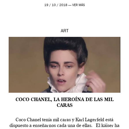
19 / 10 / 2018 —
VER MÁS
ART
COCO CHANEL, LA HEROÍNA DE LAS MIL
CARAS
Coco Chanel tenía mil caras y Karl Lagerfeld está
dispuesto a enseñarnos cada una de ellas. El káiser ha