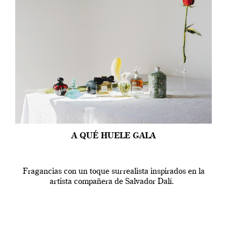
A QUÉ HUELE GALA
Fragancias con un toque surrealista inspirados en la
artista compañera de Salvador Dalí.