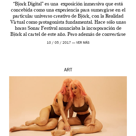
“Bjork Digital” es una exposición inmersiva que está
concebida como una experiencia para sumergirse en el
particular universo creativo de Björk, con la Realidad
Virtual como protagonista fundamental. Hace sólo unas
horas Sonar Festival anunciaba la incorporación de
Björk al cartel de este año. Pero además de convertirse
en una de las actuaciones más relevantes […]
10 / 05 / 2017 —
VER MÁS
ART