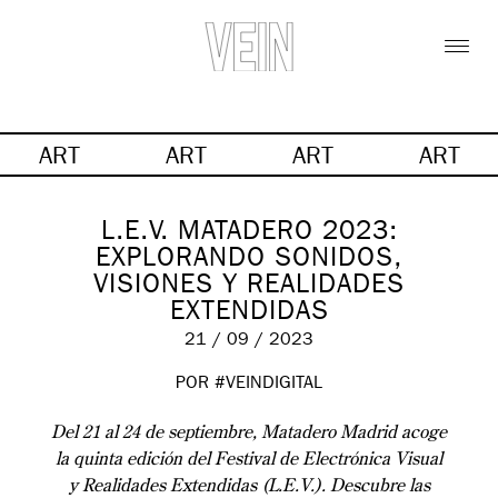
ART
ART
ART
ART
L.E.V. MATADERO 2023:
EXPLORANDO SONIDOS,
VISIONES Y REALIDADES
EXTENDIDAS
21 / 09 / 2023
POR #VEINDIGITAL
Del 21 al 24 de septiembre, Matadero Madrid acoge
la quinta edición del Festival de Electrónica Visual
y Realidades Extendidas (L.E.V.). Descubre las