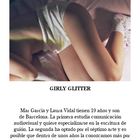
GIRLY GLITTER
Mar Garcia y Laura Vidal tienen 19 años y son
de Barcelona. La primera estudia comunicación
audiovisual y quiere especializarse en la escritura de
guión. La segunda ha optado por el séptimo arte y es
posible que dentro de unos años la conozcamos más por