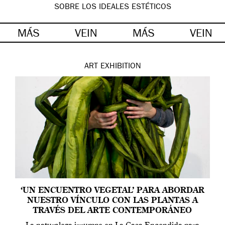
SOBRE LOS IDEALES ESTÉTICOS
MÁS
VEIN
MÁS
VEIN
ART
EXHIBITION
‘UN ENCUENTRO VEGETAL’ PARA ABORDAR
NUESTRO VÍNCULO CON LAS PLANTAS A
TRAVÉS DEL ARTE CONTEMPORÁNEO