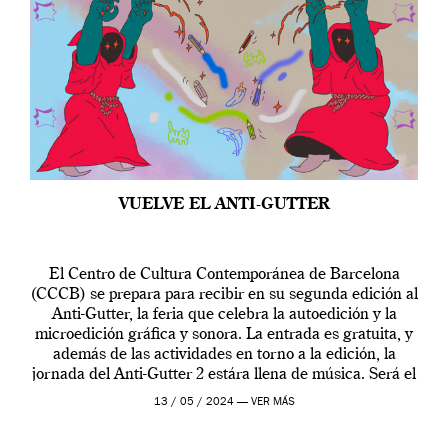
VUELVE EL ANTI-GUTTER
El Centro de Cultura Contemporánea de Barcelona
(CCCB) se prepara para recibir en su segunda edición al
Anti-Gutter, la feria que celebra la autoedición y la
microedición gráfica y sonora. La entrada es gratuita, y
además de las actividades en torno a la edición, la
jornada del Anti-Gutter 2 estára llena de música. Será el
[…]
13 / 05 / 2024 —
VER MÁS