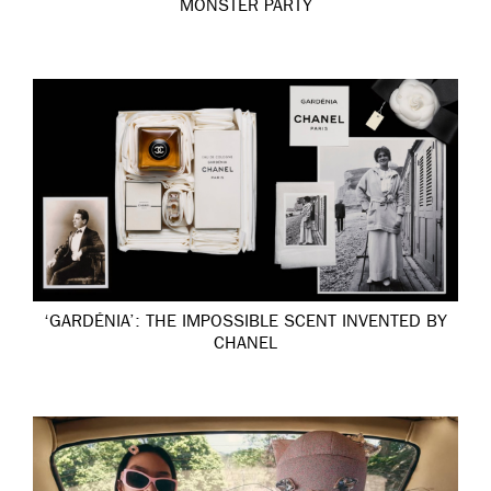
MONSTER PARTY
‘GARDÉNIA’: THE IMPOSSIBLE SCENT INVENTED BY
CHANEL