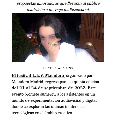
propuestas innovadoras que llevarán al público
madrileño a un viaje multisensorial.
BEATRIX WEAPONS
El festival L.E.V. Matadero
, organizado por
Matadero Madrid, regresa para su quinta edición
del 21 al 24 de septiembre de 2023
. Este
evento promete sumergir a los asistentes en un
mundo de experimentación audiovisual y digital,
donde se exploran las últimas tendencias
tecnológicas en el ámbito creativo.