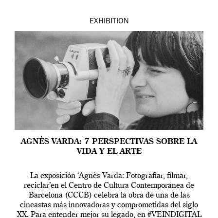
EXHIBITION
AGNÈS VARDA: 7 PERSPECTIVAS SOBRE LA
VIDA Y EL ARTE
La exposición ‘Agnès Varda: Fotografiar, filmar,
reciclar’en el Centro de Cultura Contemporánea de
Barcelona (CCCB) celebra la obra de una de las
cineastas más innovadoras y comprometidas del siglo
XX. Para entender mejor su legado, en #VEINDIGITAL