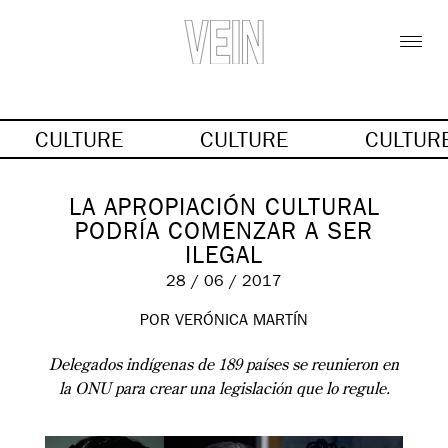
CULTURE
CULTURE
CULTUR
LA APROPIACIÓN CULTURAL
PODRÍA COMENZAR A SER
ILEGAL
28 / 06 / 2017
POR VERÓNICA MARTÍN
Delegados indígenas de 189 países se reunieron en
la ONU para crear una legislación que lo regule.