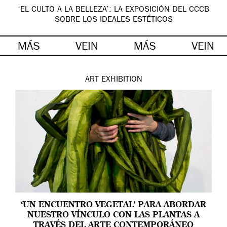
‘EL CULTO A LA BELLEZA’: LA EXPOSICIÓN DEL CCCB
SOBRE LOS IDEALES ESTÉTICOS
MÁS
VEIN
MÁS
VEIN
ART
EXHIBITION
‘UN ENCUENTRO VEGETAL’ PARA ABORDAR
NUESTRO VÍNCULO CON LAS PLANTAS A
TRAVÉS DEL ARTE CONTEMPORÁNEO