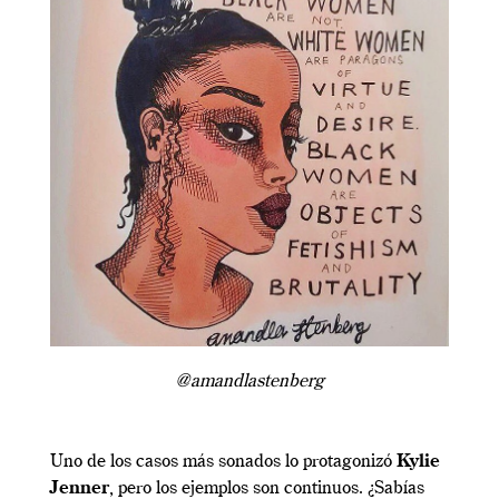
@amandlastenberg
Uno de los casos más sonados lo protagonizó
Kylie
Jenner
, pero los ejemplos son continuos. ¿Sabías