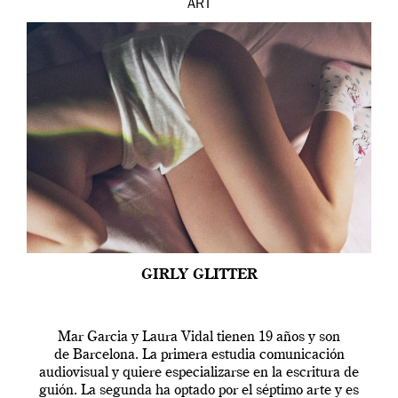
ART
GIRLY GLITTER
Mar Garcia y Laura Vidal tienen 19 años y son
de Barcelona. La primera estudia comunicación
audiovisual y quiere especializarse en la escritura de
guión. La segunda ha optado por el séptimo arte y es