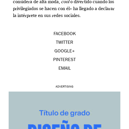
considera de alta moda,
cool
o divertido cuando los
privilegiados se hacen con él» ha llegado a declarar
la intérprete en sus redes sociales.
FACEBOOK
TWITTER
GOOGLE+
PINTEREST
EMAIL
ADVERTISING