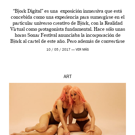
“Bjork Digital” es una exposición inmersiva que está
concebida como una experiencia para sumergirse en el
particular universo creativo de Björk, con la Realidad
Virtual como protagonista fundamental. Hace sólo unas
horas Sonar Festival anunciaba la incorporación de
Björk al cartel de este año. Pero además de convertirse
en una de las actuaciones más relevantes […]
10 / 05 / 2017 —
VER MÁS
ART