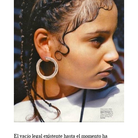
El vacío legal existente hasta el momento ha