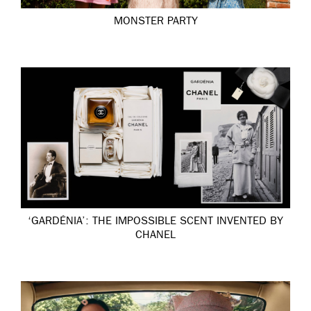
MONSTER PARTY
‘GARDÉNIA’: THE IMPOSSIBLE SCENT INVENTED BY
CHANEL