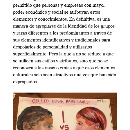
permitido que personas y empresas con mayor
poder económico y social se atribuyan estos
elementos y conocimientos. En definitiva, es una
manera de apropiarse de la identidad de los grupos
y razas diferentes a los predominantes a través de
sus elementos identificativos y tradicionales para
despojarlos de personalidad y utilizarlos
superficialmente. Pero la queja no se reduce a que
se utilicen sus estilos y atributos, sino que no se
reconozca a las razas o etnias y que esos elementos
culturales solo sean atractivos una vez que han sido
expropiados.