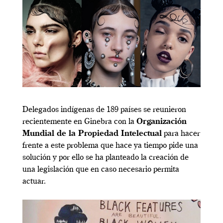
Delegados indígenas de 189 países se reunieron
recientemente en Ginebra con la
Organización
Mundial de la Propiedad Intelectual
para hacer
frente a este problema que hace ya tiempo pide una
solución y por ello se ha planteado la creación de
una legislación que en caso necesario permita
actuar.