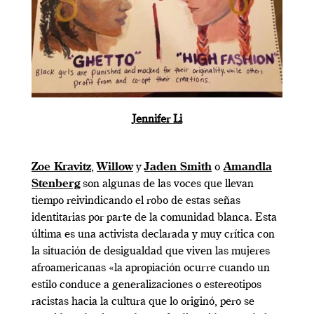
Jennifer Li
Zoe Kravitz
,
Willow
y
Jaden Smith
o
Amandla
Stenberg
son algunas de las voces que llevan
tiempo reivindicando el robo de estas señas
identitarias por parte de la comunidad blanca. Esta
última es una activista declarada y muy crítica con
la situación de desigualdad que viven las mujeres
afroamericanas «la apropiación ocurre cuando un
estilo conduce a generalizaciones o estereotipos
racistas hacia la cultura que lo originó, pero se