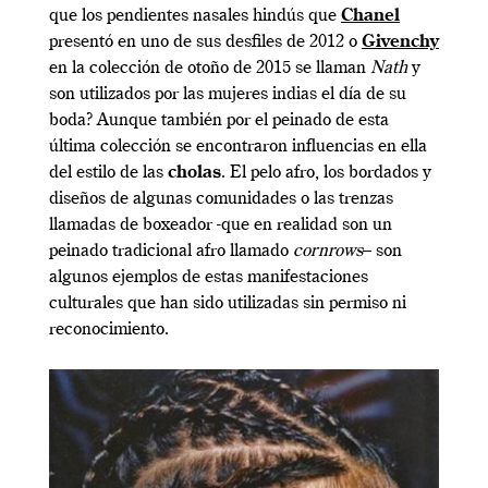
que los pendientes nasales hindús que
Chanel
presentó en uno de sus desfiles de 2012 o
Givenchy
en la colección de otoño de 2015 se llaman
Nath
y
son utilizados por las mujeres indias el día de su
boda? Aunque también por el peinado de esta
última colección se encontraron influencias en ella
del estilo de las
cholas
. El pelo afro, los bordados y
diseños de algunas comunidades o las trenzas
llamadas de boxeador -que en realidad son un
peinado tradicional afro llamado
cornrows
– son
algunos ejemplos de estas manifestaciones
culturales que han sido utilizadas sin permiso ni
reconocimiento.