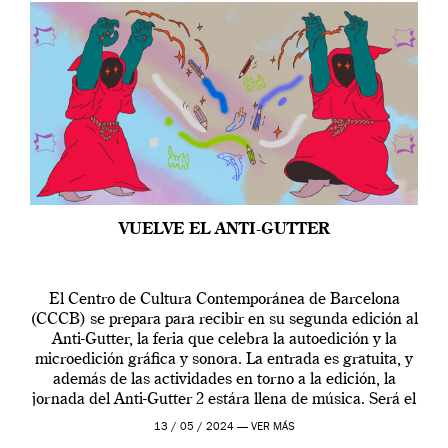
VUELVE EL ANTI-GUTTER
El Centro de Cultura Contemporánea de Barcelona
(CCCB) se prepara para recibir en su segunda edición al
Anti-Gutter, la feria que celebra la autoedición y la
microedición gráfica y sonora. La entrada es gratuita, y
además de las actividades en torno a la edición, la
jornada del Anti-Gutter 2 estára llena de música. Será el
[…]
13 / 05 / 2024 —
VER MÁS