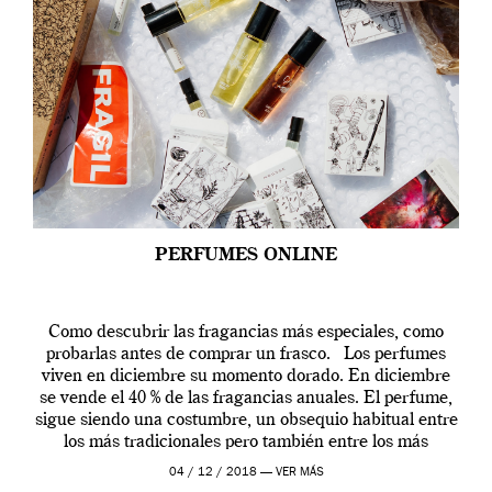
PERFUMES ONLINE
Como descubrir las fragancias más especiales, como
probarlas antes de comprar un frasco. Los perfumes
viven en diciembre su momento dorado. En diciembre
se vende el 40 % de las fragancias anuales. El perfume,
sigue siendo una costumbre, un obsequio habitual entre
los más tradicionales pero también entre los más
modernos. Estos días ha […]
04 / 12 / 2018 —
VER MÁS