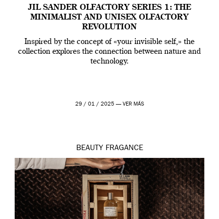
JIL SANDER OLFACTORY SERIES 1: THE
MINIMALIST AND UNISEX OLFACTORY
REVOLUTION
Inspired by the concept of «your invisible self,» the
collection explores the connection between nature and
technology.
29 / 01 / 2025 —
VER MÁS
BEAUTY
FRAGANCE