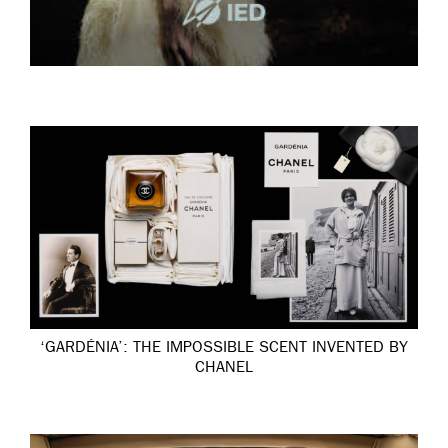
‘GARDÉNIA’: THE IMPOSSIBLE SCENT INVENTED BY
CHANEL