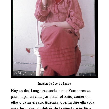
Imagen de George Lange
Hoy en día, Lange recuerda como Francesca se
pasaba por su casa para usar el baño, comer con
ellos o pasar el rato. Además, cuenta que ella solía
pasarles notas por debajo de la puerta, e incluso