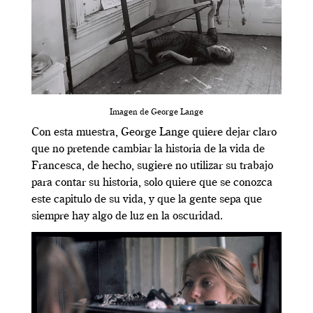
Imagen de George Lange
Con esta muestra, George Lange quiere dejar claro
que no pretende cambiar la historia de la vida de
Francesca, de hecho, sugiere no utilizar su trabajo
para contar su historia, solo quiere que se conozca
este capitulo de su vida, y que la gente sepa que
siempre hay algo de luz en la oscuridad.