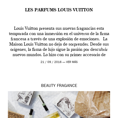
LES PARFUMS LOUIS VUITTON
Louis Vuitton presenta sus nuevas fragancias esta
temporada con una inmersión en el universo de la firma
francesa a través de una explosión de emociones. La
Maison Louis Vuitton no deja de sorprender. Desde sus
orígenes, la firma de lujo sigue la pasión por descubrir
nuevos mundos. Lo hizo con su primer accesorio de
viaje, el […]
21 / 09 / 2016 —
VER MÁS
BEAUTY
FRAGANCE