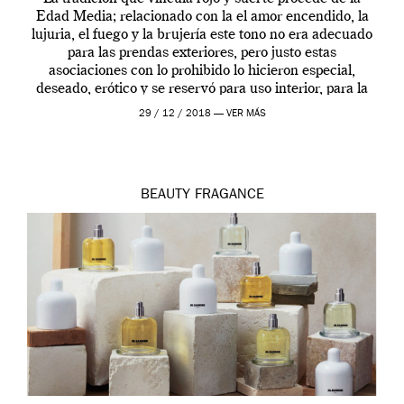
Edad Media; relacionado con la el amor encendido, la
lujuria, el fuego y la brujería este tono no era adecuado
para las prendas exteriores, pero justo estas
asociaciones con lo prohibido lo hicieron especial,
deseado, erótico y se reservó para uso interior, para la
ropa […]
29 / 12 / 2018 —
VER MÁS
BEAUTY
FRAGANCE