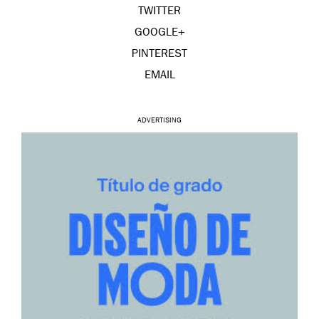
TWITTER
GOOGLE+
PINTEREST
EMAIL
ADVERTISING