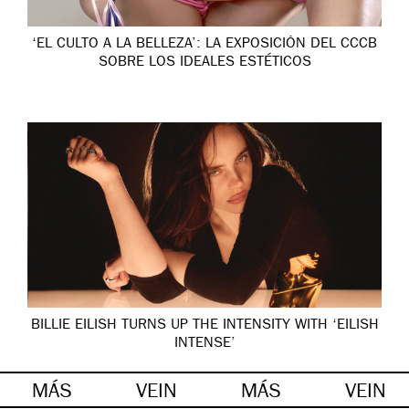
‘EL CULTO A LA BELLEZA’: LA EXPOSICIÓN DEL CCCB
SOBRE LOS IDEALES ESTÉTICOS
BILLIE EILISH TURNS UP THE INTENSITY WITH ‘EILISH
INTENSE’
MÁS
VEIN
MÁS
VEIN