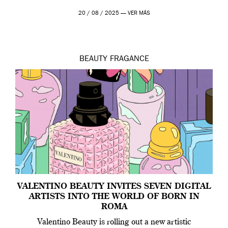
20 / 08 / 2025 —
VER MÁS
BEAUTY
FRAGANCE
VALENTINO BEAUTY INVITES SEVEN DIGITAL
ARTISTS INTO THE WORLD OF BORN IN
ROMA
Valentino Beauty is rolling out a new artistic