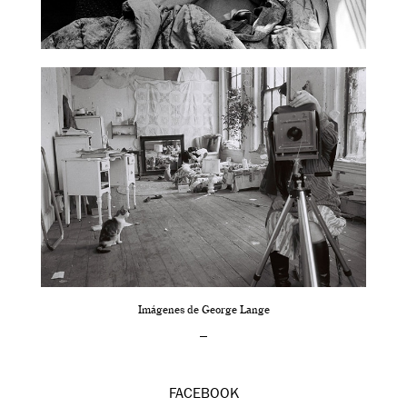
Imágenes de George Lange
–
FACEBOOK