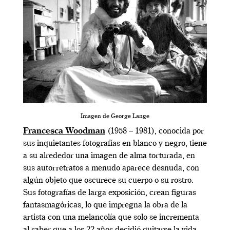
Imagen de George Lange
Francesca Woodman
(1958 – 1981), conocida por
sus inquietantes fotografías en blanco y negro, tiene
a su alrededor una imagen de alma torturada, en
sus autorretratos a menudo aparece desnuda, con
algún objeto que oscurece su cuerpo o su rostro.
Sus fotografías de larga exposición, crean figuras
fantasmagóricas, lo que impregna la obra de la
artista con una melancolía que solo se incrementa