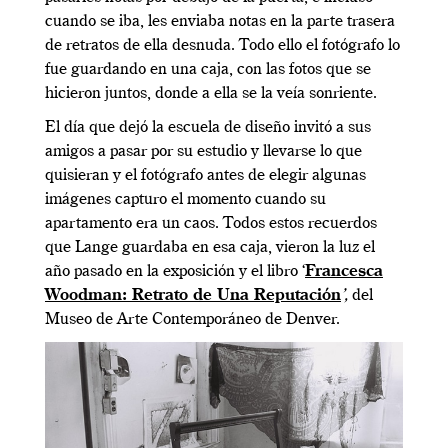
cuando se iba, les enviaba notas en la parte trasera
de retratos de ella desnuda. Todo ello el fotógrafo lo
fue guardando en una caja, con las fotos que se
hicieron juntos, donde a ella se la veía sonriente.
El día que dejó la escuela de diseño invitó a sus
amigos a pasar por su estudio y llevarse lo que
quisieran y el fotógrafo antes de elegir algunas
imágenes capturo el momento cuando su
apartamento era un caos. Todos estos recuerdos
que Lange guardaba en esa caja, vieron la luz el
año pasado en la exposición y el libro ‘
Francesca
Woodman: Retrato de Una Reputación
’,
del
Museo de Arte Contemporáneo de Denver.