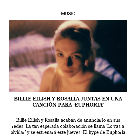
MUSIC
BILLIE EILISH Y ROSALÍA JUNTAS EN UNA
CANCIÓN PARA ‘EUPHORIA’
Billie Eilish y Rosalia acaban de anunciarlo en sus
redes. La tan esperada colaboración se llama ‘Lo vas a
olvidar’ y se estrenará este jueves. El hype de Euphoria