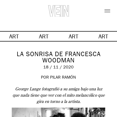
ART
ART
ART
ART
LA SONRISA DE FRANCESCA
WOODMAN
18 / 11 / 2020
POR PILAR RAMÓN
George Lange fotografió a su amiga bajo una luz
que nada tiene que ver con el mito melancólico que
gira en torno a la artista.