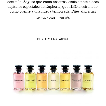
continúa. Seguro que como nosotros, estás atenta a esos
capítulos especiales de Euphoria, que HBO a estrenado,
como puente a una nueva temporada. Pues ahora hay
[…]
19 / 01 / 2021 —
VER MÁS
BEAUTY
FRAGANCE