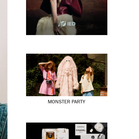
MONSTER PARTY