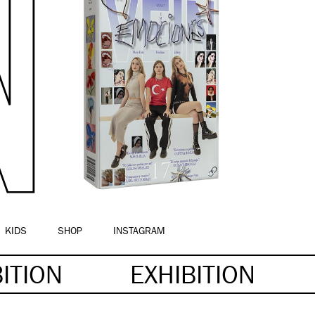
KIDS
SHOP
INSTAGRAM
BITION
EXHIBITION