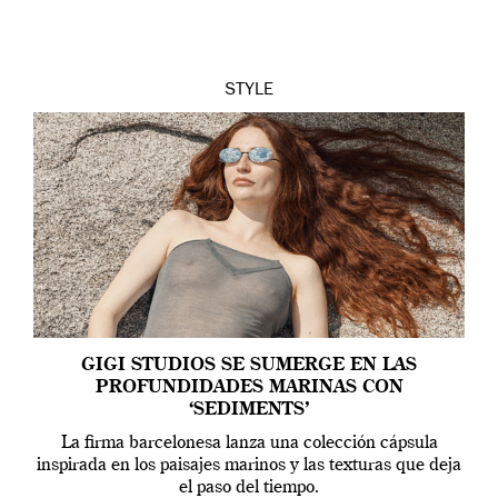
[…]
STYLE
GIGI STUDIOS SE SUMERGE EN LAS
PROFUNDIDADES MARINAS CON
‘SEDIMENTS’
La firma barcelonesa lanza una colección cápsula
inspirada en los paisajes marinos y las texturas que deja
el paso del tiempo.