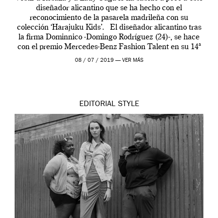
diseñador alicantino que se ha hecho con el
reconocimiento de la pasarela madrileña con su
colección ‘Harajuku Kids’. El diseñador alicantino tras
la firma Dominnico -Domingo Rodríguez (24)-, se hace
con el premio Mercedes-Benz Fashion Talent en su 14ª
edición. […]
08 / 07 / 2019 —
VER MÁS
EDITORIAL
STYLE