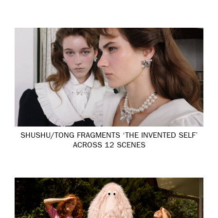
SHUSHU/TONG FRAGMENTS ‘THE INVENTED SELF’
ACROSS 12 SCENES