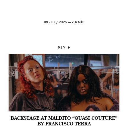
08 / 07 / 2025 —
VER MÁS
STYLE
BACKSTAGE AT MALDITO “QUASI COUTURE”
BY FRANCISCO TERRA