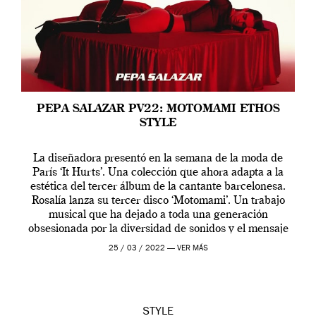
PEPA SALAZAR PV22: MOTOMAMI ETHOS
STYLE
La diseñadora presentó en la semana de la moda de
París ‘It Hurts’. Una colección que ahora adapta a la
estética del tercer álbum de la cantante barcelonesa.
Rosalía lanza su tercer disco ‘Motomami’. Un trabajo
musical que ha dejado a toda una generación
obsesionada por la diversidad de sonidos y el mensaje
profundo que […]
25 / 03 / 2022 —
VER MÁS
STYLE