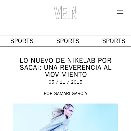
SPORTS
SPORTS
SPORTS
LO NUEVO DE NIKELAB POR
SACAI: UNA REVERENCIA AL
MOVIMIENTO
05 / 11 / 2015
POR SAMARI GARCÍA