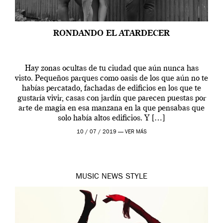
RONDANDO EL ATARDECER
Hay zonas ocultas de tu ciudad que aún nunca has
visto. Pequeños parques como oasis de los que aún no te
habías percatado, fachadas de edificios en los que te
gustaría vivir, casas con jardín que parecen puestas por
arte de magia en esa manzana en la que pensabas que
solo había altos edificios. Y […]
10 / 07 / 2019 —
VER MÁS
MUSIC
NEWS
STYLE