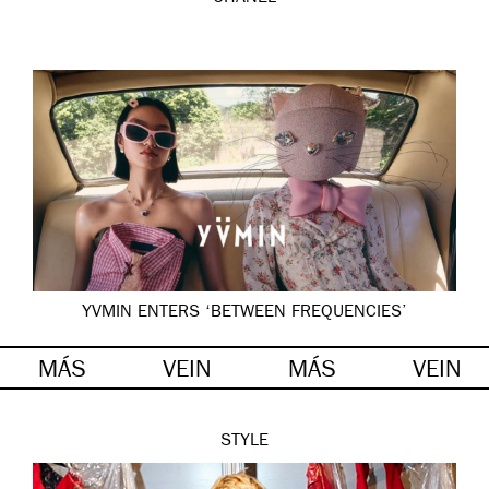
YVMIN ENTERS ‘BETWEEN FREQUENCIES’
MÁS
VEIN
MÁS
VEIN
STYLE