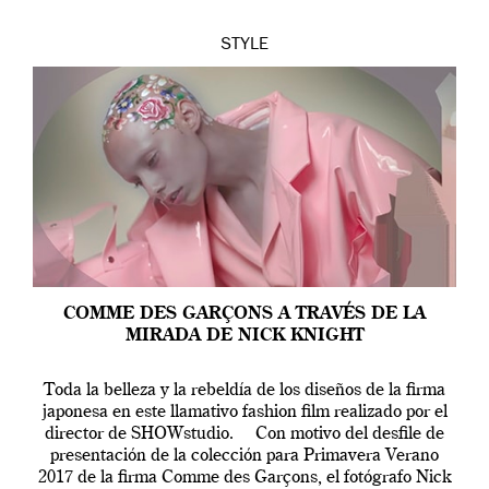
STYLE
COMME DES GARÇONS A TRAVÉS DE LA
MIRADA DE NICK KNIGHT
Toda la belleza y la rebeldía de los diseños de la firma
japonesa en este llamativo fashion film realizado por el
director de SHOWstudio. Con motivo del desfile de
presentación de la colección para Primavera Verano
2017 de la firma Comme des Garçons, el fotógrafo Nick