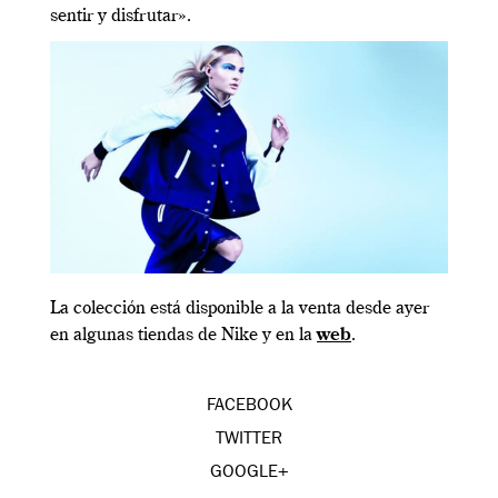
sentir y disfrutar».
La colección está disponible a la venta desde ayer
en algunas tiendas de Nike y en la
web
.
FACEBOOK
TWITTER
GOOGLE+