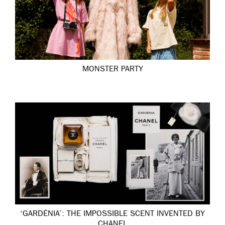
MONSTER PARTY
‘GARDÉNIA’: THE IMPOSSIBLE SCENT INVENTED BY
CHANEL