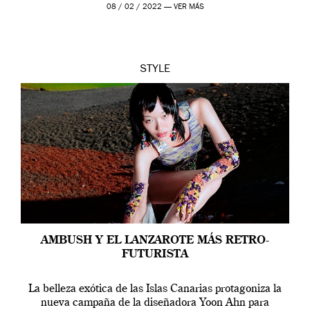
08 / 02 / 2022 —
VER MÁS
STYLE
AMBUSH Y EL LANZAROTE MÁS RETRO-
FUTURISTA
La belleza exótica de las Islas Canarias protagoniza la
nueva campaña de la diseñadora Yoon Ahn para