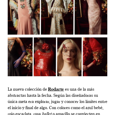
La nueva colección de
Rodarte
es una de la más
abstractas hasta la fecha. Según las diseñadoras su
única meta era explorar, jugar y conocer los límites entre
el inicio y final de algo. Con colores como el azul bebé,
rojo escarlata, rosa
ballet
o amarillo se convierten en