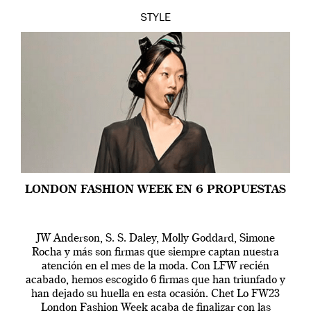
STYLE
LONDON FASHION WEEK EN 6 PROPUESTAS
JW Anderson, S. S. Daley, Molly Goddard, Simone
Rocha y más son firmas que siempre captan nuestra
atención en el mes de la moda. Con LFW recién
acabado, hemos escogido 6 firmas que han triunfado y
han dejado su huella en esta ocasión. Chet Lo FW23
London Fashion Week acaba de finalizar con las