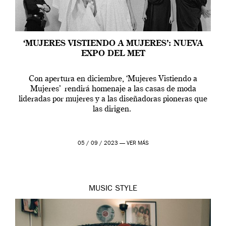
‘MUJERES VISTIENDO A MUJERES’: NUEVA
EXPO DEL MET
Con apertura en diciembre, ‘Mujeres Vistiendo a
Mujeres’ rendirá homenaje a las casas de moda
lideradas por mujeres y a las diseñadoras pioneras que
las dirigen.
05 / 09 / 2023 —
VER MÁS
MUSIC
STYLE