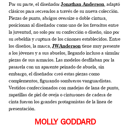
Por su parte, el diseñador
Jonathan Anderson
, adaptó
clásicos para recrearlos a través de su nueva colección.
Piezas de punto, abrigos oversize o doble cintura,
posicionan al diseñador como uno de los favoritos entre
la juventud, no solo por su confección o diseño, sino por
su rebeldía y ruptura de los cánones establecidos. Entre
los diseños, la marca,
JWAnderson
tiene muy presente
a los jóvenes y a sus abuelos, llegando incluso a simular
piezas de sus armarios. Las modelos desfilaban por la
pasarela con un aparente peinado de abuela, sin
embargo, el diseñador creó estas piezas como
complementos, figurando sombreros vanguardistas.
Vestidos confeccionados con madejas de lana de punto,
zapatillas de piel de oveja o cinturones de cadera de
cinta fueron los grandes protagonistas de la línea de
presentación.
MOLLY GODDARD