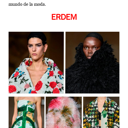
mundo de la moda.
ERDEM