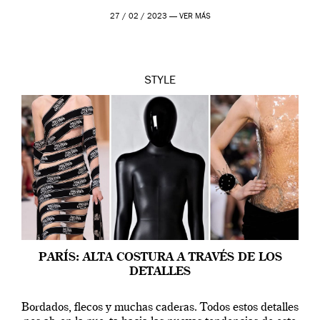
presentaciones […]
27 / 02 / 2023 —
VER MÁS
STYLE
PARÍS: ALTA COSTURA A TRAVÉS DE LOS
DETALLES
Bordados, flecos y muchas caderas. Todos estos detalles