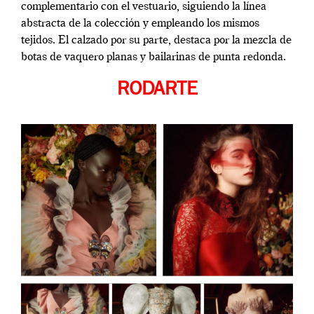
complementario con el vestuario, siguiendo la línea
abstracta de la colección y empleando los mismos
tejidos. El calzado por su parte, destaca por la mezcla de
botas de vaquero planas y bailarinas de punta redonda.
RODARTE