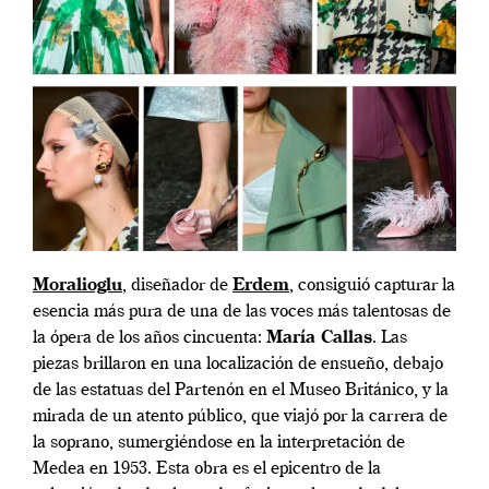
Moralioglu
, diseñador de
Erdem
, consiguió capturar la
esencia más pura de una de las voces más talentosas de
la ópera de los años cincuenta:
María Callas
. Las
piezas brillaron en una localización de ensueño, debajo
de las estatuas del Partenón en el Museo Británico, y la
mirada de un atento público, que viajó por la carrera de
la soprano, sumergiéndose en la interpretación de
Medea en 1953. Esta obra es el epicentro de la