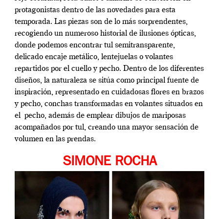
protagonistas dentro de las novedades para esta
temporada. Las piezas son de lo más sorprendentes,
recogiendo un numeroso historial de ilusiones ópticas,
donde podemos encontrar tul semitransparente,
delicado encaje metálico, lentejuelas o volantes
repartidos por el cuello y pecho. Dentro de los diferentes
diseños, la naturaleza se sitúa como principal fuente de
inspiración, representado en cuidadosas flores en brazos
y pecho, conchas transformadas en volantes situados en
el pecho, además de emplear dibujos de mariposas
acompañados por tul, creando una mayor sensación de
volumen en las prendas.
SIMONE ROCHA