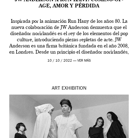
AGE, AMOR Y PÉRDIDA
Inspirada por la animación Run Hany de los años 80. La
nueva colaboración de JW Anderson demuestra que el
diseñador norirlandés es el rey de los elementos del pop
culture, introduciendo piezas repletas de arte. JW
Anderson es una firma británica fundada en el año 2008,
en Londres. Desde un principio el diseñador norirlandés,
Jonathan […]
10 / 10 / 2022 —
VER MÁS
ART
EXHIBITION