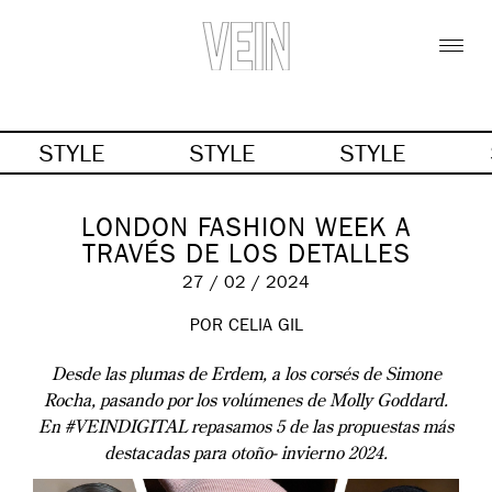
STYLE
STYLE
STYLE
LONDON FASHION WEEK A
TRAVÉS DE LOS DETALLES
27 / 02 / 2024
POR
CELIA GIL
Desde las plumas de Erdem, a los corsés de Simone
Rocha
, pasando por los volúmenes de Molly Goddard.
En #VEINDIGITAL repasamos 5 de las propuestas más
destacadas para otoño- invierno 2024.