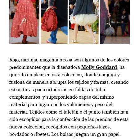
Rojo, naranja, magenta o rosa son algunos de los colores
predominantes que la diseñadora
Molly Goddard
, ha
querido emplear en esta colección, donde conjuga y
fusiona de manera abrupta los tejidos y formas, creando
estructuras poco ortodoxas en faldas de tul o
complementos y superponiendo capas del mismo
material para jugar con los volúmenes y peso del
material. Tejidos como el tafetán o el punto también han
sido escogidos para la confección de las prendas de esta
nueva colección, recogidos con pequeños lazos,
bordados o ribetes. Los bolsos juegan un gran papel