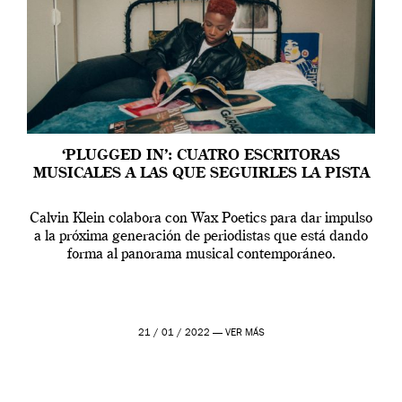
‘PLUGGED IN’: CUATRO ESCRITORAS
MUSICALES A LAS QUE SEGUIRLES LA PISTA
Calvin Klein colabora con Wax Poetics para dar impulso
a la próxima generación de periodistas que está dando
forma al panorama musical contemporáneo.
21 / 01 / 2022 —
VER MÁS