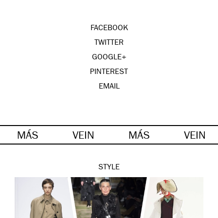
FACEBOOK
TWITTER
GOOGLE+
PINTEREST
EMAIL
MÁS
VEIN
MÁS
VEIN
STYLE