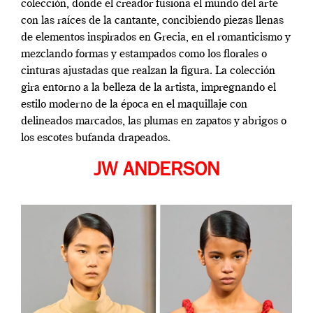
colección, donde el creador fusiona el mundo del arte
con las raíces de la cantante, concibiendo piezas llenas
de elementos inspirados en Grecia, en el romanticismo y
mezclando formas y estampados como los florales o
cinturas ajustadas que realzan la figura. La colección
gira entorno a la belleza de la artista, impregnando el
estilo moderno de la época en el maquillaje con
delineados marcados, las plumas en zapatos y abrigos o
los escotes bufanda drapeados.
JW ANDERSON