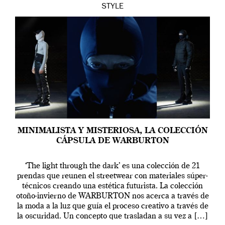
STYLE
MINIMALISTA Y MISTERIOSA, LA COLECCIÓN
CÁPSULA DE WARBURTON
‘The light through the dark’ es una colección de 21
prendas que reunen el streetwear con materiales súper-
técnicos creando una estética futurista. La colección
otoño-invierno de WARBURTON nos acerca a través de
la moda a la luz que guía el proceso creativo a través de
la oscuridad. Un concepto que trasladan a su vez a […]