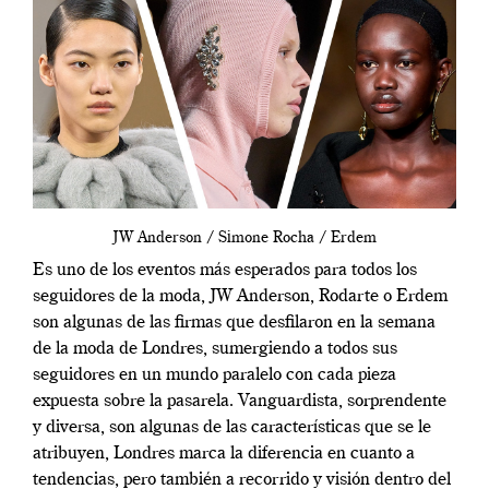
JW Anderson / Simone Rocha / Erdem
Es uno de los eventos más esperados para todos los
seguidores de la moda, JW Anderson, Rodarte o Erdem
son algunas de las firmas que desfilaron en la semana
de la moda de Londres, sumergiendo a todos sus
seguidores en un mundo paralelo con cada pieza
expuesta sobre la pasarela. Vanguardista, sorprendente
y diversa, son algunas de las características que se le
atribuyen, Londres marca la diferencia en cuanto a
tendencias, pero también a recorrido y visión dentro del