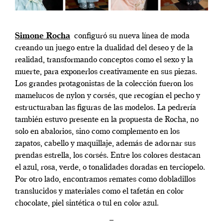
Simone Rocha
configuró su nueva línea de moda
creando un juego entre la dualidad del deseo y de la
realidad, transformando conceptos como el sexo y la
muerte, para exponerlos creativamente en sus piezas.
Los grandes protagonistas de la colección fueron los
mamelucos de nylon y corsés, que recogían el pecho y
estructuraban las figuras de las modelos. La pedrería
también estuvo presente en la propuesta de Rocha, no
solo en abalorios, sino como complemento en los
zapatos, cabello y maquillaje, además de adornar sus
prendas estrella, los corsés. Entre los colores destacan
el azul, rosa, verde, o tonalidades doradas en terciopelo.
Por otro lado, encontramos remates como dobladillos
translucidos y materiales como el tafetán en color
chocolate, piel sintética o tul en color azul.
–