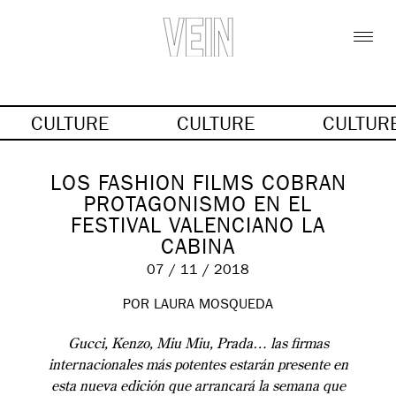
CULTURE
CULTURE
CULTUR
LOS FASHION FILMS COBRAN
PROTAGONISMO EN EL
FESTIVAL VALENCIANO LA
CABINA
07 / 11 / 2018
POR LAURA MOSQUEDA
Gucci, Kenzo, Miu Miu, Prada… las firmas
internacionales más potentes estarán presente en
esta nueva edición que arrancará la semana que