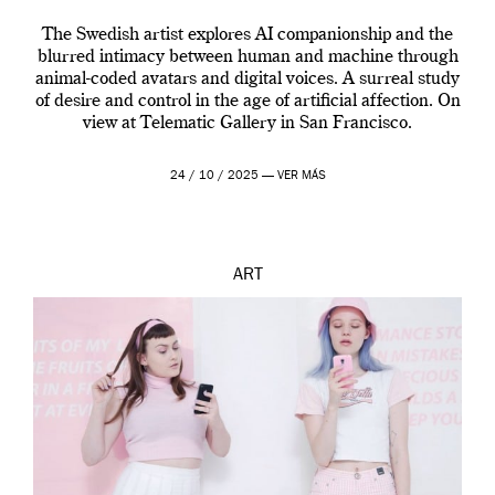
The Swedish artist explores AI companionship and the
blurred intimacy between human and machine through
animal-coded avatars and digital voices. A surreal study
of desire and control in the age of artificial affection. On
view at Telematic Gallery in San Francisco.
24 / 10 / 2025 —
VER MÁS
ART