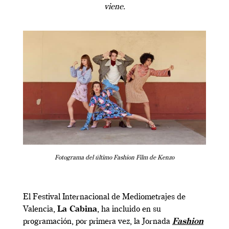
viene.
Fotograma del último Fashion Film de Kenzo
El Festival Internacional de Mediometrajes de
Valencia,
La Cabina
, ha incluido en su
programación, por primera vez, la Jornada
Fashion