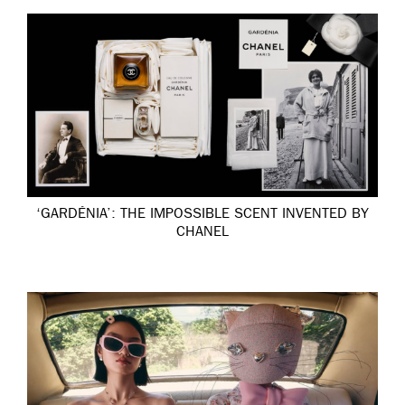
‘GARDÉNIA’: THE IMPOSSIBLE SCENT INVENTED BY
CHANEL