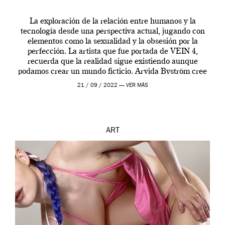
La exploración de la relación entre humanos y la
tecnología desde una perspectiva actual, jugando con
elementos como la sexualidad y la obsesión por la
perfección. La artista que fue portada de VEIN 4,
recuerda que la realidad sigue existiendo aunque
podamos crear un mundo ficticio. Arvida Byström cree
que los humanos tienen un complejo […]
21 / 09 / 2022 —
VER MÁS
ART