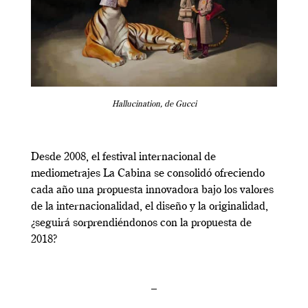
Hallucination, de Gucci
Desde 2008, el festival internacional de
mediometrajes La Cabina se consolidó ofreciendo
cada año una propuesta innovadora bajo los valores
de la internacionalidad, el diseño y la originalidad,
¿seguirá sorprendiéndonos con la propuesta de
2018?
–