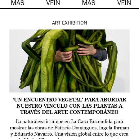
MÁS
VEIN
MÁS
VEIN
ART
EXHIBITION
‘UN ENCUENTRO VEGETAL’ PARA ABORDAR
NUESTRO VÍNCULO CON LAS PLANTAS A
TRAVÉS DEL ARTE CONTEMPORÁNEO
La naturaleza irrumpe en La Casa Encendida para
mostrar las obras de Patricia Domínguez, Ingela Ihrman
y Eduardo Navarro. Una visión global entre lo que crea