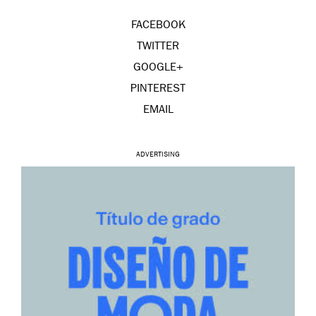
FACEBOOK
TWITTER
GOOGLE+
PINTEREST
EMAIL
ADVERTISING