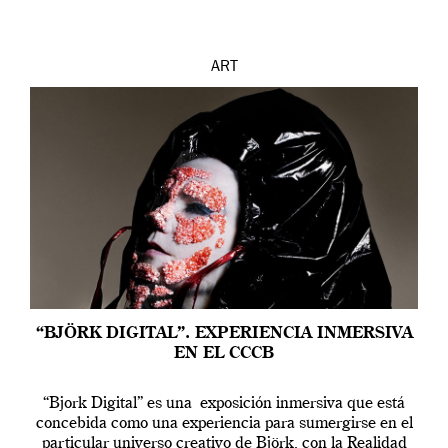
ART
“BJÖRK DIGITAL”. EXPERIENCIA INMERSIVA
EN EL CCCB
“Bjork Digital” es una exposición inmersiva que está
concebida como una experiencia para sumergirse en el
particular universo creativo de Björk, con la Realidad