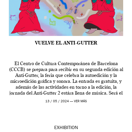
VUELVE EL ANTI-GUTTER
El Centro de Cultura Contemporánea de Barcelona
(CCCB) se prepara para recibir en su segunda edición al
Anti-Gutter, la feria que celebra la autoedición y la
microedición gráfica y sonora. La entrada es gratuita, y
además de las actividades en torno a la edición, la
jornada del Anti-Gutter 2 estára llena de música. Será el
[…]
13 / 05 / 2024 —
VER MÁS
EXHIBITION