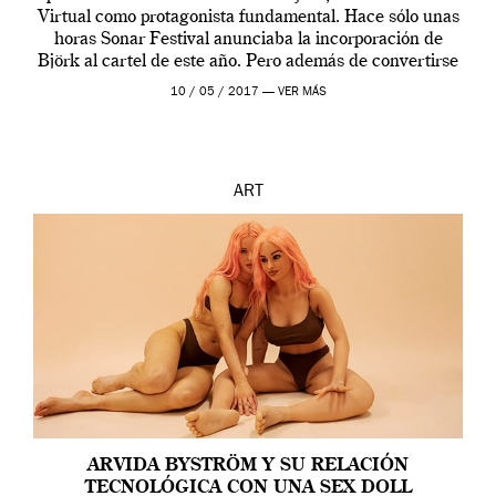
Virtual como protagonista fundamental. Hace sólo unas
horas Sonar Festival anunciaba la incorporación de
Björk al cartel de este año. Pero además de convertirse
en una de las actuaciones más relevantes […]
10 / 05 / 2017 —
VER MÁS
ART
ARVIDA BYSTRÖM Y SU RELACIÓN
TECNOLÓGICA CON UNA SEX DOLL