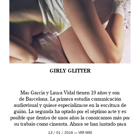
GIRLY GLITTER
Mar Garcia y Laura Vidal tienen 19 años y son
de Barcelona. La primera estudia comunicación
audiovisual y quiere especializarse en la escritura de
guión. La segunda ha optado por el séptimo arte y es
posible que dentro de unos años la conozcamos más por
su trabajo como cineasta. Ahora se han juntado para
contarnos una […]
13 / 01 / 2016 —
VER MÁS