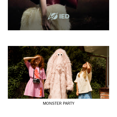
MONSTER PARTY