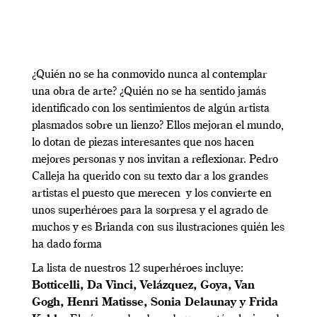
¿Quién no se ha conmovido nunca al contemplar
una obra de arte? ¿Quién no se ha sentido jamás
identificado con los sentimientos de algún artista
plasmados sobre un lienzo? Ellos mejoran el mundo,
lo dotan de piezas interesantes que nos hacen
mejores personas y nos invitan a reflexionar. Pedro
Calleja ha querido con su texto dar a los grandes
artistas el puesto que merecen y los convierte en
unos superhéroes para la sorpresa y el agrado de
muchos y es Brianda con sus ilustraciones quién les
ha dado forma
La lista de nuestros 12 superhéroes incluye:
Botticelli, Da Vinci, Velázquez, Goya, Van
Gogh, Henri Matisse, Sonia Delaunay y Frida