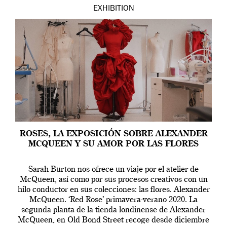
EXHIBITION
ROSES, LA EXPOSICIÓN SOBRE ALEXANDER
MCQUEEN Y SU AMOR POR LAS FLORES
Sarah Burton nos ofrece un viaje por el atelier de
McQueen, así como por sus procesos creativos con un
hilo conductor en sus colecciones: las flores. Alexander
McQueen. ‘Red Rose’ primavera-verano 2020. La
segunda planta de la tienda londinense de Alexander
McQueen, en Old Bond Street recoge desde diciembre