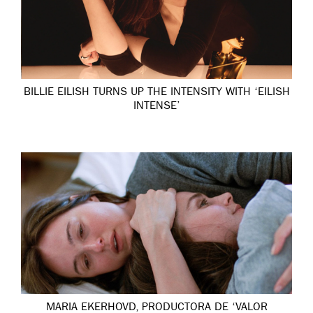
BILLIE EILISH TURNS UP THE INTENSITY WITH ‘EILISH
INTENSE’
MARIA EKERHOVD, PRODUCTORA DE ‘VALOR