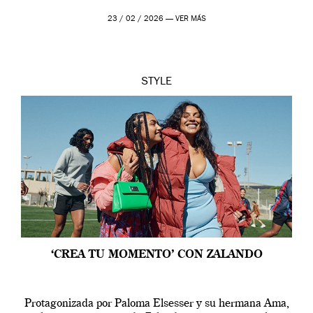
23 / 02 / 2026 —
VER MÁS
STYLE
‘CREA TU MOMENTO’ CON ZALANDO
Protagonizada por Paloma Elsesser y su hermana Ama,