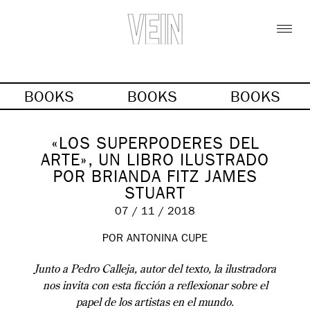
BOOKS
BOOKS
BOOKS
«LOS SUPERPODERES DEL
ARTE», UN LIBRO ILUSTRADO
POR BRIANDA FITZ JAMES
STUART
07 / 11 / 2018
POR ANTONINA CUPE
Junto a Pedro Calleja, autor del texto, la ilustradora
nos invita con esta ficción a reflexionar sobre el
papel de los artistas en el mundo.