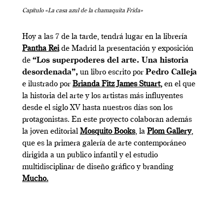
Capítulo «La casa azul de la chamaquita Frida»
Hoy a las 7 de la tarde, tendrá lugar en la librería
Pantha Rei
de Madrid la presentación y exposición
de
“Los superpoderes del arte. Una historia
desordenada”,
un libro escrito por
Pedro Calleja
e ilustrado por
Brianda Fitz James Stuart
,
en el que
la historia del arte y los artistas más influyentes
desde el siglo XV hasta nuestros días son los
protagonistas. En este proyecto colaboran además
la joven editorial
Mosquito Books
, la
Plom Gallery
,
que es la primera galería de arte contemporáneo
dirigida a un publico infantil y el estudio
multidisciplinar de diseño gráfico y branding
Mucho
.