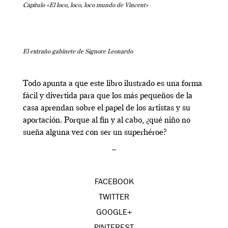
Capítulo «El loco, loco, loco mundo de Vincent»
El extraño gabinete de Signore Leonardo
Todo apunta a que este libro ilustrado es una forma
fácil y divertida para que los más pequeños de la
casa aprendan sobre el papel de los artistas y su
aportación. Porque al fin y al cabo, ¿qué niño no
sueña alguna vez con ser un superhéroe?
–
FACEBOOK
TWITTER
GOOGLE+