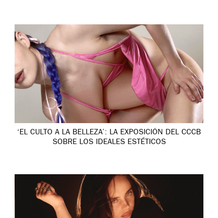
‘EL CULTO A LA BELLEZA’: LA EXPOSICIÓN DEL CCCB
SOBRE LOS IDEALES ESTÉTICOS