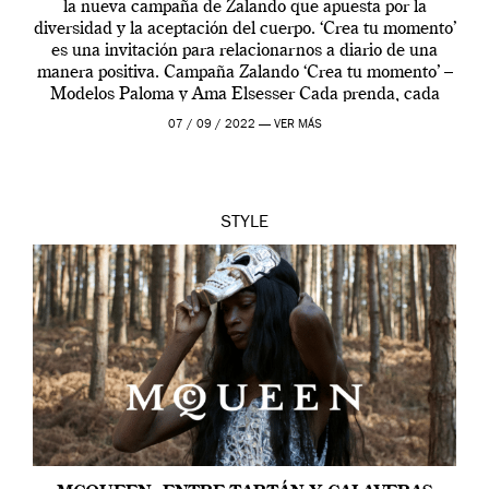
la nueva campaña de Zalando que apuesta por la
diversidad y la aceptación del cuerpo. ‘Crea tu momento’
es una invitación para relacionarnos a diario de una
manera positiva. Campaña Zalando ‘Crea tu momento’ –
Modelos Paloma y Ama Elsesser Cada prenda, cada
outfit, cada momento, caracteriza […]
07 / 09 / 2022 —
VER MÁS
STYLE