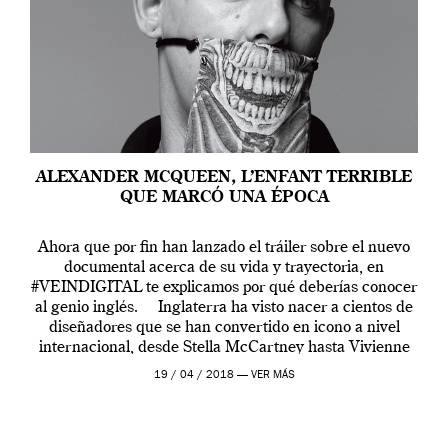
ALEXANDER MCQUEEN, L’ENFANT TERRIBLE
QUE MARCÓ UNA ÉPOCA
Ahora que por fin han lanzado el tráiler sobre el nuevo
documental acerca de su vida y trayectoria, en
#VEINDIGITAL te explicamos por qué deberías conocer
al genio inglés. Inglaterra ha visto nacer a cientos de
diseñadores que se han convertido en icono a nivel
internacional, desde Stella McCartney hasta Vivienne
Westwood pasando […]
19 / 04 / 2018 —
VER MÁS