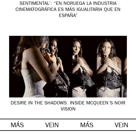
SENTIMENTAL’: “EN NORUEGA LA INDUSTRIA
CINEMATOGRÁFICA ES MÁS IGUALITARIA QUE EN
ESPAÑA”
DESIRE IN THE SHADOWS: INSIDE MCQUEEN’S NOIR
VISION
MÁS
VEIN
MÁS
VEIN