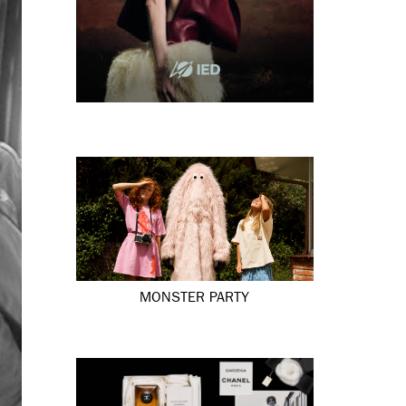
MONSTER PARTY