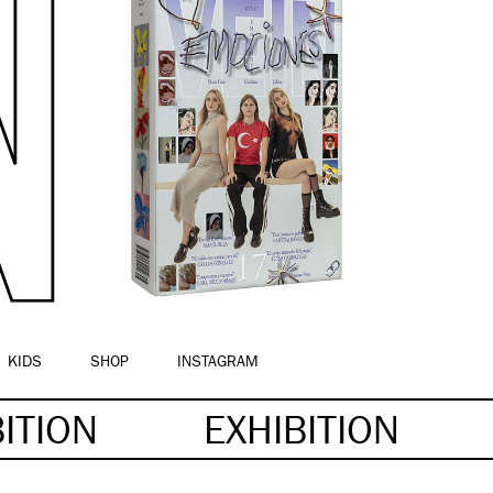
KIDS
SHOP
INSTAGRAM
BITION
EXHIBITION