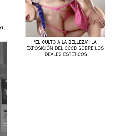
o,
‘EL CULTO A LA BELLEZA’: LA
EXPOSICIÓN DEL CCCB SOBRE LOS
IDEALES ESTÉTICOS