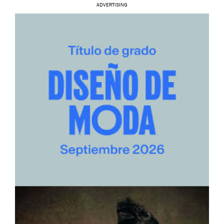
ADVERTISING