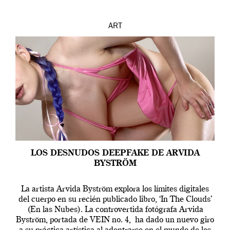
ART
LOS DESNUDOS DEEPFAKE DE ARVIDA
BYSTRÖM
La artista Arvida Byström explora los límites digitales
del cuerpo en su recién publicado libro, ‘In The Clouds’
(En las Nubes). La controvertida fotógrafa Arvida
Byström, portada de VEIN no. 4, ha dado un nuevo giro