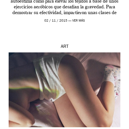
autoestima como para elevar los tejidos a base de unos
ejercicios aeróbicos que desafían la gravedad. Para
demostrar su efectividad, impartieron unas clases de
prueba en el Tate […]
02 / 11 / 2015 —
VER MÁS
ART