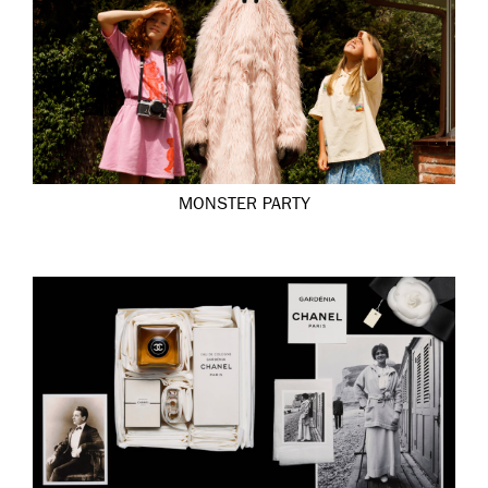
MONSTER PARTY