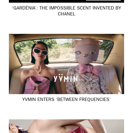
‘GARDÉNIA’: THE IMPOSSIBLE SCENT INVENTED BY
CHANEL
YVMIN ENTERS ‘BETWEEN FREQUENCIES’