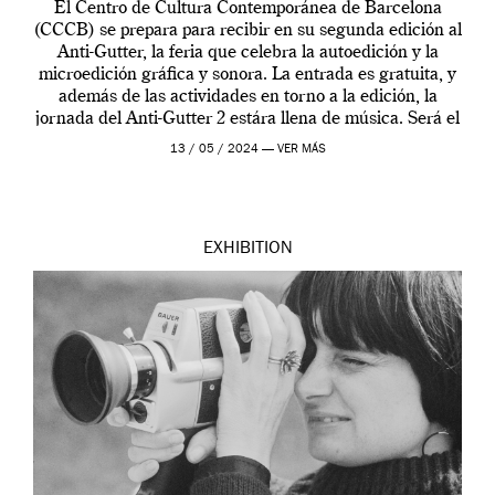
El Centro de Cultura Contemporánea de Barcelona
(CCCB) se prepara para recibir en su segunda edición al
Anti-Gutter, la feria que celebra la autoedición y la
microedición gráfica y sonora. La entrada es gratuita, y
además de las actividades en torno a la edición, la
jornada del Anti-Gutter 2 estára llena de música. Será el
[…]
13 / 05 / 2024 —
VER MÁS
EXHIBITION