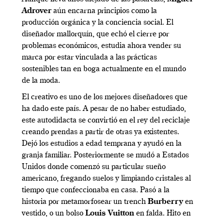
Adrover
aún encarna principios como la
producción orgánica y la conciencia social. El
diseñador mallorquín, que echó el cierre por
problemas económicos, estudia ahora vender su
marca por estar vinculada a las prácticas
sostenibles tan en boga actualmente en el mundo
de la moda.
El creativo es uno de los mejores diseñadores que
ha dado este país. A pesar de no haber estudiado,
este autodidacta se convirtió en el rey del reciclaje
creando prendas a partir de otras ya existentes.
Dejó los estudios a edad temprana y ayudó en la
granja familiar. Posteriormente se mudó a Estados
Unidos donde comenzó su particular sueño
americano, fregando suelos y limpiando cristales al
tiempo que confeccionaba en casa. Pasó a la
historia por metamorfosear un trench
Burberry
en
vestido, o un bolso
Louis Vuitton
en falda. Hito en