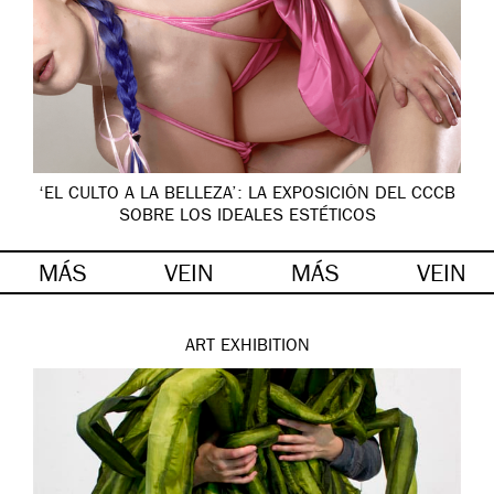
‘EL CULTO A LA BELLEZA’: LA EXPOSICIÓN DEL CCCB
SOBRE LOS IDEALES ESTÉTICOS
MÁS
VEIN
MÁS
VEIN
ART
EXHIBITION