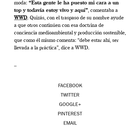
moda:
“Esta gente le ha puesto mi cara a un
top y todavía estoy vivo y aquí”
, comentaba a
WWD
. Quizás, con el traspaso de su nombre ayude
a que otros continúen con esa doctrina de
conciencia medioambiental y producción sostenible,
que como él mismo comenta: “debe estar ahí, ser
llevada a la práctica”, dice a WWD.
–
FACEBOOK
TWITTER
GOOGLE+
PINTEREST
EMAIL