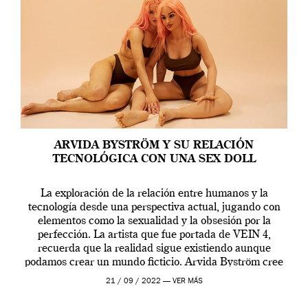
ARVIDA BYSTRÖM Y SU RELACIÓN
TECNOLÓGICA CON UNA SEX DOLL
La exploración de la relación entre humanos y la
tecnología desde una perspectiva actual, jugando con
elementos como la sexualidad y la obsesión por la
perfección. La artista que fue portada de VEIN 4,
recuerda que la realidad sigue existiendo aunque
podamos crear un mundo ficticio. Arvida Byström cree
que los humanos tienen un complejo […]
21 / 09 / 2022 —
VER MÁS