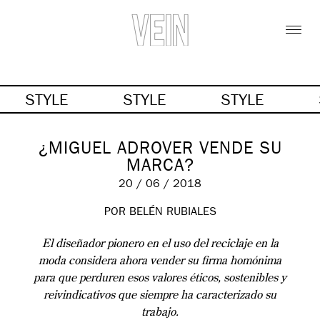
STYLE
STYLE
STYLE
¿MIGUEL ADROVER VENDE SU
MARCA?
20 / 06 / 2018
POR BELÉN RUBIALES
El diseñador pionero en el uso del reciclaje en la
moda considera ahora vender su firma homónima
para que perduren esos valores éticos, sostenibles y
reivindicativos que siempre ha caracterizado su
trabajo.