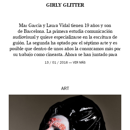
GIRLY GLITTER
Mar Garcia y Laura Vidal tienen 19 años y son
de Barcelona. La primera estudia comunicación
audiovisual y quiere especializarse en la escritura de
guión. La segunda ha optado por el séptimo arte y es
posible que dentro de unos años la conozcamos más por
su trabajo como cineasta. Ahora se han juntado para
contarnos una […]
13 / 01 / 2016 —
VER MÁS
ART