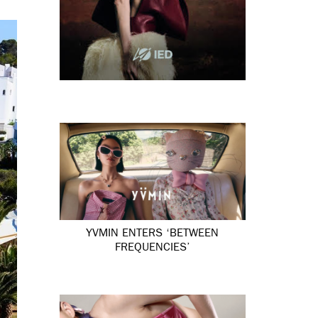
YVMIN ENTERS ‘BETWEEN
FREQUENCIES’