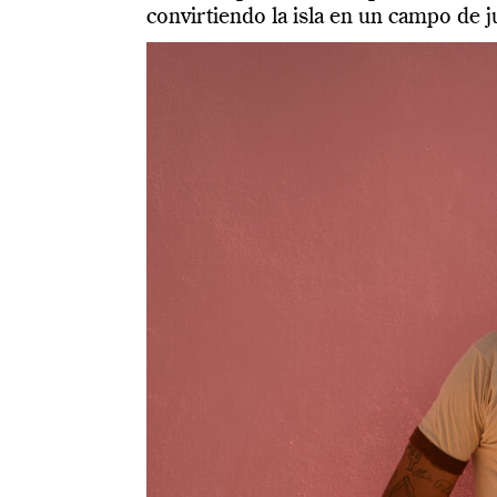
convirtiendo la isla en un campo de 