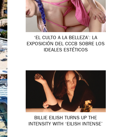
‘EL CULTO A LA BELLEZA’: LA
EXPOSICIÓN DEL CCCB SOBRE LOS
IDEALES ESTÉTICOS
BILLIE EILISH TURNS UP THE
INTENSITY WITH ‘EILISH INTENSE’