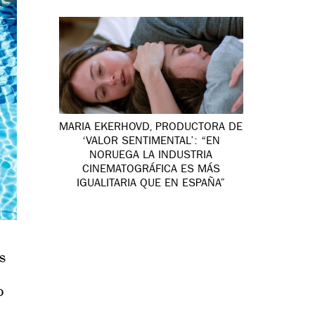
MARIA EKERHOVD, PRODUCTORA DE
‘VALOR SENTIMENTAL’: “EN
NORUEGA LA INDUSTRIA
CINEMATOGRÁFICA ES MÁS
IGUALITARIA QUE EN ESPAÑA”
s
o