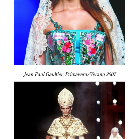
Jean Paul Gaultier, Primavera/Verano 2007