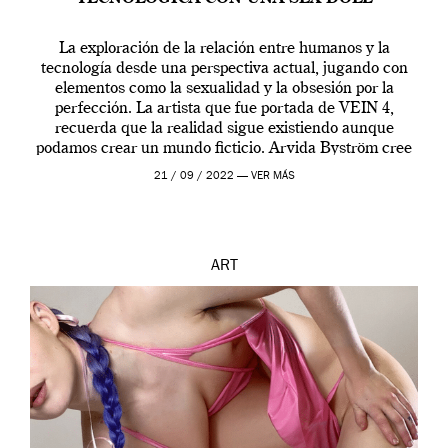
La exploración de la relación entre humanos y la
tecnología desde una perspectiva actual, jugando con
elementos como la sexualidad y la obsesión por la
perfección. La artista que fue portada de VEIN 4,
recuerda que la realidad sigue existiendo aunque
podamos crear un mundo ficticio. Arvida Byström cree
que los humanos tienen un complejo […]
21 / 09 / 2022 —
VER MÁS
ART