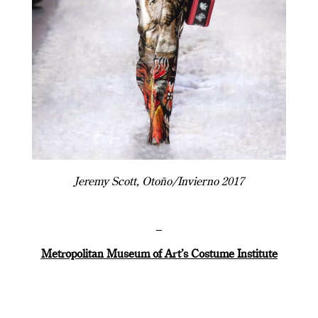
Jeremy Scott, Otoño/Invierno 2017
–
Metropolitan Museum of Art’s Costume Institute