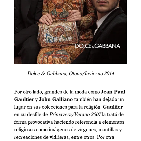
Dolce & Gabbana, Otoño/Invierno 2014
Por otro lado, grandes de la moda como
Jean Paul
Gaultier
y
John Galliano
también han dejado un
lugar en sus colecciones para la religión.
Gaultier
en su desfile de
Primavera/Verano 2007
la trató de
forma provocativa haciendo referencia a elementos
religiosos como imágenes de vírgenes, mantillas y
recreaciones de vidrieras, entre otros. Por otra