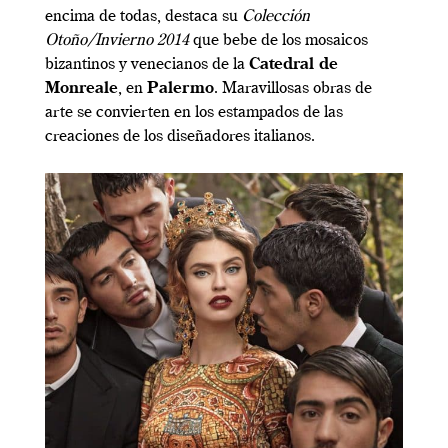
encima de todas, destaca su
Colección
Otoño/Invierno 2014
que bebe de los mosaicos
bizantinos y venecianos de la
Catedral de
Monreale
, en
Palermo
. Maravillosas obras de
arte se convierten en los estampados de las
creaciones de los diseñadores italianos.