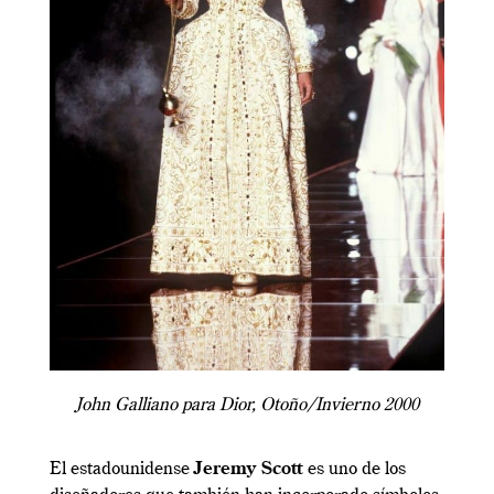
John Galliano para Dior, Otoño/Invierno 2000
El estadounidense
Jeremy Scott
es uno de los