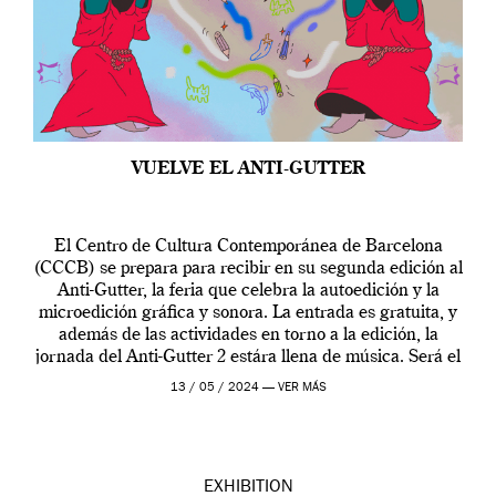
VUELVE EL ANTI-GUTTER
El Centro de Cultura Contemporánea de Barcelona
(CCCB) se prepara para recibir en su segunda edición al
Anti-Gutter, la feria que celebra la autoedición y la
microedición gráfica y sonora. La entrada es gratuita, y
además de las actividades en torno a la edición, la
jornada del Anti-Gutter 2 estára llena de música. Será el
[…]
13 / 05 / 2024 —
VER MÁS
EXHIBITION