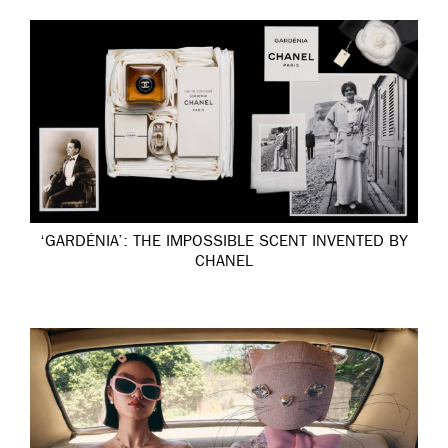
‘GARDÉNIA’: THE IMPOSSIBLE SCENT INVENTED BY
CHANEL