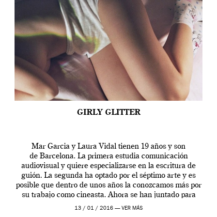
GIRLY GLITTER
Mar Garcia y Laura Vidal tienen 19 años y son
de Barcelona. La primera estudia comunicación
audiovisual y quiere especializarse en la escritura de
guión. La segunda ha optado por el séptimo arte y es
posible que dentro de unos años la conozcamos más por
su trabajo como cineasta. Ahora se han juntado para
contarnos una […]
13 / 01 / 2016 —
VER MÁS