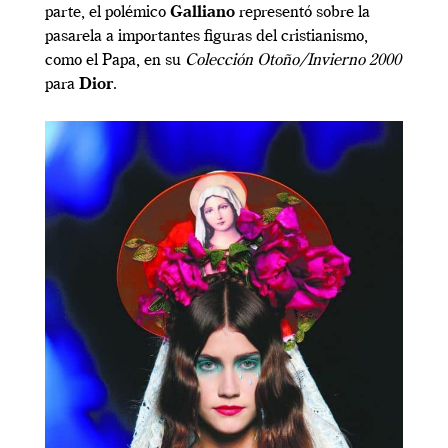
parte, el polémico
Galliano
representó sobre la
pasarela a importantes figuras del cristianismo,
como el Papa, en su
Colección Otoño/Invierno 2000
para
Dior
.