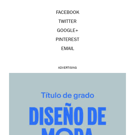
FACEBOOK
TWITTER
GOOGLE+
PINTEREST
EMAIL
ADVERTISING