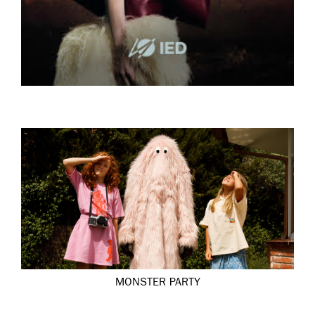
MONSTER PARTY