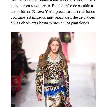
diseñadores que también han incorporado símbolos
católicos en sus diseños. En el desfile de su última
colección en
Nueva York
, presentó sus creaciones
con unos estampados muy originales, desde cruces
en las chaquetas hasta cristos en los pantalones.