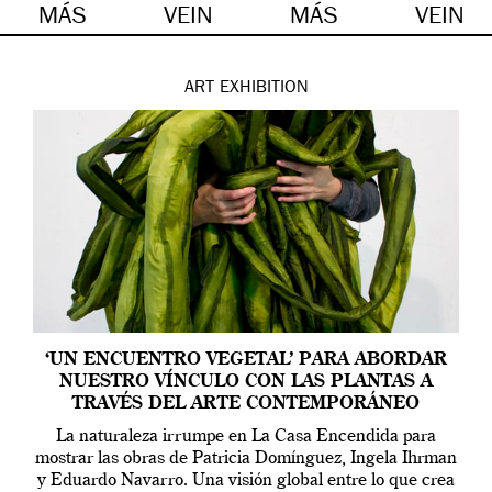
MÁS
VEIN
MÁS
VEIN
ART
EXHIBITION
‘UN ENCUENTRO VEGETAL’ PARA ABORDAR
NUESTRO VÍNCULO CON LAS PLANTAS A
TRAVÉS DEL ARTE CONTEMPORÁNEO
La naturaleza irrumpe en La Casa Encendida para
mostrar las obras de Patricia Domínguez, Ingela Ihrman
y Eduardo Navarro. Una visión global entre lo que crea