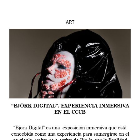
ART
“BJÖRK DIGITAL”. EXPERIENCIA INMERSIVA
EN EL CCCB
“Bjork Digital” es una exposición inmersiva que está
concebida como una experiencia para sumergirse en el