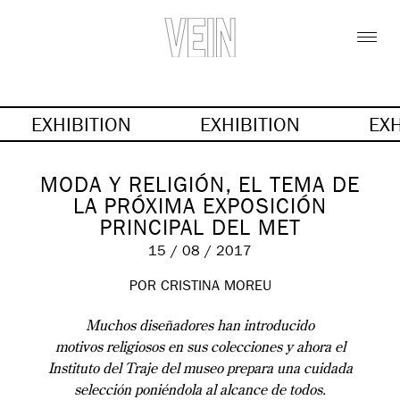
EXHIBITION
EXHIBITION
EX
MODA Y RELIGIÓN, EL TEMA DE
LA PRÓXIMA EXPOSICIÓN
PRINCIPAL DEL MET
15 / 08 / 2017
POR CRISTINA MOREU
Muchos diseñadores han introducido
motivos
religiosos en sus colecciones y ahora el
Instituto del Traje del museo prepara una cuidada
selección poniéndola al alcance de todos.