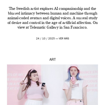
The Swedish artist explores AI companionship and the
blurred intimacy between human and machine through
animal-coded avatars and digital voices. A surreal study
of desire and control in the age of artificial affection. On
view at Telematic Gallery in San Francisco.
24 / 10 / 2025 —
VER MÁS
ART