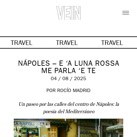
TRAVEL
TRAVEL
TRAVEL
NÁPOLES – E ‘A LUNA ROSSA
ME PARLA ‘E TE
04 / 08 / 2025
POR
ROCÍO MADRID
Un paseo por las calles del centro de Nápoles: la
poesía del Mediterráneo