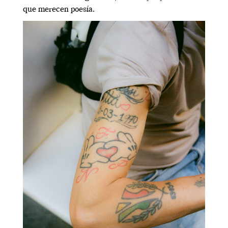
que merecen poesía.