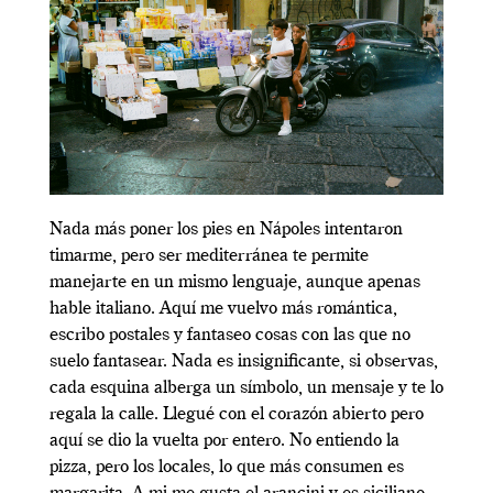
Nada más poner los pies en Nápoles intentaron
timarme, pero ser mediterránea te permite
manejarte en un mismo lenguaje, aunque apenas
hable italiano. Aquí me vuelvo más romántica,
escribo postales y fantaseo cosas con las que no
suelo fantasear. Nada es insignificante, si observas,
cada esquina alberga un símbolo, un mensaje y te lo
regala la calle. Llegué con el corazón abierto pero
aquí se dio la vuelta por entero. No entiendo la
pizza, pero los locales, lo que más consumen es