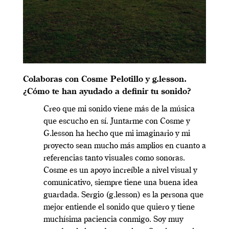
Colaboras con Cosme Pelotillo y g.lesson.
¿Cómo te han ayudado a definir tu sonido?
Creo que mi sonido viene más de la música
que escucho en sí. Juntarme con Cosme y
G.lesson ha hecho que mi imaginario y mi
proyecto sean mucho más amplios en cuanto a
referencias tanto visuales como sonoras.
Cosme es un apoyo increíble a nivel visual y
comunicativo, siempre tiene una buena idea
guardada. Sergio (g.lesson) es la persona que
mejor entiende el sonido que quiero y tiene
muchísima paciencia conmigo. Soy muy