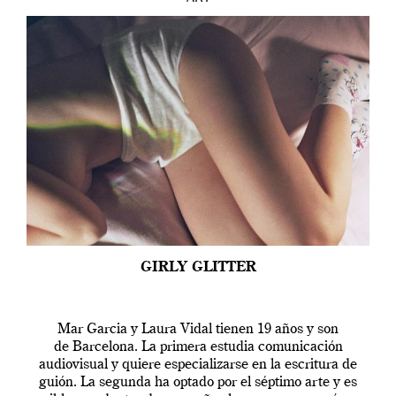
GIRLY GLITTER
Mar Garcia y Laura Vidal tienen 19 años y son
de Barcelona. La primera estudia comunicación
audiovisual y quiere especializarse en la escritura de
guión. La segunda ha optado por el séptimo arte y es