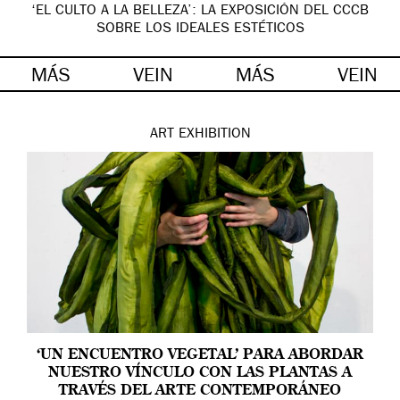
‘EL CULTO A LA BELLEZA’: LA EXPOSICIÓN DEL CCCB
SOBRE LOS IDEALES ESTÉTICOS
MÁS
VEIN
MÁS
VEIN
ART
EXHIBITION
‘UN ENCUENTRO VEGETAL’ PARA ABORDAR
NUESTRO VÍNCULO CON LAS PLANTAS A
TRAVÉS DEL ARTE CONTEMPORÁNEO