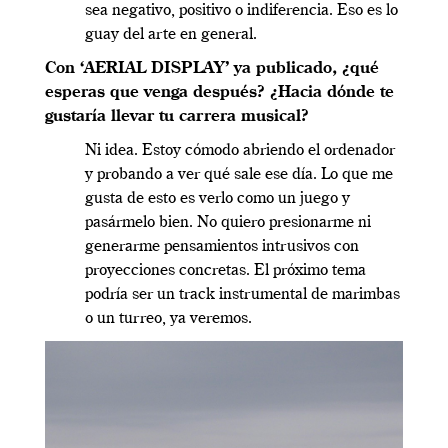
sea negativo, positivo o indiferencia. Eso es lo
guay del arte en general.
Con ‘AERIAL DISPLAY’ ya publicado, ¿qué
esperas que venga después? ¿Hacia dónde te
gustaría llevar tu carrera musical?
Ni idea. Estoy cómodo abriendo el ordenador
y probando a ver qué sale ese día. Lo que me
gusta de esto es verlo como un juego y
pasármelo bien. No quiero presionarme ni
generarme pensamientos intrusivos con
proyecciones concretas. El próximo tema
podría ser un track instrumental de marimbas
o un turreo, ya veremos.