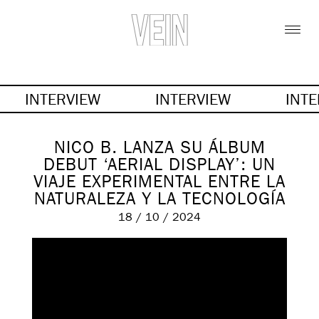
INTERVIEW
INTERVIEW
INT
NICO B. LANZA SU ÁLBUM
DEBUT ‘AERIAL DISPLAY’: UN
VIAJE EXPERIMENTAL ENTRE LA
NATURALEZA Y LA TECNOLOGÍA
18 / 10 / 2024