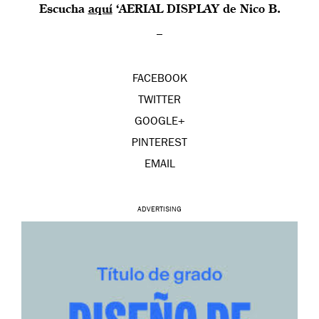
Escucha
aquí
‘AERIAL DISPLAY de Nico B.
–
FACEBOOK
TWITTER
GOOGLE+
PINTEREST
EMAIL
ADVERTISING