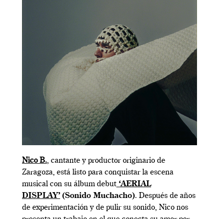
Nico B.
, cantante y productor originario de
Zaragoza, está listo para conquistar la escena
musical con su álbum debut
‘AERIAL
DISPLAY’
(Sonido Muchacho)
. Después de años
de experimentación y de pulir su sonido, Nico nos