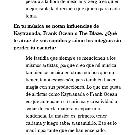
pesado a la hora de mezclar y Sergio es quien
mejor capta la dirección que quiero para cada
tema.
En tu música se notan influencias de
Kaytranada, Frank Ocean o The Blaze. ¿Qué
te atrae de sus sonidos y cómo los integras sin
perder tu esencia?
Me fastidia que siempre se mencionen a los
mismos artistas, porque creo que mi música
también se inspira en otros muchos que no
tienen tanta exposición, pero también hacen
magia con sus producciones. Lo que me gusta
de artistas como Kaytranada o Frank Ocean
es que anteponen su carisma y creatividad a
sonar de cierta manera o copiar una
tendencia. La música es, primero, tener
carisma y luego saber transmitirlo. Eso es lo
más importante que me han enseñado.