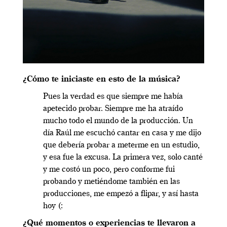
¿Cómo te iniciaste en esto de la música?
Pues la verdad es que siempre me había
apetecido probar. Siempre me ha atraído
mucho todo el mundo de la producción. Un
día Raúl me escuchó cantar en casa y me dijo
que debería probar a meterme en un estudio,
y esa fue la excusa. La primera vez, solo canté
y me costó un poco, pero conforme fui
probando y metiéndome también en las
producciones, me empezó a flipar, y así hasta
hoy (:
¿Qué momentos o experiencias te llevaron a