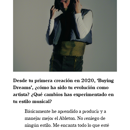
Desde tu primera creación en 2020, ‘Buying
Dreams’, ¿cómo ha sido tu evolución como
artista? ¿Qué cambios has experimentado en
tu estilo musical?
Básicamente he aprendido a producir y a
manejar mejor el Ableton. No reniego de
ningún estilo. Me encanta todo lo que esté