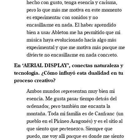
hecho con gusto, tenga esencia y carisma,
pero lo que más me motiva en este momento
es experimentar con sonidos y no
encasillarme en nada. El haber aprendido
bien a usar Ableton me ha permitido que mi
música haya evolucionado hacia algo más
experimental y que me motiva más porque me
divierte no encasillarme en nada concreto.
En ‘AERIAL DISPLAY’, conectas naturaleza y
tecnología. ¿Cómo influyó esta dualidad en tu
proceso creativo?
Ambos mundos representan muy bien mi
esencia. Me gusta pasar tiempo detrás del
ordenador, pero también me encanta la
montaña. Toda mi familia es de Canfranc (un
pueblo en el Pirineo Aragonés) y es el sitio al
que siento que pertenezco. Siempre que
puedo, me voy allí porque es donde me siento