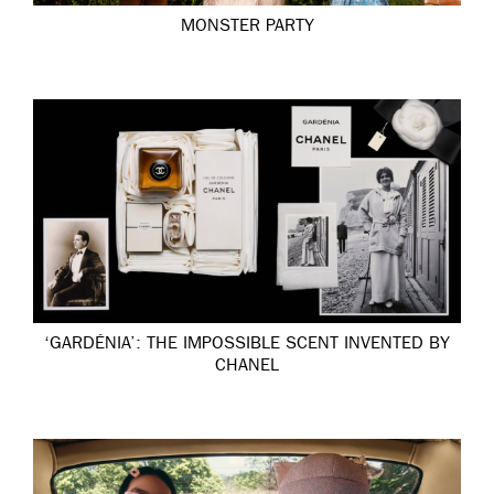
MONSTER PARTY
‘GARDÉNIA’: THE IMPOSSIBLE SCENT INVENTED BY
CHANEL