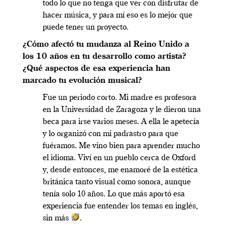
todo lo que no tenga que ver con disfrutar de
hacer música, y para mí eso es lo mejor que
puede tener un proyecto.
¿Cómo afectó tu mudanza al Reino Unido a
los 10 años en tu desarrollo como artista?
¿Qué aspectos de esa experiencia han
marcado tu evolución musical?
Fue un periodo corto. Mi madre es profesora
en la Universidad de Zaragoza y le dieron una
beca para irse varios meses. A ella le apetecía
y lo organizó con mi padrastro para que
fuéramos. Me vino bien para aprender mucho
el idioma. Viví en un pueblo cerca de Oxford
y, desde entonces, me enamoré de la estética
británica tanto visual como sonora, aunque
tenía solo 10 años. Lo que más aportó esa
experiencia fue entender los temas en inglés,
sin más
.