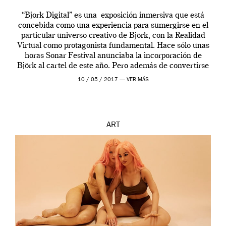
“Bjork Digital” es una exposición inmersiva que está
concebida como una experiencia para sumergirse en el
particular universo creativo de Björk, con la Realidad
Virtual como protagonista fundamental. Hace sólo unas
horas Sonar Festival anunciaba la incorporación de
Björk al cartel de este año. Pero además de convertirse
en una de las actuaciones más relevantes […]
10 / 05 / 2017 —
VER MÁS
ART