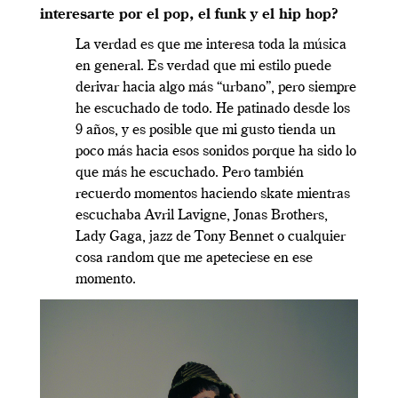
interesarte por el pop, el funk y el hip hop?
La verdad es que me interesa toda la música
en general. Es verdad que mi estilo puede
derivar hacia algo más “urbano”, pero siempre
he escuchado de todo. He patinado desde los
9 años, y es posible que mi gusto tienda un
poco más hacia esos sonidos porque ha sido lo
que más he escuchado. Pero también
recuerdo momentos haciendo skate mientras
escuchaba Avril Lavigne, Jonas Brothers,
Lady Gaga, jazz de Tony Bennet o cualquier
cosa random que me apeteciese en ese
momento.