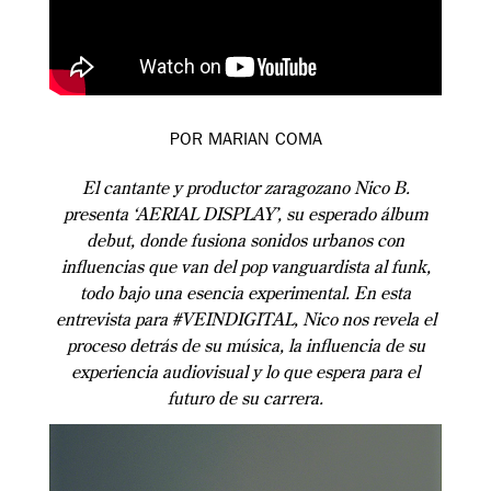
POR MARIAN COMA
El cantante y productor zaragozano Nico B.
presenta ‘AERIAL DISPLAY’, su esperado álbum
debut, donde fusiona sonidos urbanos con
influencias que van del pop vanguardista al funk,
todo bajo una esencia experimental. En esta
entrevista para #VEINDIGITAL, Nico nos revela el
proceso detrás de su música, la influencia de su
experiencia audiovisual y lo que espera para el
futuro de su carrera.