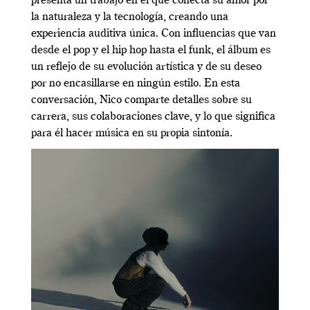
presenta un trabajo en el que conecta su amor por
la naturaleza y la tecnología, creando una
experiencia auditiva única. Con influencias que van
desde el pop y el hip hop hasta el funk, el álbum es
un reflejo de su evolución artística y de su deseo
por no encasillarse en ningún estilo. En esta
conversación, Nico comparte detalles sobre su
carrera, sus colaboraciones clave, y lo que significa
para él hacer música en su propia sintonía.