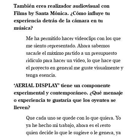
También eres realizador audiovisual con
Films by Santa Mónica. ¿Cómo influye tu
experiencia detrás de la cámara en tu
música?
Me ha permitido hacer videoclips con los que
me siento representado. Ahora sabemos
sacarle el máximo partido a un presupuesto
ridículo para hacer un video, lo que hace que
el proyecto en general me guste visualmente y
tenga esencia.
‘AERIAL DISPLAY’ tiene un componente
experimental y contemporáneo. ¿Qué mensaje
o experiencia te gustaría que los oyentes se
lleven?
Que cada uno se quede con lo que quiera. Yo
ya he hecho mi trabajo, ahora es el resto
quien decide lo que le sugiere o le genera, ya