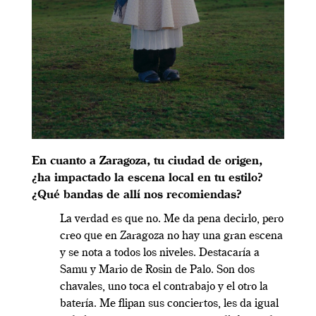
En cuanto a Zaragoza, tu ciudad de origen,
¿ha impactado la escena local en tu estilo?
¿Qué bandas de allí nos recomiendas?
La verdad es que no. Me da pena decirlo, pero
creo que en Zaragoza no hay una gran escena
y se nota a todos los niveles. Destacaría a
Samu y Mario de Rosin de Palo. Son dos
chavales, uno toca el contrabajo y el otro la
batería. Me flipan sus conciertos, les da igual