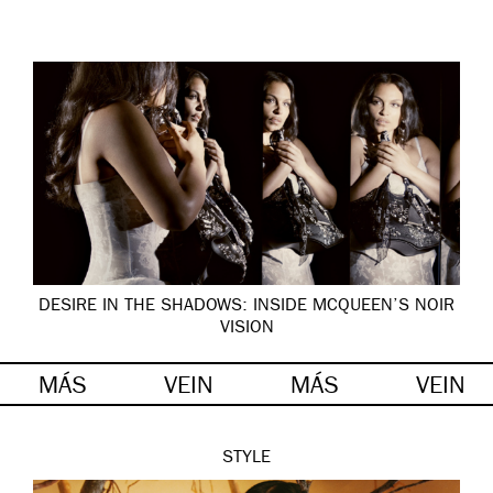
DESIRE IN THE SHADOWS: INSIDE MCQUEEN’S NOIR
VISION
MÁS
VEIN
MÁS
VEIN
STYLE