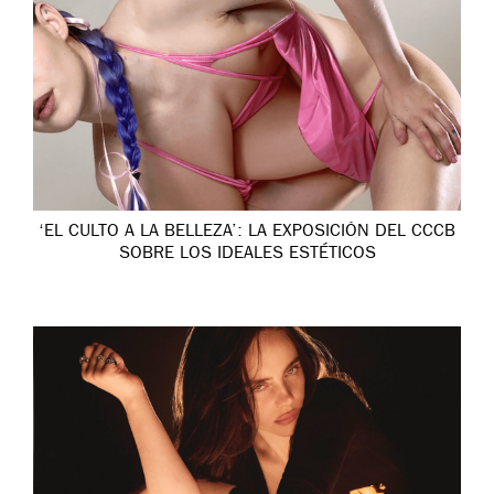
‘EL CULTO A LA BELLEZA’: LA EXPOSICIÓN DEL CCCB
SOBRE LOS IDEALES ESTÉTICOS