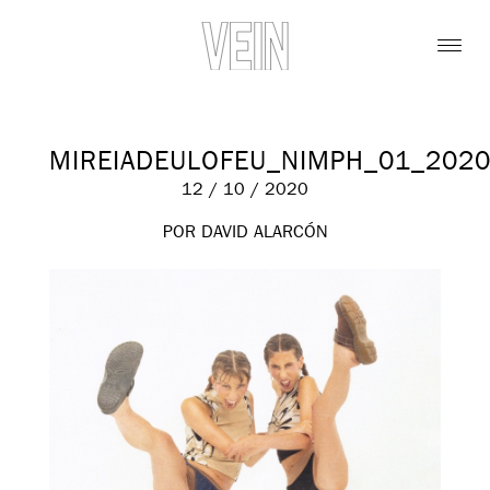
MIREIADEULOFEU_NIMPH_01_202
12 / 10 / 2020
POR DAVID ALARCÓN