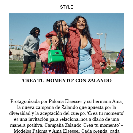
STYLE
‘CREA TU MOMENTO’ CON ZALANDO
Protagonizada por Paloma Elsesser y su hermana Ama,
la nueva campaña de Zalando que apuesta por la
diversidad y la aceptación del cuerpo. ‘Crea tu momento’
es una invitación para relacionarnos a diario de una
manera positiva. Campaña Zalando ‘Crea tu momento’ –
Modelos Paloma y Ama Elsesser Cada prenda, cada