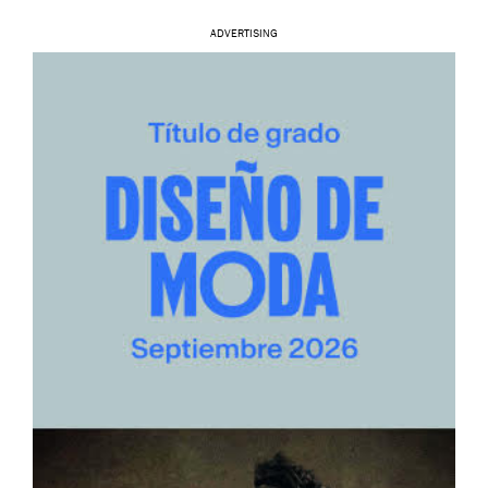
ADVERTISING