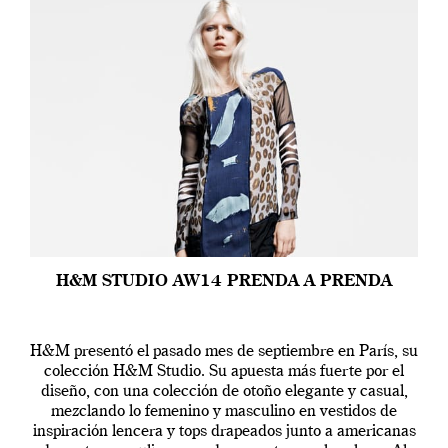
H&M STUDIO AW14 PRENDA A PRENDA
H&M presentó el pasado mes de septiembre en París, su
colección H&M Studio. Su apuesta más fuerte por el
diseño, con una colección de otoño elegante y casual,
mezclando lo femenino y masculino en vestidos de
inspiración lencera y tops drapeados junto a americanas