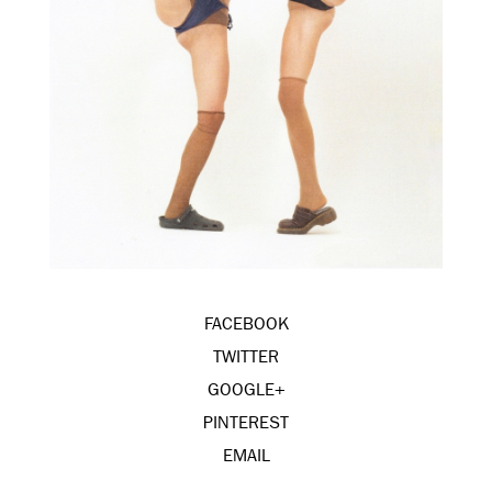
FACEBOOK
TWITTER
GOOGLE+
PINTEREST
EMAIL