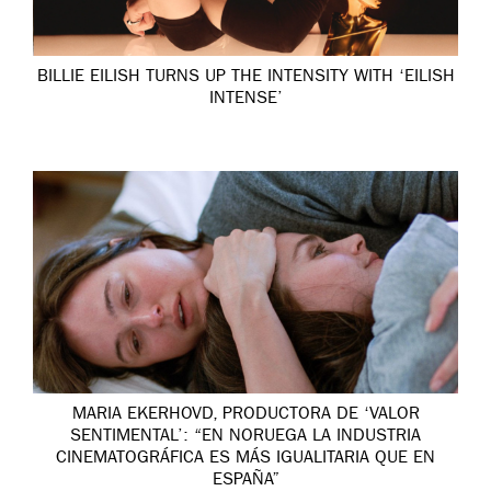
BILLIE EILISH TURNS UP THE INTENSITY WITH ‘EILISH
INTENSE’
MARIA EKERHOVD, PRODUCTORA DE ‘VALOR
SENTIMENTAL’: “EN NORUEGA LA INDUSTRIA
CINEMATOGRÁFICA ES MÁS IGUALITARIA QUE EN
ESPAÑA”