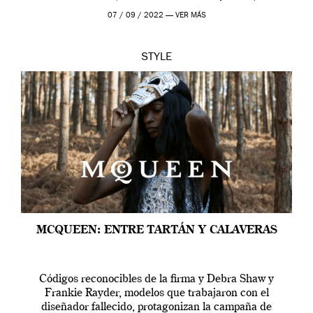
outfit, cada momento, caracteriza […]
07 / 09 / 2022 —
VER MÁS
STYLE
MCQUEEN: ENTRE TARTÁN Y CALAVERAS
Códigos reconocibles de la firma y Debra Shaw y
Frankie Rayder, modelos que trabajaron con el
diseñador fallecido, protagonizan la campaña de