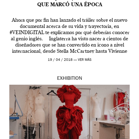
QUE MARCÓ UNA ÉPOCA
Ahora que por fin han lanzado el tráiler sobre el nuevo
documental acerca de su vida y trayectoria, en
#VEINDIGITAL te explicamos por qué deberías conocer
al genio inglés. Inglaterra ha visto nacer a cientos de
diseñadores que se han convertido en icono a nivel
internacional, desde Stella McCartney hasta Vivienne
Westwood pasando […]
19 / 04 / 2018 —
VER MÁS
EXHIBITION