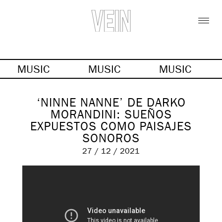
MUSIC
MUSIC
MUSIC
‘NINNE NANNE’ DE DARKO
MORANDINI: SUEÑOS
EXPUESTOS COMO PAISAJES
SONOROS
27 / 12 / 2021