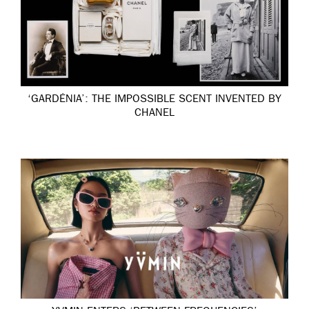
‘GARDÉNIA’: THE IMPOSSIBLE SCENT INVENTED BY
CHANEL