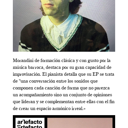
Morandini de formación clásica y con gusto por la
música barroca, destaca por su gran capacidad de
improvisación. El pianista detalla que su EP se trata
de “una conversación entre los sonidos que
componen cada canción de forma que no parezca
un acompañamiento sino un conjunto de opiniones
que lideran y se complementan entre ellas con el fin
de crear un espacio armónico irreal.»