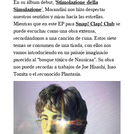
En su álbum debut, ‘
Stimolazione della
Simulazione
’, Morandini nos hizo despertar
nuestros sentidos y mirar hacia las estrellas.
Mientras que en este EP para
Snap! Clap! Club
se
puede escuchar como una obra extensa,
recordándonos a una canción de cuna. Estos siete
temas se consumen de una tirada, con ellos nos
vamos introduciendo en un paisaje imaginario
parecido al “bosque tóxico de Nausicaa”. Su obra
nos puede recordar a trabajos de Joe Hisashi, Isao
Tomita o el reconocido Plantasia.