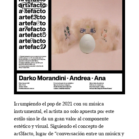
Irrumpiendo el pop de 2021 con su música
instrumental, el artista no solo apuesta por este
estilo sino le da un gran valor al componente
estético y visual. Siguiendo el concepto de
art3facto, lugar de “
conversación entre un músicx y