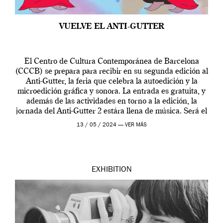
VUELVE EL ANTI-GUTTER
El Centro de Cultura Contemporánea de Barcelona
(CCCB) se prepara para recibir en su segunda edición al
Anti-Gutter, la feria que celebra la autoedición y la
microedición gráfica y sonora. La entrada es gratuita, y
además de las actividades en torno a la edición, la
jornada del Anti-Gutter 2 estára llena de música. Será el
[…]
13 / 05 / 2024 —
VER MÁS
EXHIBITION