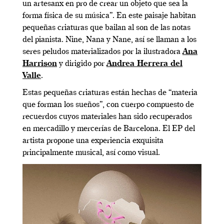
un artesanx en pro de crear un objeto que sea la
forma física de su música”. En este
paisaje habitan
pequeñas criaturas que bailan al son de las notas
del pianista. Nine, Nana y Nane, así se llaman a los
seres peludos materializados por la ilustradora
Ana
Harrison
y dirigido por
Andrea Herrera del
Valle
.
Estas pequeñas criaturas están hechas de “materia
que forman los sueños”, con cuerpo compuesto de
recuerdos cuyos materiales han sido recuperados
en mercadillo y mercerías de Barcelona. El EP del
artista propone una experiencia exquisita
principalmente musical, así como visual.