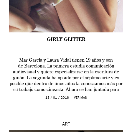
GIRLY GLITTER
Mar Garcia y Laura Vidal tienen 19 años y son
de Barcelona. La primera estudia comunicación
audiovisual y quiere especializarse en la escritura de
guión. La segunda ha optado por el séptimo arte y es
posible que dentro de unos años la conozcamos más por
su trabajo como cineasta. Ahora se han juntado para
contarnos una […]
13 / 01 / 2016 —
VER MÁS
ART