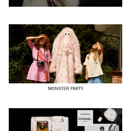
MONSTER PARTY