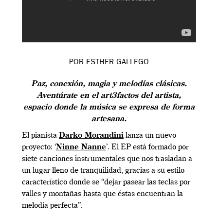
POR
ESTHER GALLEGO
Paz, conexión, magia y melodías clásicas.
Aventúrate en el art3factos del artista,
espacio donde la música se expresa de forma
artesana.
El pianista
Darko Morandini
lanza un nuevo
proyecto: ‘
Ninne Nanne
’. El EP está formado por
siete canciones instrumentales que nos trasladan a
un lugar lleno de tranquilidad, gracias a su estilo
característico donde se “dejar pasear las teclas por
valles y montañas hasta que éstas encuentran la
melodía perfecta”.