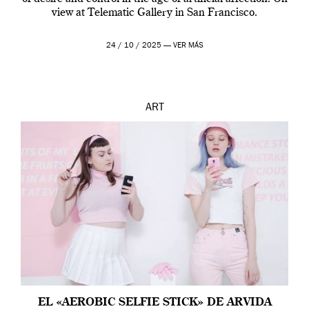
view at Telematic Gallery in San Francisco.
24 / 10 / 2025 —
VER MÁS
ART
EL «AEROBIC SELFIE STICK» DE ARVIDA