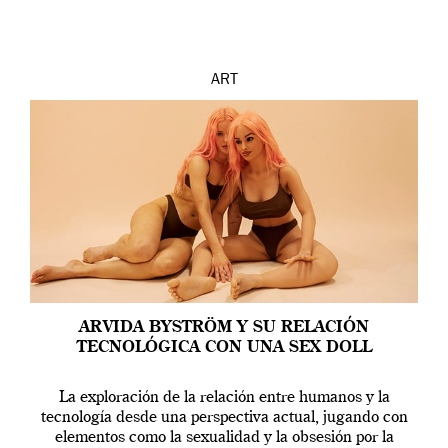
ART
ARVIDA BYSTRÖM Y SU RELACIÓN
TECNOLÓGICA CON UNA SEX DOLL
La exploración de la relación entre humanos y la
tecnología desde una perspectiva actual, jugando con
elementos como la sexualidad y la obsesión por la