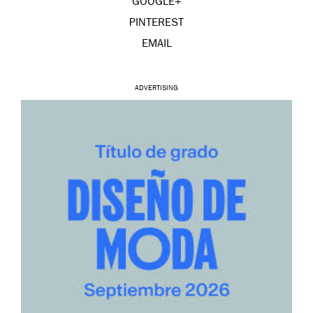
GOOGLE+
PINTEREST
EMAIL
ADVERTISING