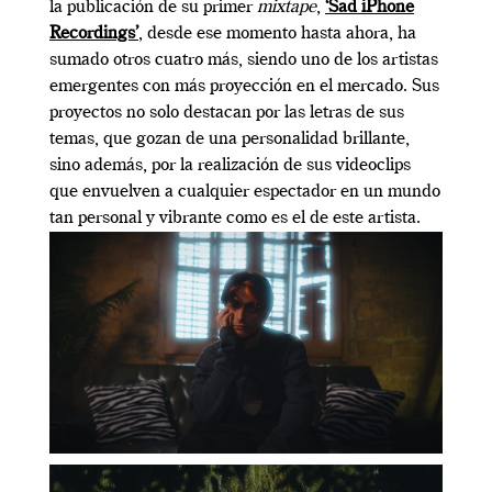
la publicación de su primer
mixtape
,
‘Sad iPhone
Recordings’
, desde ese momento hasta ahora, ha
sumado otros cuatro más, siendo uno de los artistas
emergentes con más proyección en el mercado. Sus
proyectos no solo destacan por las letras de sus
temas, que gozan de una personalidad brillante,
sino además, por la realización de sus videoclips
que envuelven a cualquier espectador en un mundo
tan personal y vibrante como es el de este artista.