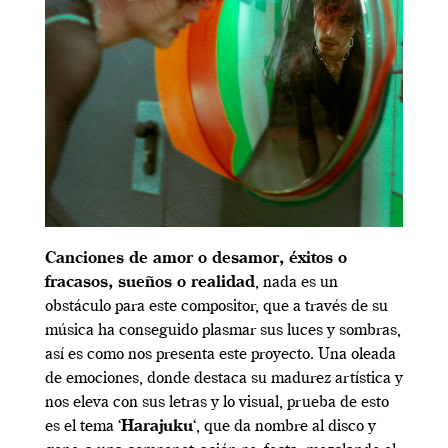
Canciones de amor o desamor, éxitos o
fracasos, sueños o realidad
, nada es un
obstáculo para este compositor, que a través de su
música ha conseguido plasmar sus luces y sombras,
así es como nos presenta este proyecto. Una oleada
de emociones, donde destaca su madurez artística y
nos eleva con sus letras y lo visual, prueba de esto
es el tema ‘
Harajuku
‘, que da nombre al disco y