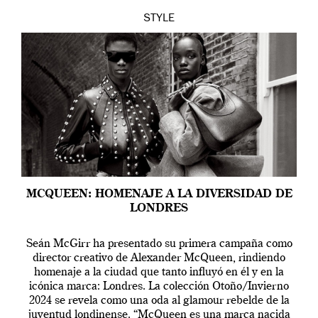
STYLE
MCQUEEN: HOMENAJE A LA DIVERSIDAD DE
LONDRES
Seán McGirr ha presentado su primera campaña como
director creativo de Alexander McQueen, rindiendo
homenaje a la ciudad que tanto influyó en él y en la
icónica marca: Londres. La colección Otoño/Invierno
2024 se revela como una oda al glamour rebelde de la
juventud londinense. “McQueen es una marca nacida