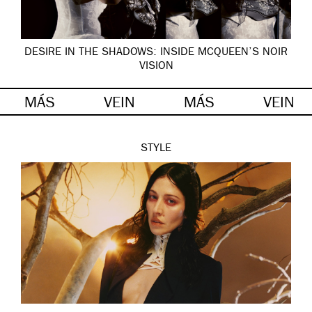
DESIRE IN THE SHADOWS: INSIDE MCQUEEN’S NOIR
VISION
MÁS
VEIN
MÁS
VEIN
STYLE