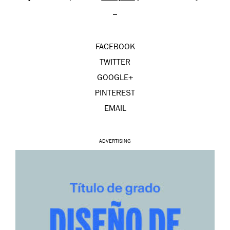
–
FACEBOOK
TWITTER
GOOGLE+
PINTEREST
EMAIL
ADVERTISING