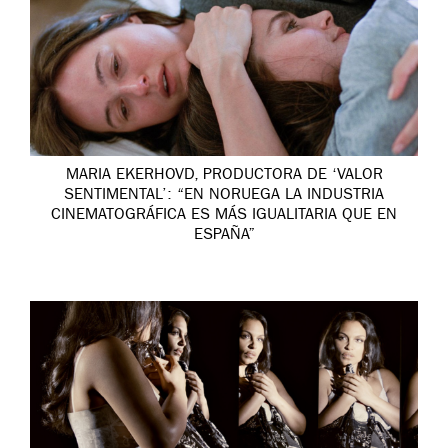
MARIA EKERHOVD, PRODUCTORA DE ‘VALOR
SENTIMENTAL’: “EN NORUEGA LA INDUSTRIA
CINEMATOGRÁFICA ES MÁS IGUALITARIA QUE EN
ESPAÑA”