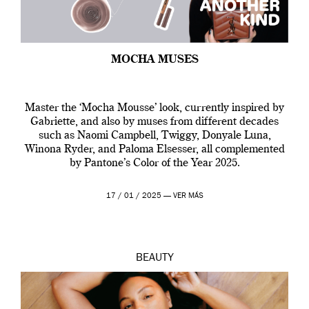
MOCHA MUSES
Master the ‘Mocha Mousse’ look, currently inspired by
Gabriette, and also by muses from different decades
such as Naomi Campbell, Twiggy, Donyale Luna,
Winona Ryder, and Paloma Elsesser, all complemented
by Pantone’s Color of the Year 2025.
17 / 01 / 2025 —
VER MÁS
BEAUTY