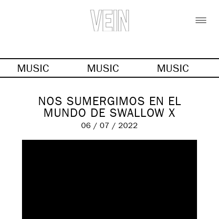
MUSIC
MUSIC
MUSIC
NOS SUMERGIMOS EN EL
MUNDO DE SWALLOW X
06 / 07 / 2022