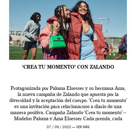
‘CREA TU MOMENTO’ CON ZALANDO
Protagonizada por Paloma Elsesser y su hermana Ama,
la nueva campaña de Zalando que apuesta por la
diversidad y la aceptación del cuerpo. ‘Crea tu momento’
es una invitación para relacionarnos a diario de una
manera positiva. Campaña Zalando ‘Crea tu momento’ –
Modelos Paloma y Ama Elsesser Cada prenda, cada
outfit, cada momento, caracteriza […]
07 / 09 / 2022 —
VER MÁS