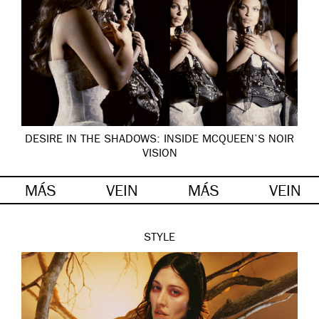
DESIRE IN THE SHADOWS: INSIDE MCQUEEN’S NOIR
VISION
MÁS
VEIN
MÁS
VEIN
STYLE