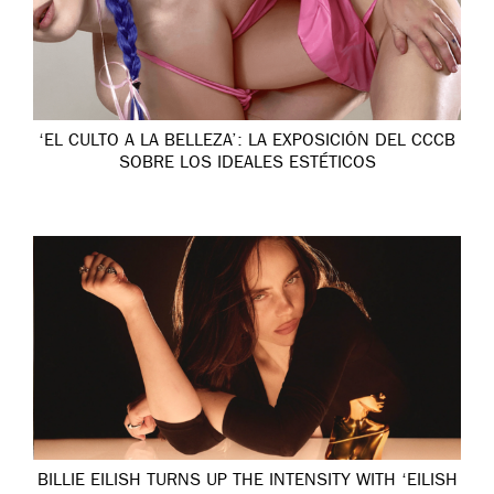
‘EL CULTO A LA BELLEZA’: LA EXPOSICIÓN DEL CCCB
SOBRE LOS IDEALES ESTÉTICOS
BILLIE EILISH TURNS UP THE INTENSITY WITH ‘EILISH