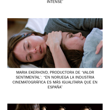
INTENSE’
MARIA EKERHOVD, PRODUCTORA DE ‘VALOR
SENTIMENTAL’: “EN NORUEGA LA INDUSTRIA
CINEMATOGRÁFICA ES MÁS IGUALITARIA QUE EN
ESPAÑA”