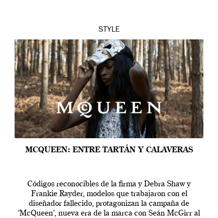
STYLE
MCQUEEN: ENTRE TARTÁN Y CALAVERAS
Códigos reconocibles de la firma y Debra Shaw y
Frankie Rayder, modelos que trabajaron con el
diseñador fallecido, protagonizan la campaña de
‘McQueen’, nueva era de la marca con Seán McGirr al