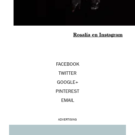
Rosalía en Instagram
FACEBOOK
TWITTER
GOOGLE+
PINTEREST
EMAIL
ADVERTISING