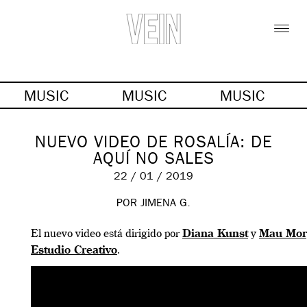
MUSIC
MUSIC
MUSIC
NUEVO VIDEO DE ROSALÍA: DE
AQUÍ NO SALES
22 / 01 / 2019
POR JIMENA G.
El nuevo video está dirigido por
Diana Kunst
y
Mau Mor
Estudio Creativo
.