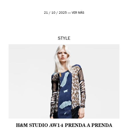
21 / 10 / 2025 —
VER MÁS
STYLE
H&M STUDIO AW14 PRENDA A PRENDA