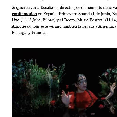
Si quieres ver a Rosalía en directo, por el momento tiene v
confirmados
en España: Primavera Sound (1 de junio, Ba
Live (11-13 Julio, Bilbao) y el Doctor Music Festival (11-14 
Aunque su tour este verano también la llevará a Argentina
Portugal y Francia.