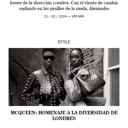
frente de la dirección creativa. Con el viento de cambio
soplando en los pasillos de la moda, Alexander
McQueen se prepara para una […]
21 / 02 / 2024 —
VER MÁS
STYLE
MCQUEEN: HOMENAJE A LA DIVERSIDAD DE
LONDRES