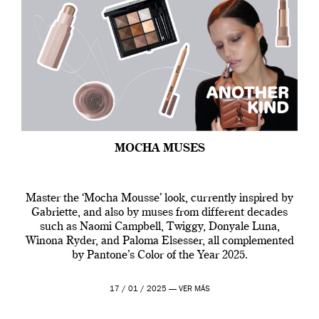
MOCHA MUSES
Master the ‘Mocha Mousse’ look, currently inspired by
Gabriette, and also by muses from different decades
such as Naomi Campbell, Twiggy, Donyale Luna,
Winona Ryder, and Paloma Elsesser, all complemented
by Pantone’s Color of the Year 2025.
17 / 01 / 2025 —
VER MÁS