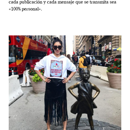
cada publicación y cada mensaje que se transmita sea
«100% personal».