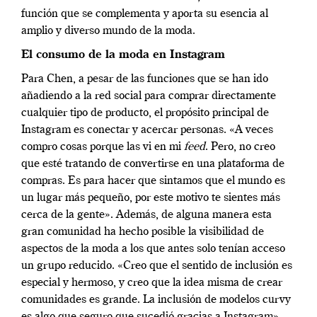
función que se complementa y aporta su esencia al
amplio y diverso mundo de la moda.
El consumo de la moda en Instagram
Para Chen, a pesar de las funciones que se han ido
añadiendo a la red social para comprar directamente
cualquier tipo de producto, el propósito principal de
Instagram es conectar y acercar personas. «
A veces
compro cosas porque las vi en mi
feed
.
Pero, no creo
que esté tratando de convertirse en una plataforma de
compras.
Es para hacer que sintamos que el mundo es
un lugar más pequeño, por este motivo te sientes más
cerca de la gente». Además, de alguna manera esta
gran comunidad ha hecho posible la visibilidad de
aspectos de la moda a los que antes solo tenían acceso
un grupo reducido. «Creo que el sentido de inclusión es
especial y hermoso, y creo que la idea misma de crear
comunidades es grande. La inclusión de modelos curvy
es algo que seguro que sucedió gracias a Instagram».