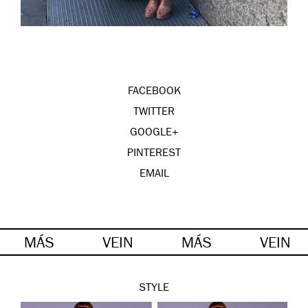
FACEBOOK
TWITTER
GOOGLE+
PINTEREST
EMAIL
MÁS
VEIN
MÁS
VEIN
STYLE