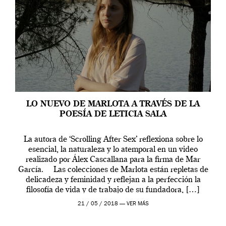
LO NUEVO DE MARLOTA A TRAVÉS DE LA
POESÍA DE LETICIA SALA
La autora de ‘Scrolling After Sex’ reflexiona sobre lo
esencial, la naturaleza y lo atemporal en un video
realizado por Álex Cascallana para la firma de Mar
García. Las colecciones de Marlota están repletas de
delicadeza y feminidad y reflejan a la perfección la
filosofía de vida y de trabajo de su fundadora, […]
21 / 05 / 2018 —
VER MÁS