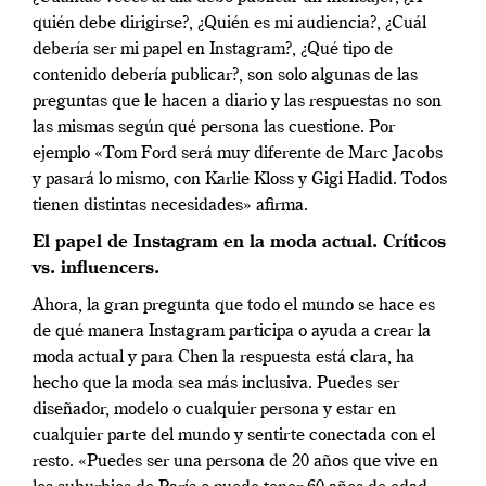
quién debe dirigirse?, ¿Quién es mi audiencia?, ¿Cuál
debería ser mi papel en Instagram?, ¿Qué tipo de
contenido debería publicar?, son solo algunas de las
preguntas que le hacen a diario y las respuestas no son
las mismas según qué persona las cuestione. Por
ejemplo «Tom Ford será muy diferente de Marc Jacobs
y pasará lo mismo, con Karlie Kloss y Gigi Hadid. Todos
tienen distintas necesidades» afirma.
El papel de Instagram en la moda actual. Críticos
vs. influencers.
Ahora, la gran pregunta que todo el mundo se hace es
de qué manera Instagram participa o ayuda a crear la
moda actual y para Chen la respuesta está clara, ha
hecho que la moda sea más inclusiva. Puedes ser
diseñador, modelo o cualquier persona y estar en
cualquier parte del mundo y sentirte conectada con el
resto. «Puedes ser una persona de 20 años que vive en