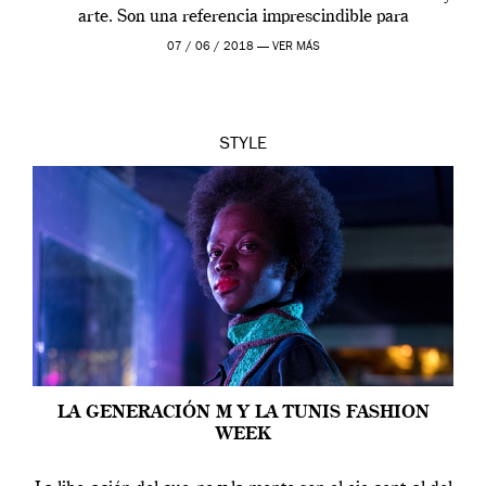
arte. Son una referencia imprescindible para
comprender la evolución de la moda […]
07 / 06 / 2018 —
VER MÁS
STYLE
LA GENERACIÓN M Y LA TUNIS FASHION
WEEK