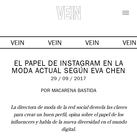
VEIN
VEIN
VEIN
VEI
EL PAPEL DE INSTAGRAM EN LA
MODA ACTUAL SEGÚN EVA CHEN
29 / 09 / 2017
POR MACARENA BASTIDA
La directora de moda de la red social desvela las claves
para crear un buen perfil, opina sobre el papel de los
influencers y habla de la nueva diversidad en el mundo
digital.