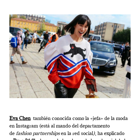
Eva Chen
también conocida como la «jefa» de la moda
en Instagram (está al mando del departamento
de
fashion partnerships
en la red social
)
, ha explicado