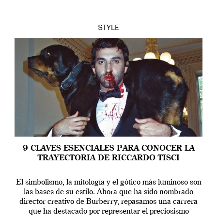
STYLE
9 CLAVES ESENCIALES PARA CONOCER LA
TRAYECTORIA DE RICCARDO TISCI
El simbolismo, la mitología y el gótico más luminoso son
las bases de su estilo. Ahora que ha sido nombrado
director creativo de Burberry, repasamos una carrera
que ha destacado por representar el preciosismo