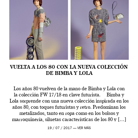
VUELTA A LOS 80 CON LA NUEVA COLECCIÓN
DE BIMBA Y LOLA
Los años 80 vuelven de la mano de Bimba y Lola con
la colección FW 17/18 en clave futurista. Bimba y
Lola sorprende con una nueva colección inspirada en los
años 80, con toques futuristas y retro. Predominan los
metalizados, tanto en ropa como en los bolsos y
marroquinería, siluetas características de los 80 y […]
19 / 07 / 2017 —
VER MÁS