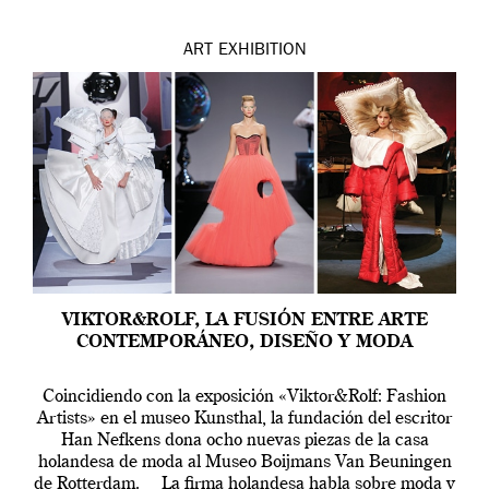
ART
EXHIBITION
VIKTOR&ROLF, LA FUSIÓN ENTRE ARTE
CONTEMPORÁNEO, DISEÑO Y MODA
Coincidiendo con la exposición «Viktor&Rolf: Fashion
Artists» en el museo Kunsthal, la fundación del escritor
Han Nefkens dona ocho nuevas piezas de la casa
holandesa de moda al Museo Boijmans Van Beuningen
de Rotterdam. La firma holandesa habla sobre moda y