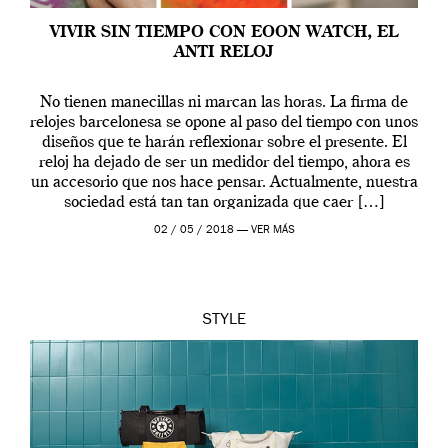
VIVIR SIN TIEMPO CON EOON WATCH, EL
ANTI RELOJ
No tienen manecillas ni marcan las horas. La firma de
relojes barcelonesa se opone al paso del tiempo con unos
diseños que te harán reflexionar sobre el presente. El
reloj ha dejado de ser un medidor del tiempo, ahora es
un accesorio que nos hace pensar. Actualmente, nuestra
sociedad está tan tan organizada que caer […]
02 / 05 / 2018 —
VER MÁS
STYLE