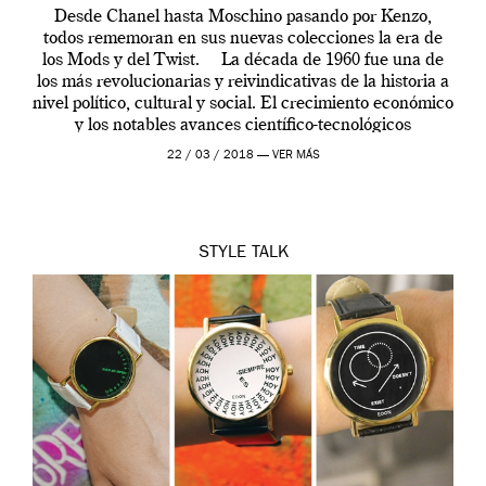
Desde Chanel hasta Moschino pasando por Kenzo,
todos rememoran en sus nuevas colecciones la era de
los Mods y del Twist. La década de 1960 fue una de
los más revolucionarias y reivindicativas de la historia a
nivel político, cultural y social. El crecimiento económico
y los notables avances científico-tecnológicos
permitieron una mejora […]
22 / 03 / 2018 —
VER MÁS
STYLE
TALK