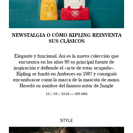
NEWSTALGIA O CÓMO KIPLING REINVENTA
SUS CLÁSICOS
Elegante y funcional. Así es la nueva colección que
encuentra en los años 90 su principal fuente de
inspiración y defiende el «arte de estar ocupado».
Kipling se fundó en Amberes en 1987 y consiguió
encumbrarse como la marca de la mascota de mono.
Heredó su nombre del famoso autor de Jungle
Book, Rudyard […]
10 / 05 / 2018 —
VER MÁS
STYLE