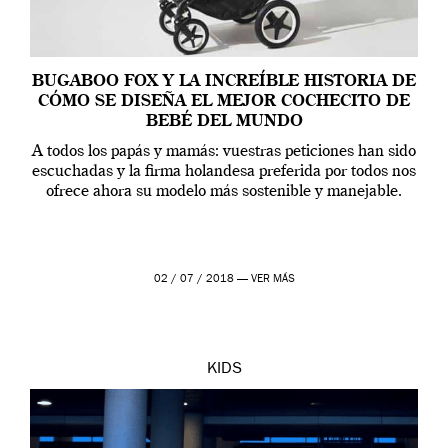
BUGABOO FOX Y LA INCREÍBLE HISTORIA DE
CÓMO SE DISEÑA EL MEJOR COCHECITO DE
BEBÉ DEL MUNDO
A todos los papás y mamás: vuestras peticiones han sido
escuchadas y la firma holandesa preferida por todos nos
ofrece ahora su modelo más sostenible y manejable.
02 / 07 / 2018 —
VER MÁS
KIDS