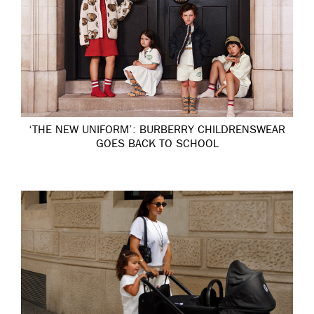
‘THE NEW UNIFORM’: BURBERRY CHILDRENSWEAR
GOES BACK TO SCHOOL