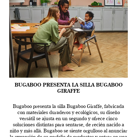
BUGABOO PRESENTA LA SILLA BUGABOO
GIRAFFE
Bugaboo presenta la silla Bugaboo Giraffe, fabricada
con materiales duraderos y ecológicos, su diseño
versátil se ajusta en un segundo y ofrece cinco
soluciones distintas para sentarse, de recién nacido a
niño y más allá. Bugaboo se siente orgulloso al anunciar