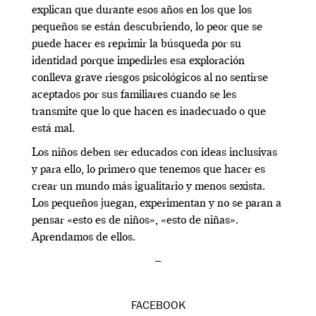
explican que durante esos años en los que los
pequeños se están descubriendo, lo peor que se
puede hacer es reprimir la búsqueda por su
identidad porque impedirles esa exploración
conlleva grave riesgos psicológicos al no sentirse
aceptados por sus familiares cuando se les
transmite que lo que hacen es inadecuado o que
está mal.
Los niños deben ser educados con ideas inclusivas
y para ello, lo primero que tenemos que hacer es
crear un mundo más igualitario y menos sexista.
Los pequeños juegan, experimentan y no se paran a
pensar «esto es de niños», «esto de niñas».
Aprendamos de ellos.
–
FACEBOOK