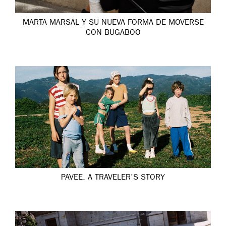
MARTA MARSAL Y SU NUEVA FORMA DE MOVERSE
CON BUGABOO
PAVEE. A TRAVELER’S STORY