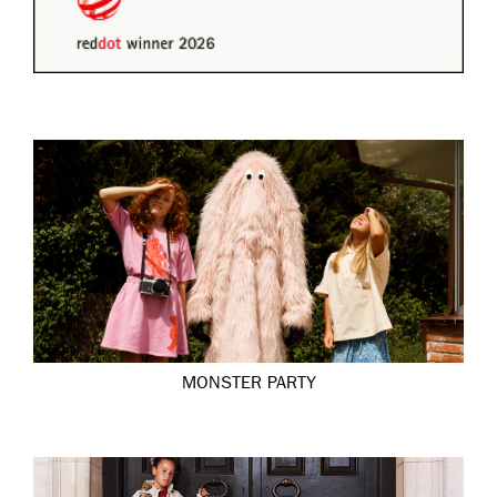
MONSTER PARTY