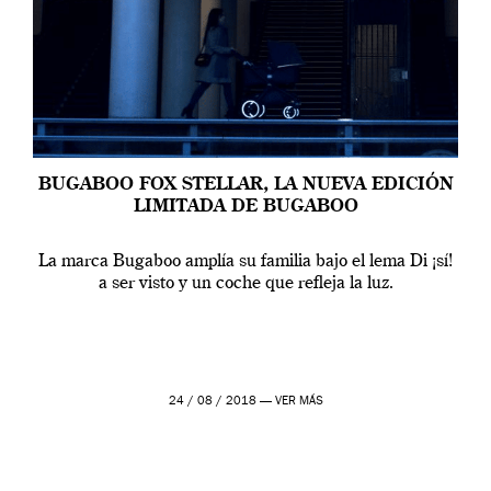
BUGABOO FOX STELLAR, LA NUEVA EDICIÓN
LIMITADA DE BUGABOO
La marca Bugaboo amplía su familia bajo el lema Di ¡sí!
a ser visto y un coche que refleja la luz.
24 / 08 / 2018 —
VER MÁS