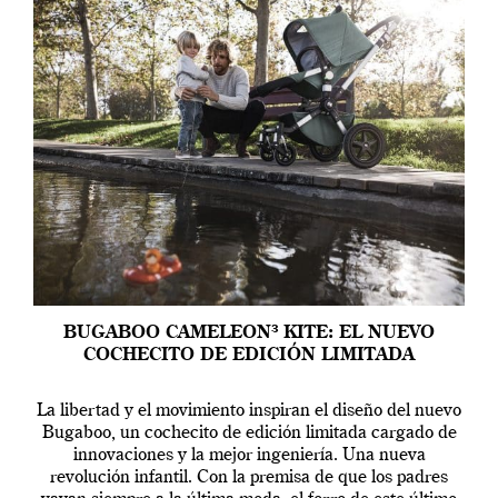
BUGABOO CAMELEON³ KITE: EL NUEVO
COCHECITO DE EDICIÓN LIMITADA
La libertad y el movimiento inspiran el diseño del nuevo
Bugaboo, un cochecito de edición limitada cargado de
innovaciones y la mejor ingeniería. Una nueva
revolución infantil. Con la premisa de que los padres