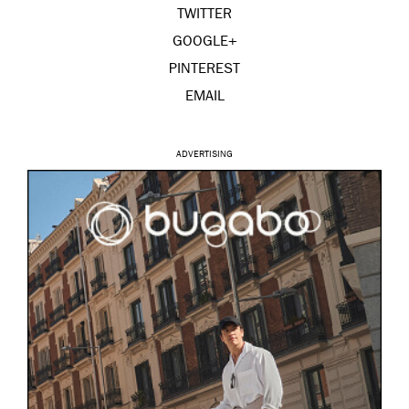
TWITTER
GOOGLE+
PINTEREST
EMAIL
ADVERTISING