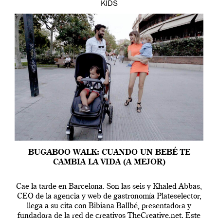
KIDS
BUGABOO WALK: CUANDO UN BEBÉ TE
CAMBIA LA VIDA (A MEJOR)
Cae la tarde en Barcelona. Son las seis y Khaled Abbas,
CEO de la agencia y web de gastronomía Plateselector,
llega a su cita con Bibiana Ballbé, presentadora y
fundadora de la red de creativos TheCreative.net. Este