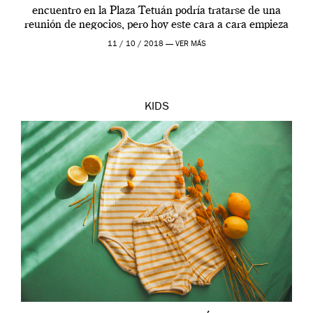
encuentro en la Plaza Tetuán podría tratarse de una
reunión de negocios, pero hoy este cara a cara empieza
sobre […]
11 / 10 / 2018 —
VER MÁS
KIDS