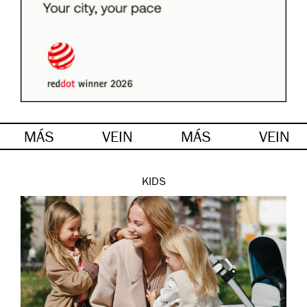
MÁS
VEIN
MÁS
VEIN
KIDS