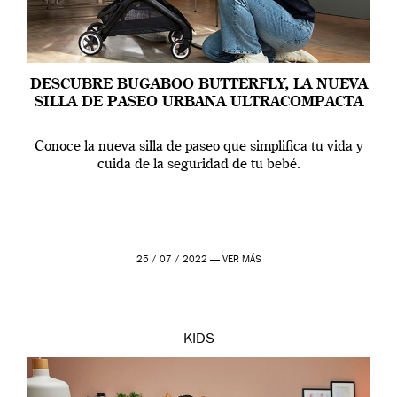
DESCUBRE BUGABOO BUTTERFLY, LA NUEVA
SILLA DE PASEO URBANA ULTRACOMPACTA
Conoce la nueva silla de paseo que simplifica tu vida y
cuida de la seguridad de tu bebé.
25 / 07 / 2022 —
VER MÁS
KIDS