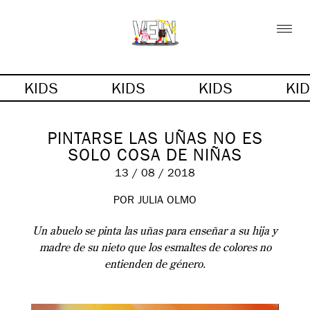
KIDS
KIDS
KIDS
KI
PINTARSE LAS UÑAS NO ES
SOLO COSA DE NIÑAS
13 / 08 / 2018
POR JULIA OLMO
Un abuelo se pinta las uñas para enseñar a su hija y
madre de su nieto que los esmaltes de colores no
entienden de género.