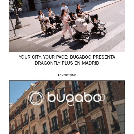
YOUR CITY, YOUR PACE: BUGABOO PRESENTA
DRAGONFLY PLUS EN MADRID
ADVERTISING