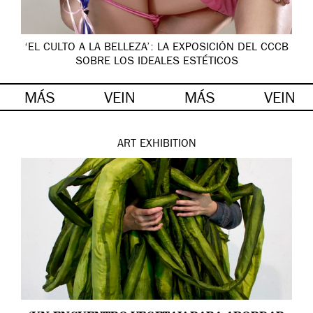
‘EL CULTO A LA BELLEZA’: LA EXPOSICIÓN DEL CCCB
SOBRE LOS IDEALES ESTÉTICOS
MÁS
VEIN
MÁS
VEIN
ART
EXHIBITION