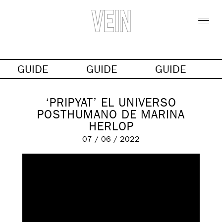
GUIDE
GUIDE
GUIDE
‘PRIPYAT’ EL UNIVERSO
POSTHUMANO DE MARINA
HERLOP
07 / 06 / 2022