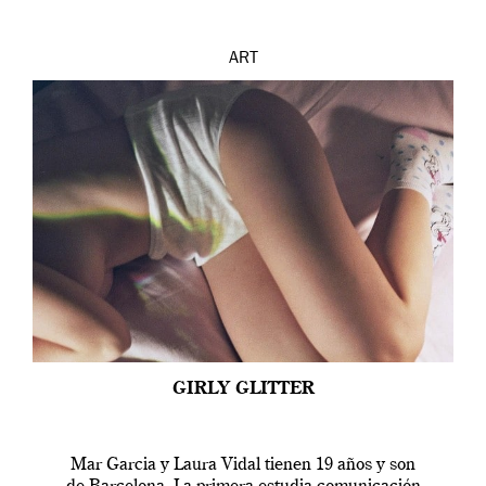
ART
GIRLY GLITTER
Mar Garcia y Laura Vidal tienen 19 años y son