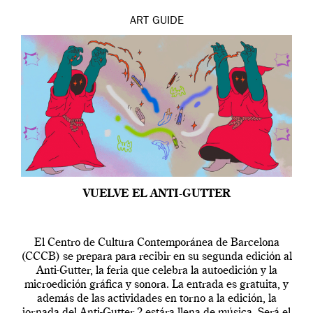
ART
GUIDE
VUELVE EL ANTI-GUTTER
El Centro de Cultura Contemporánea de Barcelona
(CCCB) se prepara para recibir en su segunda edición al
Anti-Gutter, la feria que celebra la autoedición y la
microedición gráfica y sonora. La entrada es gratuita, y
además de las actividades en torno a la edición, la