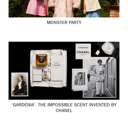
MONSTER PARTY
‘GARDÉNIA’: THE IMPOSSIBLE SCENT INVENTED BY
CHANEL