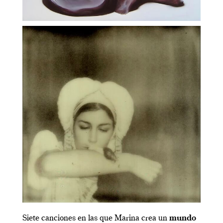
Siete canciones en las que Marina crea un
mundo