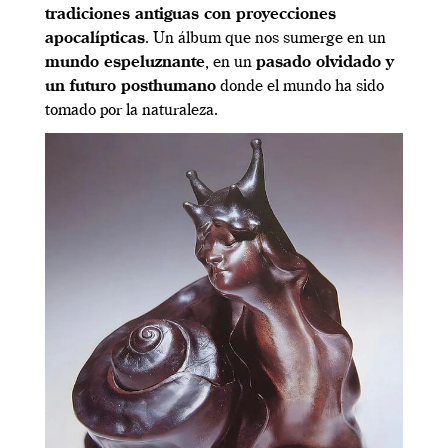
tradiciones antiguas con proyecciones
apocalípticas
. Un álbum que nos sumerge en un
mundo espeluznante
, en un
pasado olvidado y
un futuro posthumano
donde el mundo ha sido
tomado por la naturaleza.