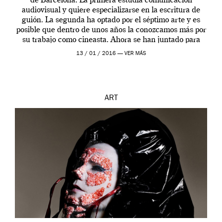
de Barcelona. La primera estudia comunicación
audiovisual y quiere especializarse en la escritura de
guión. La segunda ha optado por el séptimo arte y es
posible que dentro de unos años la conozcamos más por
su trabajo como cineasta. Ahora se han juntado para
contarnos una […]
13 / 01 / 2016 —
VER MÁS
ART