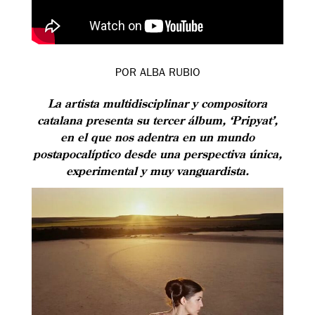
POR ALBA RUBIO
La artista multidisciplinar y compositora
catalana presenta su tercer álbum, ‘Pripyat’,
en el que nos adentra en un mundo
postapocalíptico desde una perspectiva única,
experimental y muy vanguardista.