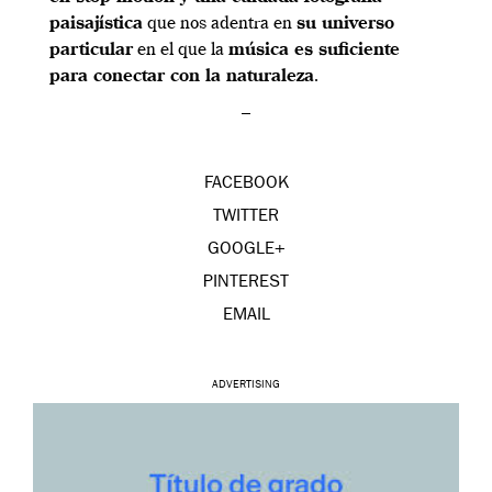
paisajística
que nos adentra en
su universo
particular
en el que la
música es suficiente
para conectar con la naturaleza
.
–
FACEBOOK
TWITTER
GOOGLE+
PINTEREST
EMAIL
ADVERTISING