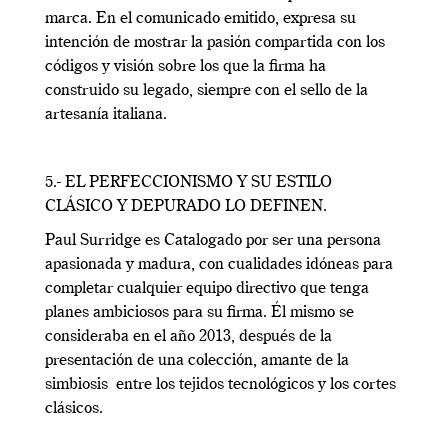
marca. En el comunicado emitido, expresa su
intención de mostrar la pasión compartida con los
códigos y visión sobre los que la firma ha
construido su legado, siempre con el sello de la
artesanía italiana.
5.- EL PERFECCIONISMO Y SU ESTILO
CLÁSICO Y DEPURADO LO DEFINEN.
Paul Surridge es Catalogado por ser una persona
apasionada y madura, con cualidades idóneas para
completar cualquier equipo directivo que tenga
planes ambiciosos para su firma. Él mismo se
consideraba en el año 2013, después de la
presentación de una colección, amante de la
simbiosis entre los tejidos tecnológicos y los cortes
clásicos.