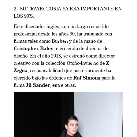
2.- SU TRAYECTORIA YA ERA IMPORTANTE EN
LOS 90’S.
Este diseñador inglés, con un largo recorrido
profesional desde los años 90, ha trabajado con
firmas tales como Burberry de la mano de
Cristopher Baley
ejerciendo de director de
diseño. En el año 2013, se estrenó como director
creativo con la colección Otoño-Invierno de
Z
Zegna
, responsabilidad que posteriormente ha
ejercido bajo las órdenes de
Raf Simons
para la
firma
Jil Sander
, entre otras.