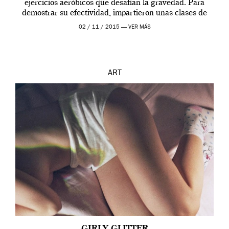
ejercicios aeróbicos que desafían la gravedad. Para
demostrar su efectividad, impartieron unas clases de
prueba en el Tate […]
02 / 11 / 2015 —
VER MÁS
ART