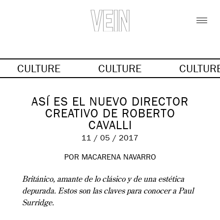
CULTURE
CULTURE
CULTUR
ASÍ ES EL NUEVO DIRECTOR
CREATIVO DE ROBERTO
CAVALLI
11 / 05 / 2017
POR MACARENA NAVARRO
Británico, amante de lo clásico y de una estética
depurada. Estos son las claves para conocer a Paul
Surridge.