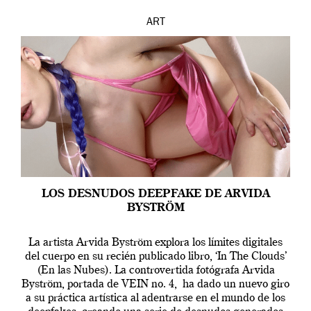
ART
LOS DESNUDOS DEEPFAKE DE ARVIDA
BYSTRÖM
La artista Arvida Byström explora los límites digitales
del cuerpo en su recién publicado libro, ‘In The Clouds’
(En las Nubes). La controvertida fotógrafa Arvida
Byström, portada de VEIN no. 4, ha dado un nuevo giro
a su práctica artística al adentrarse en el mundo de los