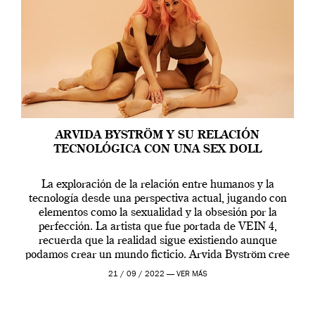
ARVIDA BYSTRÖM Y SU RELACIÓN
TECNOLÓGICA CON UNA SEX DOLL
La exploración de la relación entre humanos y la
tecnología desde una perspectiva actual, jugando con
elementos como la sexualidad y la obsesión por la
perfección. La artista que fue portada de VEIN 4,
recuerda que la realidad sigue existiendo aunque
podamos crear un mundo ficticio. Arvida Byström cree
que los humanos tienen un complejo […]
21 / 09 / 2022 —
VER MÁS