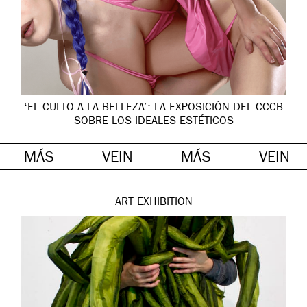
‘EL CULTO A LA BELLEZA’: LA EXPOSICIÓN DEL CCCB
SOBRE LOS IDEALES ESTÉTICOS
MÁS
VEIN
MÁS
VEIN
ART
EXHIBITION