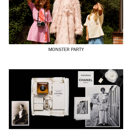
MONSTER PARTY