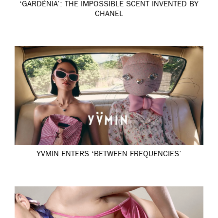
‘GARDÉNIA’: THE IMPOSSIBLE SCENT INVENTED BY
CHANEL
YVMIN ENTERS ‘BETWEEN FREQUENCIES’