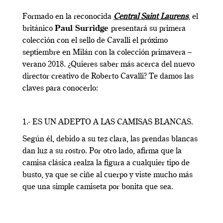
Formado en la reconocida
Central Saint Laurens
, el
británico
Paul Surridge
presentará su primera
colección con el sello de Cavalli el próximo
septiembre en Milán con la colección primavera –
verano 2018. ¿Quieres saber más acerca del nuevo
director creativo de Roberto Cavalli? Te damos las
claves para conocerlo:
1.- ES UN ADEPTO A LAS CAMISAS BLANCAS.
Según él, debido a su tez clara, las prendas blancas
dan luz a su rostro. Por otro lado, afirma que la
camisa clásica realza la figura a cualquier tipo de
busto, ya que se ciñe al cuerpo y viste mucho más
que una simple camiseta por bonita que sea.