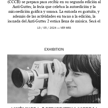
(CCCB) se prepara para recibir en su segunda edición al
Anti-Gutter, la feria que celebra la autoedición y la
microedición gráfica y sonora. La entrada es gratuita, y
además de las actividades en torno a la edición, la
jornada del Anti-Gutter 2 estára llena de música. Será el
[…]
13 / 05 / 2024 —
VER MÁS
EXHIBITION