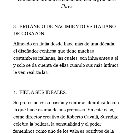
libre»
3.- BRITÁNICO DE NACIMIENTO VS ITALIANO
DE CORAZÓN.
Afincado en Italia desde hace más de una década,
el diseñador confiesa que tiene muchas
costumbres italianas, las cuales, son inherentes a él
y solo se da cuenta de ellas cuando sus más íntimos
le ven realizarlas.
4.- FIEL A SUS IDEALES.
Su profesión es su pasión y sentirse identificado con
lo que hace es una de sus premisas. En este caso,
como director creativo de Roberto Cavalli, Surridge
celebra la belleza, la sensualidad y el poder
femeninos como uno de los valores positivos de la