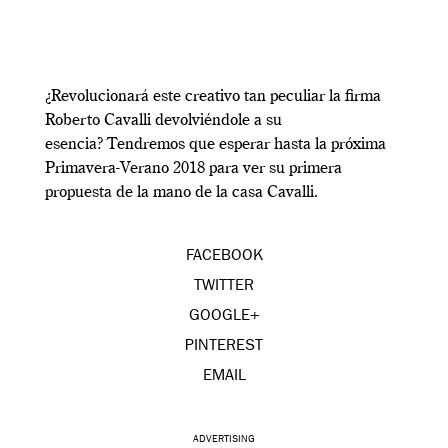
¿Revolucionará este creativo tan peculiar la firma
Roberto Cavalli devolviéndole a su
esencia?
Tendremos que esperar hasta la próxima
Primavera-Verano 2018 para ver su primera
propuesta de la mano de la casa Cavalli.
FACEBOOK
TWITTER
GOOGLE+
PINTEREST
EMAIL
ADVERTISING