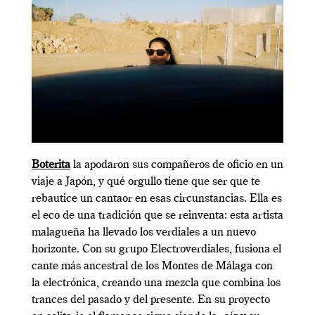
Boterita
la apodaron sus compañeros de oficio en un
viaje a Japón, y qué orgullo tiene que ser que te
rebautice un cantaor en esas circunstancias. Ella es
el eco de una tradición que se reinventa: esta artista
malagueña ha llevado los verdiales a un nuevo
horizonte. Con su grupo Electroverdiales, fusiona el
cante más ancestral de los Montes de Málaga con
la electrónica, creando una mezcla que combina los
trances del pasado y del presente. En su proyecto