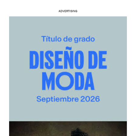
ADVERTISING