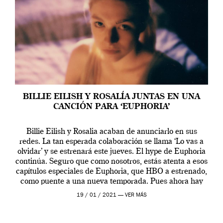
BILLIE EILISH Y ROSALÍA JUNTAS EN UNA
CANCIÓN PARA ‘EUPHORIA’
Billie Eilish y Rosalia acaban de anunciarlo en sus
redes. La tan esperada colaboración se llama ‘Lo vas a
olvidar’ y se estrenará este jueves. El hype de Euphoria
continúa. Seguro que como nosotros, estás atenta a esos
capítulos especiales de Euphoria, que HBO a estrenado,
como puente a una nueva temporada. Pues ahora hay
[…]
19 / 01 / 2021 —
VER MÁS