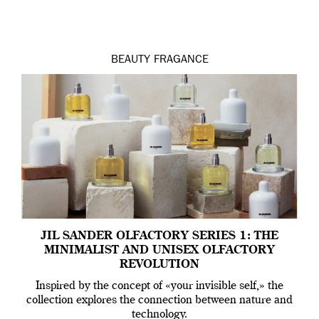
BEAUTY
FRAGANCE
JIL SANDER OLFACTORY SERIES 1: THE
MINIMALIST AND UNISEX OLFACTORY
REVOLUTION
Inspired by the concept of «your invisible self,» the
collection explores the connection between nature and
technology.