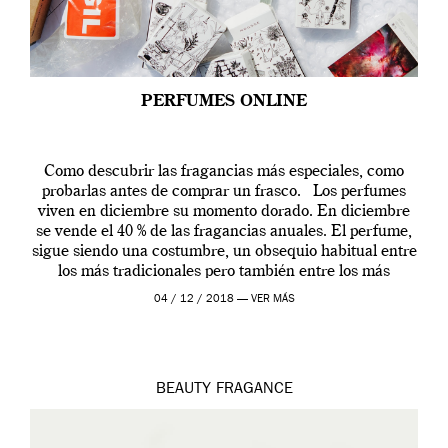
PERFUMES ONLINE
Como descubrir las fragancias más especiales, como
probarlas antes de comprar un frasco. Los perfumes
viven en diciembre su momento dorado. En diciembre
se vende el 40 % de las fragancias anuales. El perfume,
sigue siendo una costumbre, un obsequio habitual entre
los más tradicionales pero también entre los más
modernos. Estos días ha […]
04 / 12 / 2018 —
VER MÁS
BEAUTY
FRAGANCE