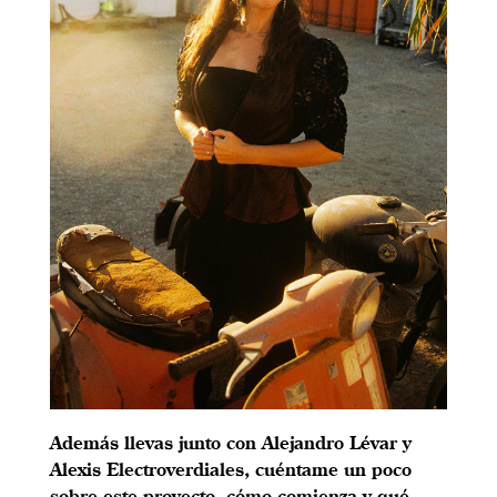
Además llevas junto con Alejandro Lévar y
Alexis Electroverdiales, cuéntame un poco