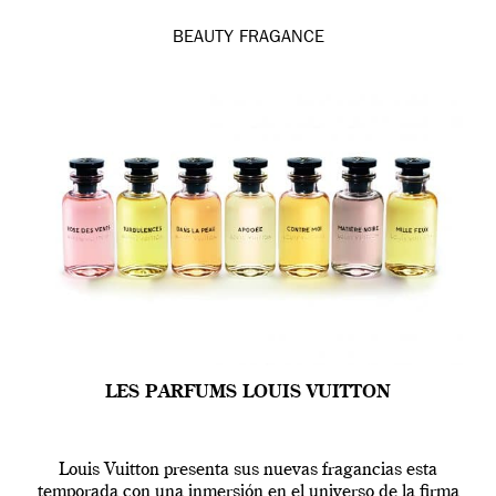
BEAUTY
FRAGANCE
LES PARFUMS LOUIS VUITTON
Louis Vuitton presenta sus nuevas fragancias esta
temporada con una inmersión en el universo de la firma