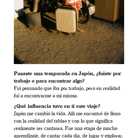
Pasaste una temporada en Japón, ¿fuiste por
trabajo o para encontrar algo?
Fui pensando que iba por trabajo, pero en realidad
fui a encontrarme a mí misma.
¿Qué influencia tuvo en ti este viaje?
Japón me cambió la vida. Allí me encontré de lleno
con la realidad del tablao y con lo que significa
realmente ser cantaora. Fue una etapa de mucho
aprendizaje, de cantar cada día, de jugar y explorar.