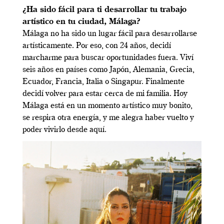
¿Ha sido fácil para ti desarrollar tu trabajo
artístico en tu ciudad, Málaga?
Málaga no ha sido un lugar fácil para desarrollarse
artísticamente. Por eso, con 24 años, decidí
marcharme para buscar oportunidades fuera. Viví
seis años en países como Japón, Alemania, Grecia,
Ecuador, Francia, Italia o Singapur. Finalmente
decidí volver para estar cerca de mi familia. Hoy
Málaga está en un momento artístico muy bonito,
se respira otra energía, y me alegra haber vuelto y
poder vivirlo desde aquí.