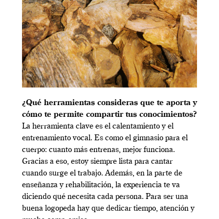
¿Qué herramientas consideras que te aporta y
cómo te permite compartir tus conocimientos?
La herramienta clave es el calentamiento y el
entrenamiento vocal. Es como el gimnasio para el
cuerpo: cuanto más entrenas, mejor funciona.
Gracias a eso, estoy siempre lista para cantar
cuando surge el trabajo. Además, en la parte de
enseñanza y rehabilitación, la experiencia te va
diciendo qué necesita cada persona. Para ser una
buena logopeda hay que dedicar tiempo, atención y