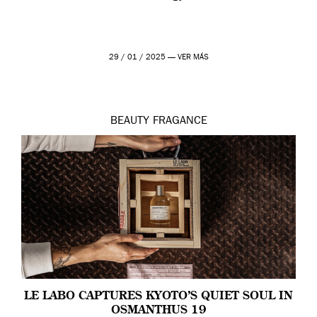
29 / 01 / 2025 —
VER MÁS
BEAUTY
FRAGANCE
LE LABO CAPTURES KYOTO’S QUIET SOUL IN
OSMANTHUS 19