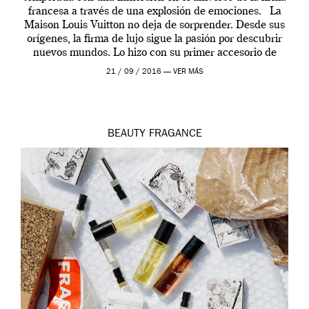
francesa a través de una explosión de emociones. La
Maison Louis Vuitton no deja de sorprender. Desde sus
orígenes, la firma de lujo sigue la pasión por descubrir
nuevos mundos. Lo hizo con su primer accesorio de
viaje, el […]
21 / 09 / 2016 —
VER MÁS
BEAUTY
FRAGANCE