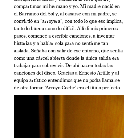
compartimos mi hermano y yo. Mi madre nació en
el Barranco del Sol y, al casarse con mi padre, se
convirtió en “arroyera”, con todo lo que eso implica,
tanto lo bueno como lo difícil. Allí di mis primeros
pasos, comencé a escribir canciones, a inventar
historias y a hablar sola para no sentirme tan
aislada. Soñaba con salir de ese entorno, que sentía
como una cárcel abierta donde la única salida era
trabajar para sobrevivir. De ahí nacen todas las
canciones del disco. Gracias a Ernesto Artillo y al
equipo artístico entendimos que no podía llamarse
de otra forma: ‘Arroyo Coche’ era el título perfecto.