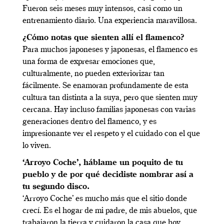
Fueron seis meses muy intensos, casi como un
entrenamiento diario. Una experiencia maravillosa.
¿Cómo notas que sienten allí el flamenco?
Para muchos japoneses y japonesas, el flamenco es
una forma de expresar emociones que,
culturalmente, no pueden exteriorizar tan
fácilmente. Se enamoran profundamente de esta
cultura tan distinta a la suya, pero que sienten muy
cercana. Hay incluso familias japonesas con varias
generaciones dentro del flamenco, y es
impresionante ver el respeto y el cuidado con el que
lo viven.
‘Arroyo Coche’, háblame un poquito de tu
pueblo y de por qué decidiste nombrar así a
tu segundo disco.
‘Arroyo Coche’ es mucho más que el sitio donde
crecí. Es el hogar de mi padre, de mis abuelos, que
trabajaron la tierra y cuidaron la casa que hoy