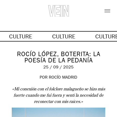
CULTURE
CULTURE
CULTUR
ROCÍO LÓPEZ, BOTERITA: LA
POESÍA DE LA PEDANÍA
25 / 09 / 2025
POR
ROCÍO MADRID
«Mi conexión con el folclore malagueño se hizo más
fuerte cuando me fui fuera y sentí la necesidad de
reconectar con mis raíces.»