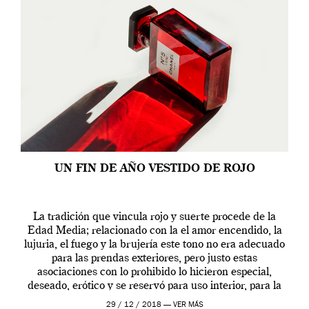
UN FIN DE AÑO VESTIDO DE ROJO
La tradición que vincula rojo y suerte procede de la
Edad Media; relacionado con la el amor encendido, la
lujuria, el fuego y la brujería este tono no era adecuado
para las prendas exteriores, pero justo estas
asociaciones con lo prohibido lo hicieron especial,
deseado, erótico y se reservó para uso interior, para la
ropa […]
29 / 12 / 2018 —
VER MÁS