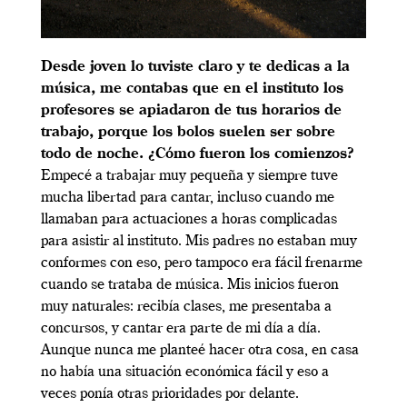
Desde joven lo tuviste claro y te dedicas a la
música, me contabas que en el instituto los
profesores se apiadaron de tus horarios de
trabajo, porque los bolos suelen ser sobre
todo de noche. ¿Cómo fueron los comienzos?
Empecé a trabajar muy pequeña y siempre tuve
mucha libertad para cantar, incluso cuando me
llamaban para actuaciones a horas complicadas
para asistir al instituto. Mis padres no estaban muy
conformes con eso, pero tampoco era fácil frenarme
cuando se trataba de música. Mis inicios fueron
muy naturales: recibía clases, me presentaba a
concursos, y cantar era parte de mi día a día.
Aunque nunca me planteé hacer otra cosa, en casa
no había una situación económica fácil y eso a
veces ponía otras prioridades por delante.