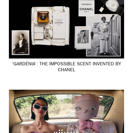
‘GARDÉNIA’: THE IMPOSSIBLE SCENT INVENTED BY
CHANEL