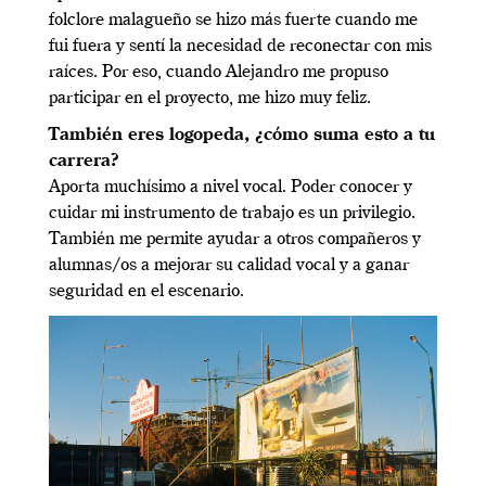
folclore malagueño se hizo más fuerte cuando me
fui fuera y sentí la necesidad de reconectar con mis
raíces. Por eso, cuando Alejandro me propuso
participar en el proyecto, me hizo muy feliz.
También eres logopeda, ¿cómo suma esto a tu
carrera?
Aporta muchísimo a nivel vocal. Poder conocer y
cuidar mi instrumento de trabajo es un privilegio.
También me permite ayudar a otros compañeros y
alumnas/os a mejorar su calidad vocal y a ganar
seguridad en el escenario.