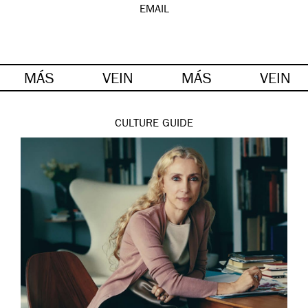
EMAIL
MÁS
VEIN
MÁS
VEIN
CULTURE
GUIDE