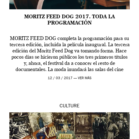
MORITZ FEED DOG 2017. TODA LA
PROGRAMACIÓN
MORITZ FEED DOG completa la programación para su
tercera edición, incluida la película inaugural. La tercera
edición del Moritz Feed Dog va tomando forma. Hace
pocos días se hicieron públicos los tres primeros títulos
y, ahora, el festival da a conocer el resto de
documentales. La moda inundará las salas del cine
Aribau Club del […]
12 / 03 / 2017 —
VER MÁS
CULTURE