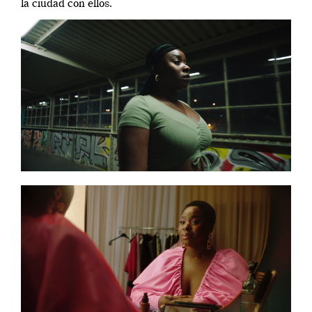
la ciudad con ellos.