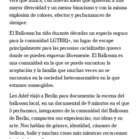
viva que nunca, con nuevas ideas que apuestan a una
mayor diversidad y un menor binarismo y con la misma
explosión de colores, efectos y performances de
siempre.
El Ballroom ha sido durante décadas un espacio seguro
para la comunidad LGTBIQ+, un lugar de escape
principalmente para las personas racializadxs queers
donde se pueden expresar libremente. El Ballroom es
una comunidad en la que se puede encontrar la
aceptación y la familia que muchas veces no se
encuentra en la sociedad heteronormativa en la que
estamos sumergidos.
Leo Adef viajó a Berlin para documentar la escena del
ballroom local, en un documental de 9 minutos en el que
5 performers, integrantes de la comunidad del Ballroom
de Berlin, comparten sus experiencias, sus ideas y su
arte. Nos hablan de género, identidad, cánones de
belleza, baile y muchas cosas más mientras recorremos