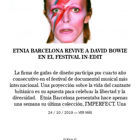
ETNIA BARCELONA REVIVE A DAVID BOWIE
EN EL FESTIVAL IN-EDIT
La firma de gafas de diseño participa por cuarto año
consecutivo en el festival de documental musical más
internacional. Una proyección sobre la vida del cantante
británico es su apuesta para celebrar la libertad y la
diversidad. Etnia Barcelona presentaba hace apenas
una semana su última colección, I’MPERFECT. Una
alegoría del valor y la […]
24 / 10 / 2019 —
VER MÁS