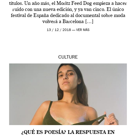
títulos. Un año más, el Moritz Feed Dog empieza a hacer
ruido con una nueva edición, y ya van cinco. El único
festival de España dedicado al documental sobre moda
volverá a Barcelona […]
13 / 12 / 2018 —
VER MÁS
CULTURE
¿QUÉ ES POESÍA? LA RESPUESTA EN