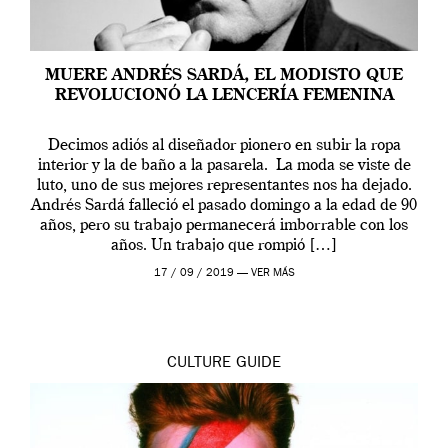
MUERE ANDRÉS SARDÁ, EL MODISTO QUE
REVOLUCIONÓ LA LENCERÍA FEMENINA
Decimos adiós al diseñador pionero en subir la ropa
interior y la de baño a la pasarela. La moda se viste de
luto, uno de sus mejores representantes nos ha dejado.
Andrés Sardá falleció el pasado domingo a la edad de 90
años, pero su trabajo permanecerá imborrable con los
años. Un trabajo que rompió […]
17 / 09 / 2019 —
VER MÁS
CULTURE
GUIDE