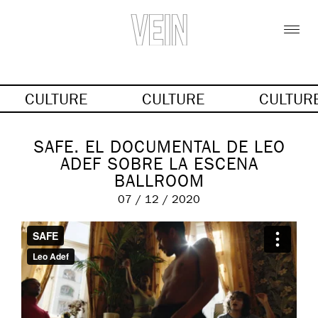
CULTURE
CULTURE
CULTUR
SAFE. EL DOCUMENTAL DE LEO
ADEF SOBRE LA ESCENA
BALLROOM
07 / 12 / 2020