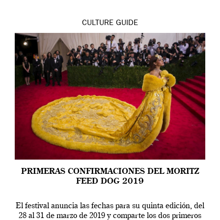
CULTURE
GUIDE
PRIMERAS CONFIRMACIONES DEL MORITZ
FEED DOG 2019
El festival anuncia las fechas para su quinta edición, del
28 al 31 de marzo de 2019 y comparte los dos primeros