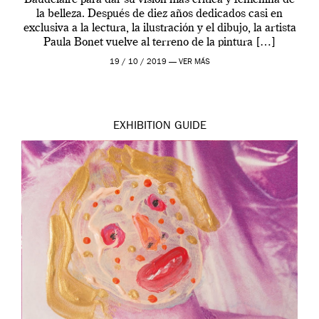
la belleza. Después de diez años dedicados casi en
exclusiva a la lectura, la ilustración y el dibujo, la artista
Paula Bonet vuelve al terreno de la pintura […]
19 / 10 / 2019 —
VER MÁS
EXHIBITION
GUIDE