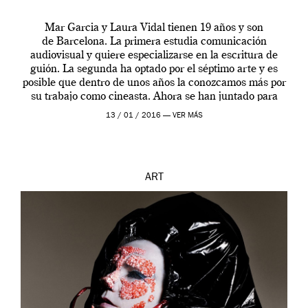
Mar Garcia y Laura Vidal tienen 19 años y son
de Barcelona. La primera estudia comunicación
audiovisual y quiere especializarse en la escritura de
guión. La segunda ha optado por el séptimo arte y es
posible que dentro de unos años la conozcamos más por
su trabajo como cineasta. Ahora se han juntado para
contarnos una […]
13 / 01 / 2016 —
VER MÁS
ART