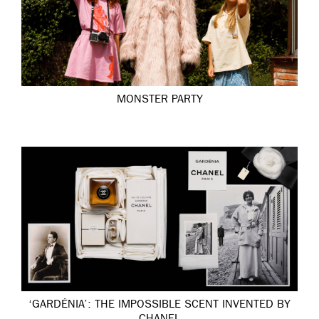
MONSTER PARTY
‘GARDÉNIA’: THE IMPOSSIBLE SCENT INVENTED BY