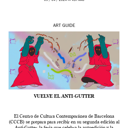
09 / 04 / 2024 —
VER MÁS
ART
GUIDE
VUELVE EL ANTI-GUTTER
El Centro de Cultura Contemporánea de Barcelona
(CCCB) se prepara para recibir en su segunda edición al