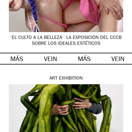
‘EL CULTO A LA BELLEZA’: LA EXPOSICIÓN DEL CCCB
SOBRE LOS IDEALES ESTÉTICOS
MÁS
VEIN
MÁS
VEIN
ART
EXHIBITION