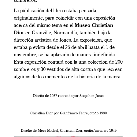
sombreros.
La publicación del libro estaba pensada,
originalmente, para coincidir con una exposición
acerca del mismo tema en el
Museo Christian
Dior
en Granville, Normandía, también bajo la
dirección artística de Jones. La exposición, que
estaba prevista desde el 25 de abril hasta el 1 de
noviembre, se ha aplazado de manera indefinida.
Esta exposición contará con la una colección de 200
sombreros y 30 vestidos de alta costura que recrean
algunos de los momentos de la historia de la marca.
Diseño de 1937 recreado por Stepehen Jones
Christian Dior por Gianfranco Ferre, otoño 1990
Diseño de Mère Michel, Christian Dior, otoño/invierno 1949