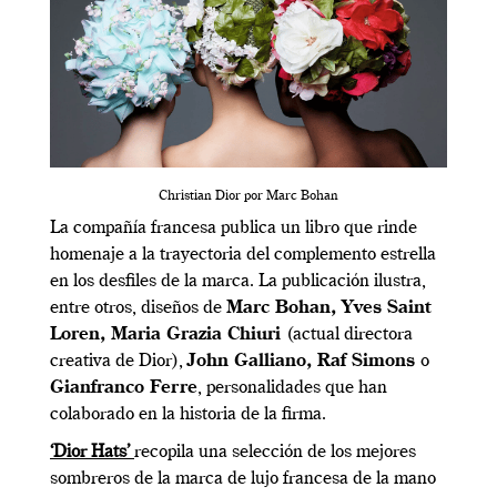
Christian Dior por Marc Bohan
La compañía francesa publica un libro que rinde
homenaje a la trayectoria del complemento estrella
en los desfiles de la marca. La publicación ilustra,
entre otros, diseños de
Marc Bohan, Yves Saint
Loren, Maria Grazia Chiuri
(actual directora
creativa de Dior),
John Galliano, Raf Simons
o
Gianfranco Ferre
, personalidades que han
colaborado en la historia de la firma.
‘Dior Hats’
recopila una selección de los mejores
sombreros de la marca de lujo francesa de la mano