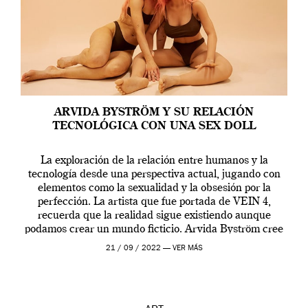
ARVIDA BYSTRÖM Y SU RELACIÓN
TECNOLÓGICA CON UNA SEX DOLL
La exploración de la relación entre humanos y la
tecnología desde una perspectiva actual, jugando con
elementos como la sexualidad y la obsesión por la
perfección. La artista que fue portada de VEIN 4,
recuerda que la realidad sigue existiendo aunque
podamos crear un mundo ficticio. Arvida Byström cree
que los humanos tienen un complejo […]
21 / 09 / 2022 —
VER MÁS