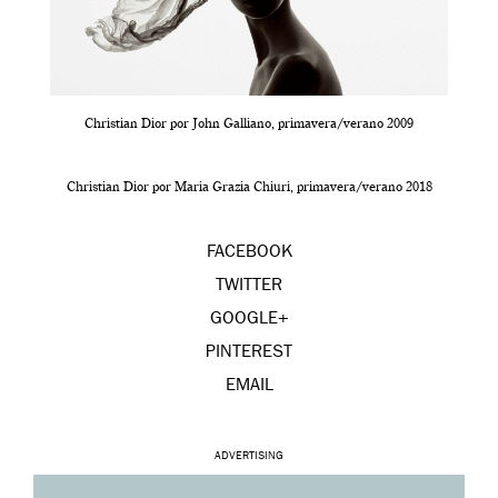
Christian Dior por John Galliano, primavera/verano 2009
Christian Dior por Maria Grazia Chiuri, primavera/verano 2018
FACEBOOK
TWITTER
GOOGLE+
PINTEREST
EMAIL
ADVERTISING