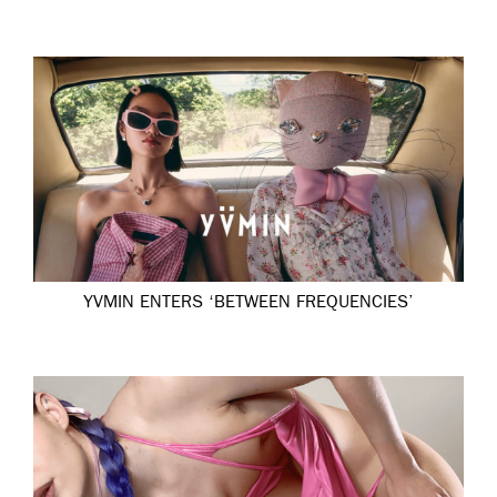
YVMIN ENTERS ‘BETWEEN FREQUENCIES’