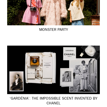
MONSTER PARTY
‘GARDÉNIA’: THE IMPOSSIBLE SCENT INVENTED BY
CHANEL