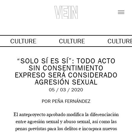
CULTURE
CULTURE
CULTUR
“SOLO SÍ ES SÍ”: TODO ACTO
SIN CONSENTIMIENTO
EXPRESO SERÁ CONSIDERADO
AGRESIÓN SEXUAL
05 / 03 / 2020
POR PEÑA FERNÁNDEZ
El anteproyecto aprobado modifica la diferenciación
entre agresión sexual y abuso sexual, así como las
penas previstas para los delitos e incorpora nuevos