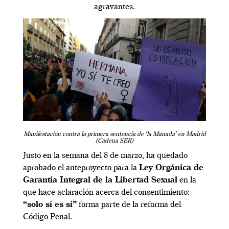
agravantes.
Manifestación contra la primera sentencia de ‘la Manada’ en Madrid
(Cadena SER)
Justo en la semana del 8 de marzo, ha quedado
aprobado el anteproyecto para la
Ley Orgánica de
Garantía Integral de la Libertad Sexual
en la
que hace aclaración acerca del consentimiento:
“solo sí es sí”
forma parte de la reforma del
Código Penal.