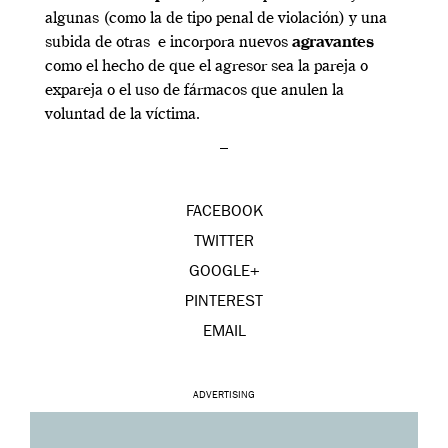
algunas (como la de tipo penal de violación) y una
subida de otras e incorpora nuevos
agravantes
como el hecho de que el agresor sea la pareja o
expareja o el uso de fármacos que anulen la
voluntad de la víctima.
–
FACEBOOK
TWITTER
GOOGLE+
PINTEREST
EMAIL
ADVERTISING