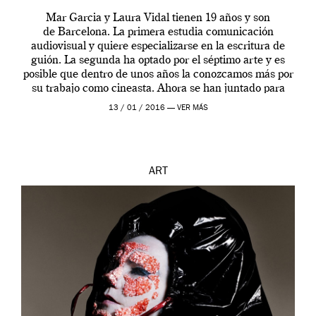
Mar Garcia y Laura Vidal tienen 19 años y son
de Barcelona. La primera estudia comunicación
audiovisual y quiere especializarse en la escritura de
guión. La segunda ha optado por el séptimo arte y es
posible que dentro de unos años la conozcamos más por
su trabajo como cineasta. Ahora se han juntado para
contarnos una […]
13 / 01 / 2016 —
VER MÁS
ART