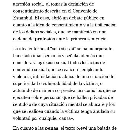
agresión social, al tomar la definición de
consentimiento descrita en el Convenio de
Estambul. El caso, abrió un debate público en
cuanto a la idea de consentimiento y a la tipificación
de los delitos sociales, que se manifestó en una
cadena de
protestas
ante la primera sentencia.
La idea entorno al “solo sí es sí” se ha incorporado
hace solo unas semanas y señala además que
considerará agresión sexual todos los actos de
contenido sexual que se realicen «empleando
violencia, intimidación o abuso de una situación de
superioridad o vulnerabilidad de la víctima, o
actuando de manera sorpresiva, así como los que se
ejecuten sobre personas que se hallen privadas de
sentido o de cuya situación mental se abusare y los
que se realicen cuando la víctima tenga anulada su
voluntad por cualquier causa».
En cuanto a las
penas
, el texto prevé una bajada de