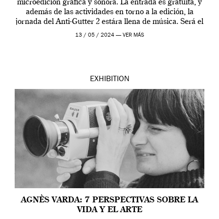
microedición gráfica y sonora. La entrada es gratuita, y
además de las actividades en torno a la edición, la
jornada del Anti-Gutter 2 estára llena de música. Será el
[…]
13 / 05 / 2024 —
VER MÁS
EXHIBITION
AGNÈS VARDA: 7 PERSPECTIVAS SOBRE LA
VIDA Y EL ARTE