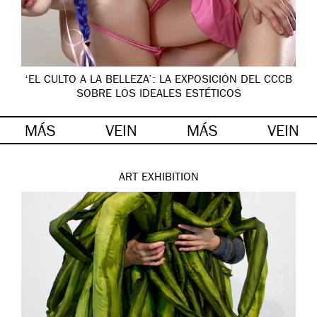
‘EL CULTO A LA BELLEZA’: LA EXPOSICIÓN DEL CCCB
SOBRE LOS IDEALES ESTÉTICOS
MÁS
VEIN
MÁS
VEIN
ART
EXHIBITION