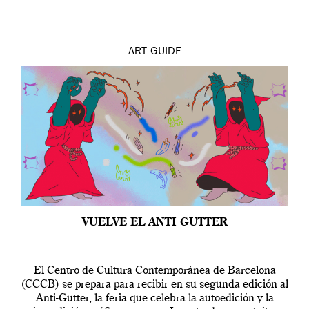
ART
GUIDE
VUELVE EL ANTI-GUTTER
El Centro de Cultura Contemporánea de Barcelona
(CCCB) se prepara para recibir en su segunda edición al
Anti-Gutter, la feria que celebra la autoedición y la