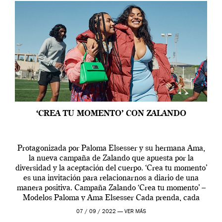
‘CREA TU MOMENTO’ CON ZALANDO
Protagonizada por Paloma Elsesser y su hermana Ama,
la nueva campaña de Zalando que apuesta por la
diversidad y la aceptación del cuerpo. ‘Crea tu momento’
es una invitación para relacionarnos a diario de una
manera positiva. Campaña Zalando ‘Crea tu momento’ –
Modelos Paloma y Ama Elsesser Cada prenda, cada
outfit, cada momento, caracteriza […]
07 / 09 / 2022 —
VER MÁS