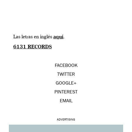
Las letras en inglés
aquí
.
6131 RECORDS
FACEBOOK
TWITTER
GOOGLE+
PINTEREST
EMAIL
ADVERTISING