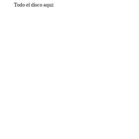
Todo el disco aquí: