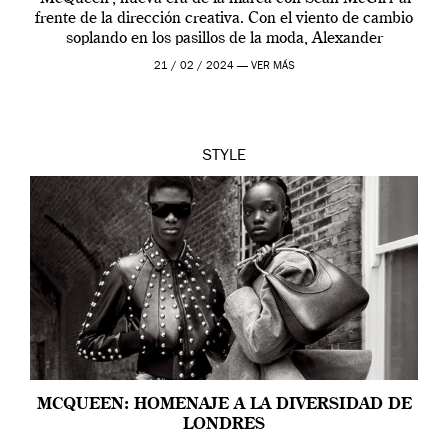
frente de la dirección creativa. Con el viento de cambio
soplando en los pasillos de la moda, Alexander
McQueen se prepara para una […]
21 / 02 / 2024 —
VER MÁS
STYLE
MCQUEEN: HOMENAJE A LA DIVERSIDAD DE
LONDRES