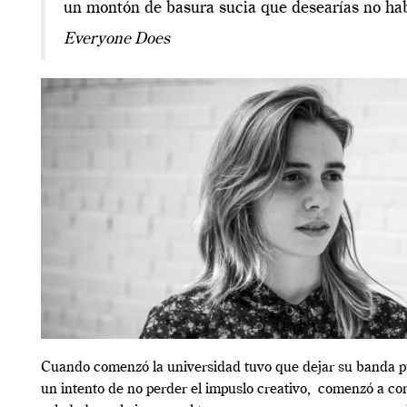
un montón de basura sucia que desearías no ha
Everyone Does
Cuando comenzó la universidad tuvo que dejar su banda 
un intento de no perder el impuslo creativo, comenzó a c