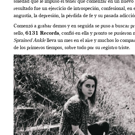
soledad que le impuso el tener que comenzar en un nuevo l
resultado fue un ejercicio de introspeción, confesional, en
angustia, la depresión, la pérdida de fe y su pasada adicció
Comenzó a grabar demos y en seguida se puso a buscar p
sello,
6131 Records
, confió en ella y pronto se pusieron 
Sprained Ankle
lleva un mes en el aire y muchos lo compa
de los primeros tiempos, sobre todo por su registro triste.