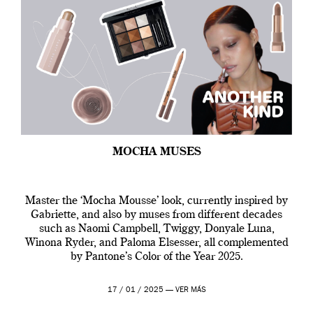
MOCHA MUSES
Master the ‘Mocha Mousse’ look, currently inspired by
Gabriette, and also by muses from different decades
such as Naomi Campbell, Twiggy, Donyale Luna,
Winona Ryder, and Paloma Elsesser, all complemented
by Pantone’s Color of the Year 2025.
17 / 01 / 2025 —
VER MÁS