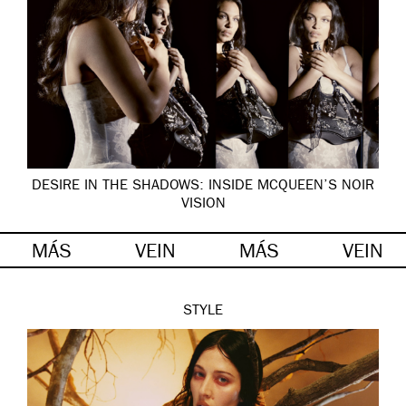
DESIRE IN THE SHADOWS: INSIDE MCQUEEN’S NOIR
VISION
MÁS
VEIN
MÁS
VEIN
STYLE