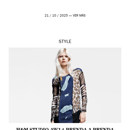
21 / 10 / 2025 —
VER MÁS
STYLE