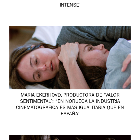
INTENSE’
MARIA EKERHOVD, PRODUCTORA DE ‘VALOR
SENTIMENTAL’: “EN NORUEGA LA INDUSTRIA
CINEMATOGRÁFICA ES MÁS IGUALITARIA QUE EN
ESPAÑA”