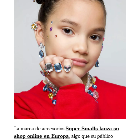
La marca de accesorios
Super Smalls lanza su
shop online en Europa
, algo que su público