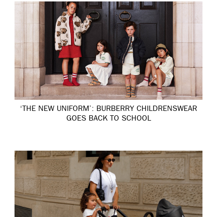
‘THE NEW UNIFORM’: BURBERRY CHILDRENSWEAR
GOES BACK TO SCHOOL