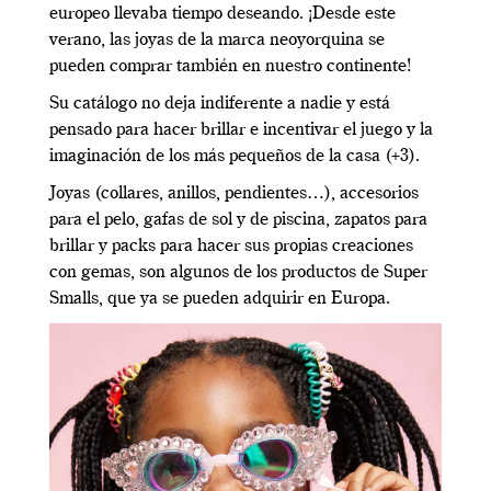
europeo llevaba tiempo deseando. ¡Desde este
verano, las joyas de la marca neoyorquina se
pueden comprar también en nuestro continente!
Su catálogo no deja indiferente a nadie y está
pensado para hacer brillar e incentivar el juego y la
imaginación de los más pequeños de la casa (+3).
Joyas (collares, anillos, pendientes…), accesorios
para el pelo, gafas de sol y de piscina, zapatos para
brillar y packs para hacer sus propias creaciones
con gemas, son algunos de los productos de Super
Smalls, que ya se pueden adquirir en Europa.