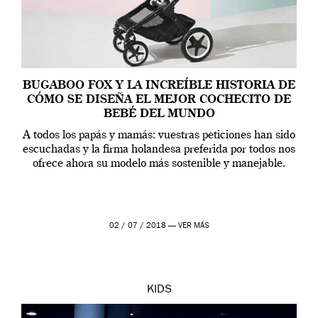
BUGABOO FOX Y LA INCREÍBLE HISTORIA DE
CÓMO SE DISEÑA EL MEJOR COCHECITO DE
BEBÉ DEL MUNDO
A todos los papás y mamás: vuestras peticiones han sido
escuchadas y la firma holandesa preferida por todos nos
ofrece ahora su modelo más sostenible y manejable.
02 / 07 / 2018 —
VER MÁS
KIDS