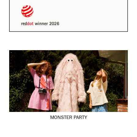
MONSTER PARTY