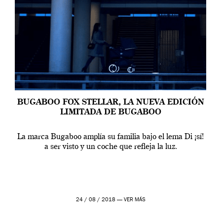
BUGABOO FOX STELLAR, LA NUEVA EDICIÓN
LIMITADA DE BUGABOO
La marca Bugaboo amplía su familia bajo el lema Di ¡sí!
a ser visto y un coche que refleja la luz.
24 / 08 / 2018 —
VER MÁS