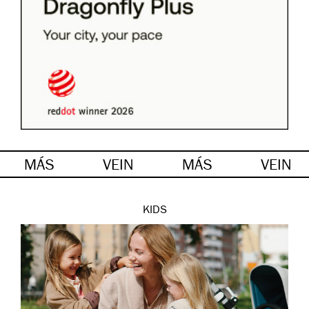
MÁS
VEIN
MÁS
VEIN
KIDS