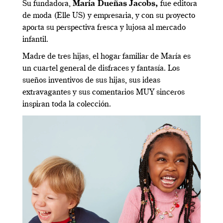
Su fundadora,
María Dueñas Jacobs,
fue editora
de moda (Elle US) y empresaria, y con su proyecto
aporta su perspectiva fresca y lujosa al mercado
infantil.
Madre de tres hijas, el hogar familiar de María es
un cuartel general de disfraces y fantasía. Los
sueños inventivos de sus hijas, sus ideas
extravagantes y sus comentarios MUY sinceros
inspiran toda la colección.