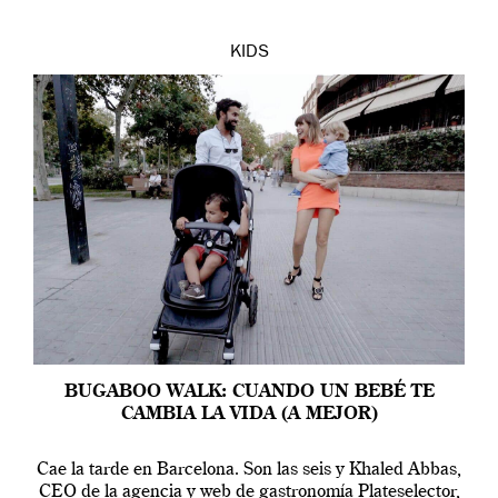
KIDS
BUGABOO WALK: CUANDO UN BEBÉ TE
CAMBIA LA VIDA (A MEJOR)
Cae la tarde en Barcelona. Son las seis y Khaled Abbas,
CEO de la agencia y web de gastronomía Plateselector,