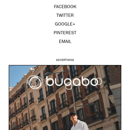
FACEBOOK
TWITTER
GOOGLE+
PINTEREST
EMAIL
ADVERTISING