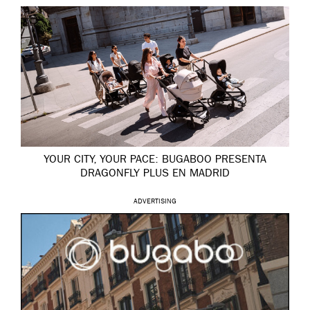
YOUR CITY, YOUR PACE: BUGABOO PRESENTA
DRAGONFLY PLUS EN MADRID
ADVERTISING