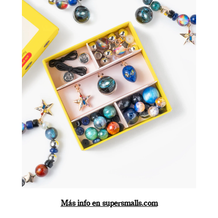
Más info en supersmalls.com