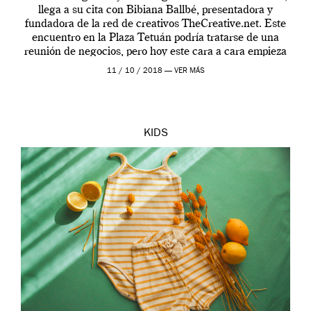
llega a su cita con Bibiana Ballbé, presentadora y
fundadora de la red de creativos TheCreative.net. Este
encuentro en la Plaza Tetuán podría tratarse de una
reunión de negocios, pero hoy este cara a cara empieza
sobre […]
11 / 10 / 2018 —
VER MÁS
KIDS