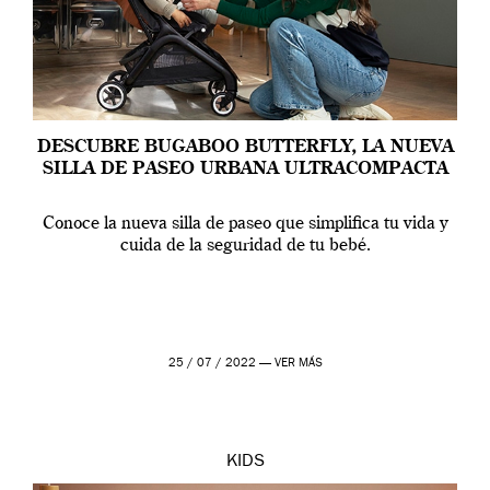
DESCUBRE BUGABOO BUTTERFLY, LA NUEVA
SILLA DE PASEO URBANA ULTRACOMPACTA
Conoce la nueva silla de paseo que simplifica tu vida y
cuida de la seguridad de tu bebé.
25 / 07 / 2022 —
VER MÁS
KIDS