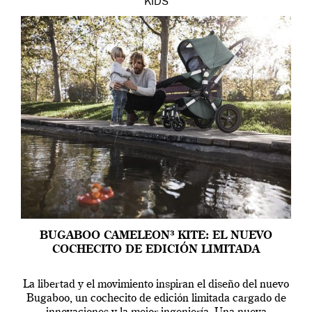
KIDS
BUGABOO CAMELEON³ KITE: EL NUEVO
COCHECITO DE EDICIÓN LIMITADA
La libertad y el movimiento inspiran el diseño del nuevo
Bugaboo, un cochecito de edición limitada cargado de