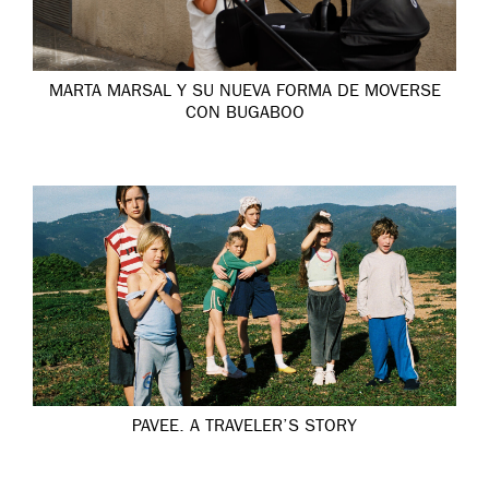
MARTA MARSAL Y SU NUEVA FORMA DE MOVERSE
CON BUGABOO
PAVEE. A TRAVELER’S STORY