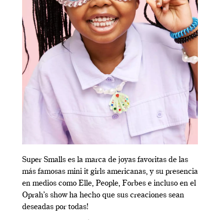
Super Smalls es la marca de joyas favoritas de las
más famosas mini it girls americanas, y su presencia
en medios como Elle, People, Forbes e incluso en el
Oprah’s show ha hecho que sus creaciones sean
deseadas por todas!