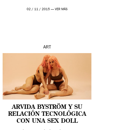
02 / 11 / 2015 —
VER MÁS
ART
ARVIDA BYSTRÖM Y SU
RELACIÓN TECNOLÓGICA
CON UNA SEX DOLL