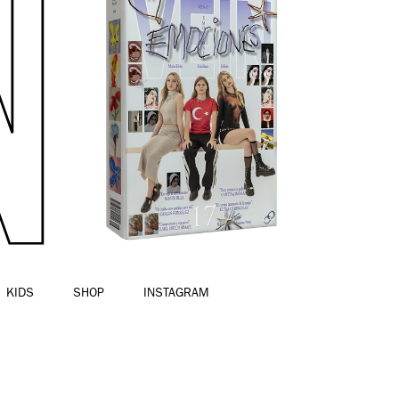
KIDS
SHOP
INSTAGRAM