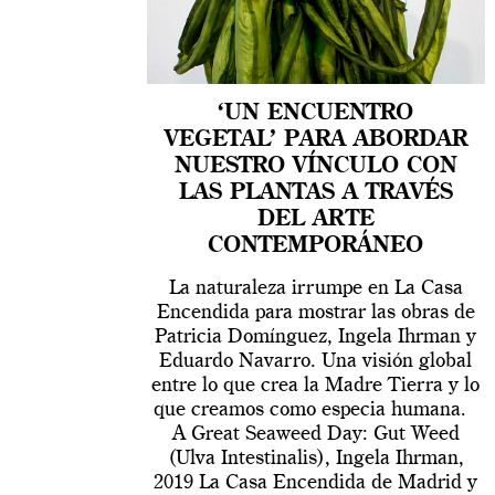
‘UN ENCUENTRO
VEGETAL’ PARA ABORDAR
NUESTRO VÍNCULO CON
LAS PLANTAS A TRAVÉS
DEL ARTE
CONTEMPORÁNEO
La naturaleza irrumpe en La Casa
Encendida para mostrar las obras de
Patricia Domínguez, Ingela Ihrman y
Eduardo Navarro. Una visión global
entre lo que crea la Madre Tierra y lo
que creamos como especia humana.
A Great Seaweed Day: Gut Weed
(Ulva Intestinalis), Ingela Ihrman,
2019 La Casa Encendida de Madrid y