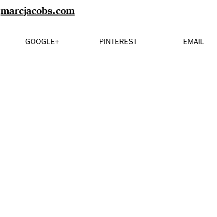
marcjacobs.com
GOOGLE+
PINTEREST
EMAIL