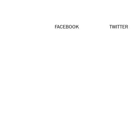
FACEBOOK
TWITTER