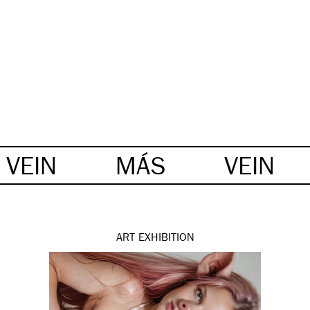
VEIN
MÁS
VEIN
ART
EXHIBITION