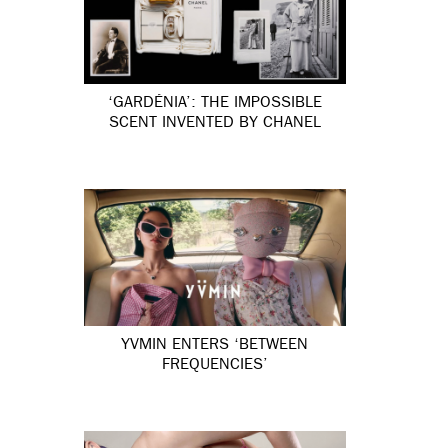
‘GARDÉNIA’: THE IMPOSSIBLE
SCENT INVENTED BY CHANEL
YVMIN ENTERS ‘BETWEEN
FREQUENCIES’