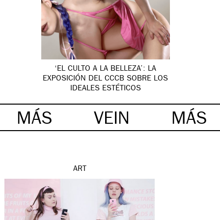
‘EL CULTO A LA BELLEZA’: LA
EXPOSICIÓN DEL CCCB SOBRE LOS
IDEALES ESTÉTICOS
MÁS
VEIN
MÁS
ART