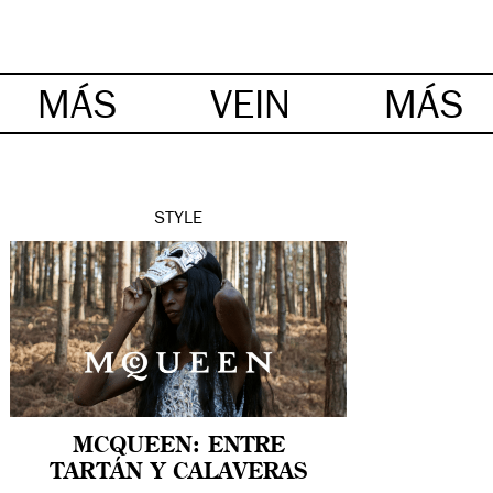
MÁS
VEIN
MÁS
STYLE
MCQUEEN: ENTRE
TARTÁN Y CALAVERAS