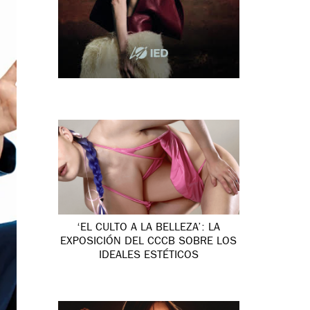
‘EL CULTO A LA BELLEZA’: LA
EXPOSICIÓN DEL CCCB SOBRE LOS
IDEALES ESTÉTICOS