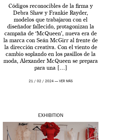
Códigos reconocibles de la firma y
Debra Shaw y Frankie Rayder,
modelos que trabajaron con el
diseñador fallecido, protagonizan la
campaña de ‘McQueen’, nueva era de
la marca con Seán McGirr al frente de
la dirección creativa. Con el viento de
cambio soplando en los pasillos de la
moda, Alexander McQueen se prepara
para una […]
21 / 02 / 2024 —
VER MÁS
EXHIBITION