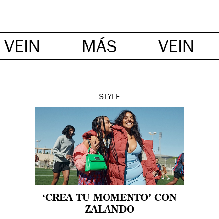
VEIN
MÁS
VEIN
STYLE
‘CREA TU MOMENTO’ CON
ZALANDO