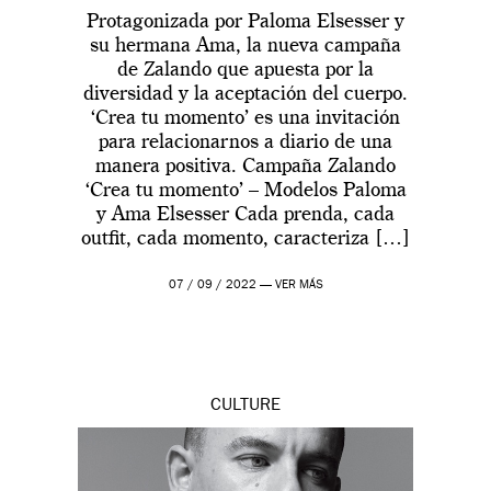
Protagonizada por Paloma Elsesser y
su hermana Ama, la nueva campaña
de Zalando que apuesta por la
diversidad y la aceptación del cuerpo.
‘Crea tu momento’ es una invitación
para relacionarnos a diario de una
manera positiva. Campaña Zalando
‘Crea tu momento’ – Modelos Paloma
y Ama Elsesser Cada prenda, cada
outfit, cada momento, caracteriza […]
07 / 09 / 2022 —
VER MÁS
CULTURE