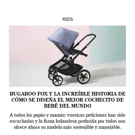
KIDS
BUGABOO FOX Y LA INCREÍBLE HISTORIA DE
CÓMO SE DISEÑA EL MEJOR COCHECITO DE
BEBÉ DEL MUNDO
A todos los papás y mamás: vuestras peticiones han sido
escuchadas y la firma holandesa preferida por todos nos
ofrece ahora su modelo más sostenible y manejable.