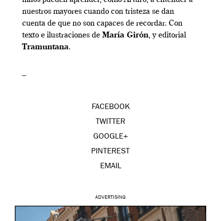
nuestros mayores cuando con tristeza se dan
cuenta de que no son capaces de recordar. Con
texto e ilustraciones de
María Girón
, y editorial
Tramuntana
.
–
FACEBOOK
TWITTER
GOOGLE+
PINTEREST
EMAIL
ADVERTISING