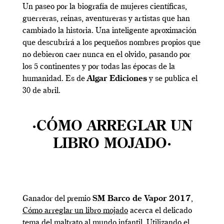
Un paseo por la biografía de mujeres científicas,
guerreras, reinas, aventureras y artistas que han
cambiado la historia. Una inteligente aproximación
que descubrirá a los pequeños nombres propios que
no debieron caer nunca en el olvido, pasando por
los 5 continentes y por todas las épocas de la
humanidad. Es de
Algar Ediciones
y se publica el
30 de abril.
·CÓMO ARREGLAR UN
LIBRO MOJADO·
Ganador del premio
SM Barco de Vapor 2017
,
Cómo arreglar un libro mojado
acerca el delicado
tema del maltrato al mundo infantil. Utilizando el