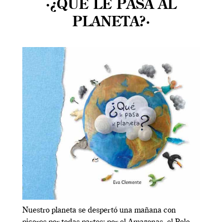
·¿QUÉ LE PASA AL
PLANETA?·
Nuestro planeta se despertó una mañana con