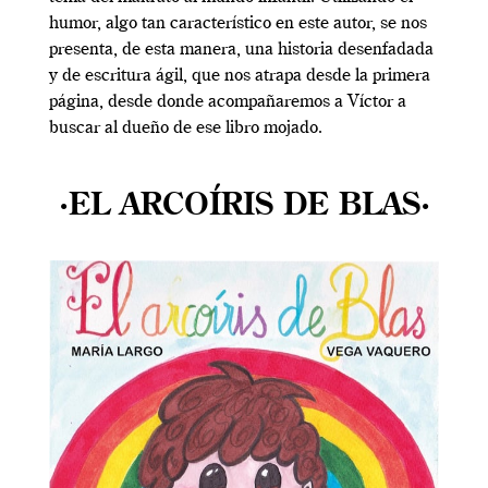
humor, algo tan característico en este autor, se nos
presenta, de esta manera, una historia desenfadada
y de escritura ágil, que nos atrapa desde la primera
página, desde donde acompañaremos a Víctor a
buscar al dueño de ese libro mojado.
·EL ARCOÍRIS DE BLAS·