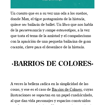
Un cuento que es a su vez una oda a los sueños,
donde Max, el tigre protagonista de la historia,
quiere ser bailarín de ballet. Un libro que nos habla
de la perseverancia y rompe estereotipos, a la vez
que trata el tema de la amistad y el compañerismo
con la aparición de una pequeña bailarina de gran
corazón, clave para el desenlace de la historia.
·BARRIOS DE COLORES·
A veces la belleza radica en la simplicidad de las
cosas, y ese es el caso de
Barrios de Colores
, cuyas
ilustraciones se soportan en un papel cuadriculado,
al que dan vida personajes y espacios construidos