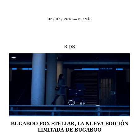
02 / 07 / 2018 —
VER MÁS
KIDS
BUGABOO FOX STELLAR, LA NUEVA EDICIÓN
LIMITADA DE BUGABOO