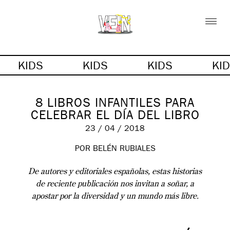
KIDS
KIDS
KIDS
KI
8 LIBROS INFANTILES PARA
CELEBRAR EL DÍA DEL LIBRO
23 / 04 / 2018
POR BELÉN RUBIALES
De autores y editoriales españolas, estas historias
de reciente publicación nos invitan a soñar, a
apostar por la diversidad y un mundo más libre.