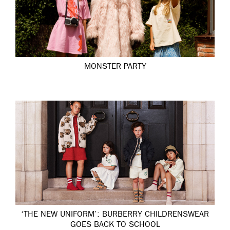
MONSTER PARTY
‘THE NEW UNIFORM’: BURBERRY CHILDRENSWEAR
GOES BACK TO SCHOOL