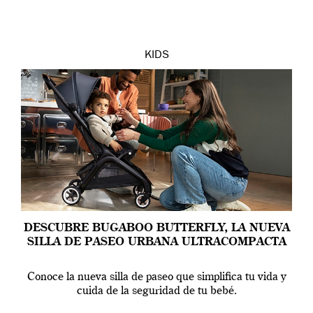
Europea produce […]
KIDS
DESCUBRE BUGABOO BUTTERFLY, LA NUEVA
SILLA DE PASEO URBANA ULTRACOMPACTA
Conoce la nueva silla de paseo que simplifica tu vida y
cuida de la seguridad de tu bebé.