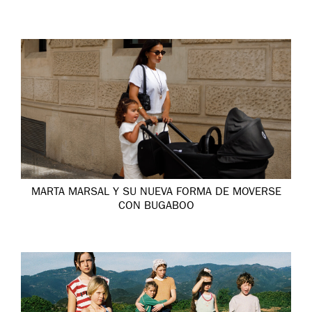
MARTA MARSAL Y SU NUEVA FORMA DE MOVERSE
CON BUGABOO