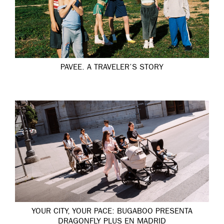
PAVEE. A TRAVELER’S STORY
YOUR CITY, YOUR PACE: BUGABOO PRESENTA
DRAGONFLY PLUS EN MADRID