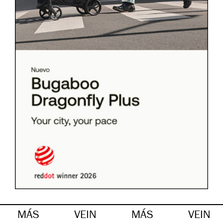
MÁS
VEIN
MÁS
VEIN