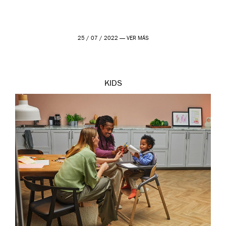
25 / 07 / 2022 —
VER MÁS
KIDS