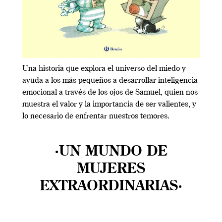
Una historia que explora el universo del miedo y
ayuda a los más pequeños a desarrollar inteligencia
emocional a través de los ojos de Samuel, quien nos
muestra el valor y la importancia de ser valientes, y
lo necesario de enfrentar nuestros temores.
·UN MUNDO DE
MUJERES
EXTRAORDINARIAS·