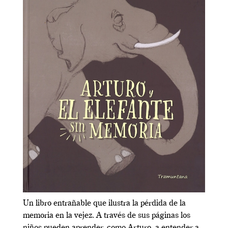
Un libro entrañable que ilustra la pérdida de la
memoria en la vejez. A través de sus páginas los
niños pueden aprender, como Arturo, a entender a