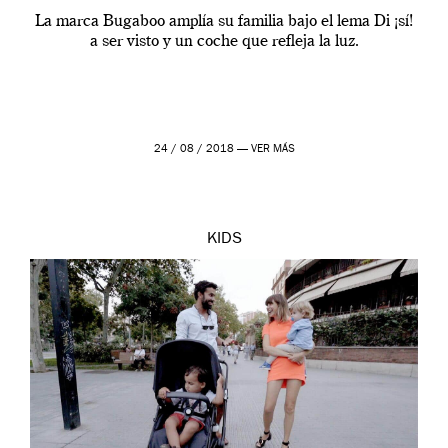
La marca Bugaboo amplía su familia bajo el lema Di ¡sí!
a ser visto y un coche que refleja la luz.
24 / 08 / 2018 —
VER MÁS
KIDS