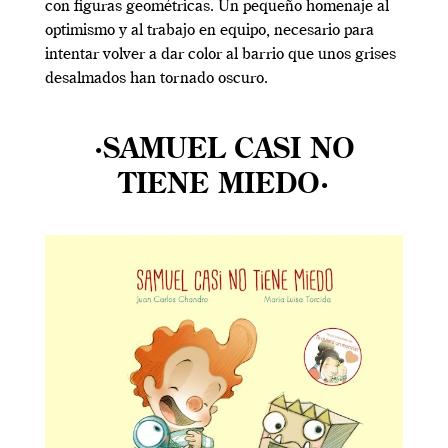
con figuras geométricas. Un pequeño homenaje al
optimismo y al trabajo en equipo, necesario para
intentar volver a dar color al barrio que unos grises
desalmados han tornado oscuro.
·SAMUEL CASI NO
TIENE MIEDO·