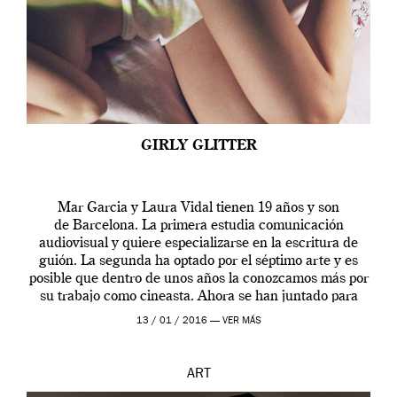
GIRLY GLITTER
Mar Garcia y Laura Vidal tienen 19 años y son
de Barcelona. La primera estudia comunicación
audiovisual y quiere especializarse en la escritura de
guión. La segunda ha optado por el séptimo arte y es
posible que dentro de unos años la conozcamos más por
su trabajo como cineasta. Ahora se han juntado para
contarnos una […]
13 / 01 / 2016 —
VER MÁS
ART