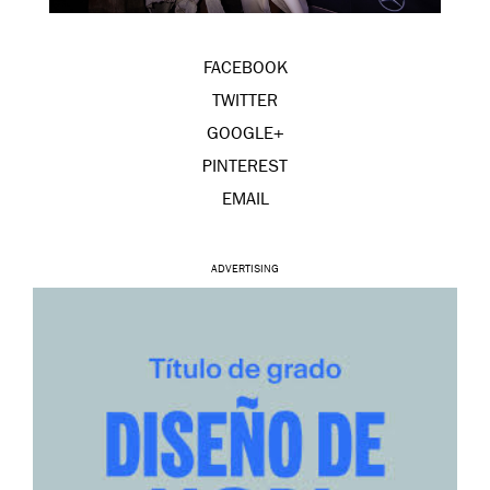
FACEBOOK
TWITTER
GOOGLE+
PINTEREST
EMAIL
ADVERTISING