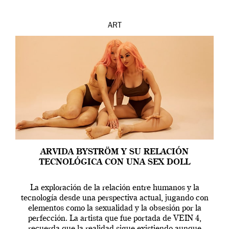
ART
ARVIDA BYSTRÖM Y SU RELACIÓN
TECNOLÓGICA CON UNA SEX DOLL
La exploración de la relación entre humanos y la
tecnología desde una perspectiva actual, jugando con
elementos como la sexualidad y la obsesión por la
perfección. La artista que fue portada de VEIN 4,
recuerda que la realidad sigue existiendo aunque