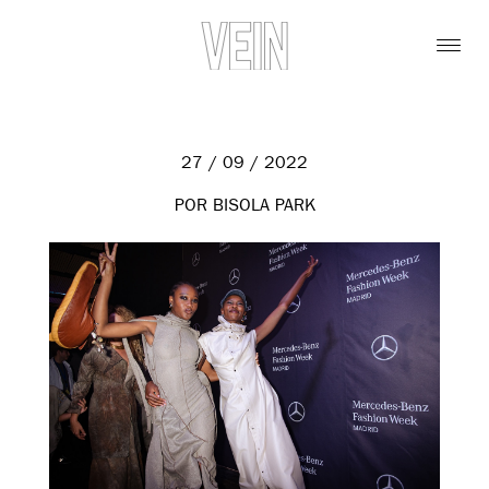
27 / 09 / 2022
POR BISOLA PARK