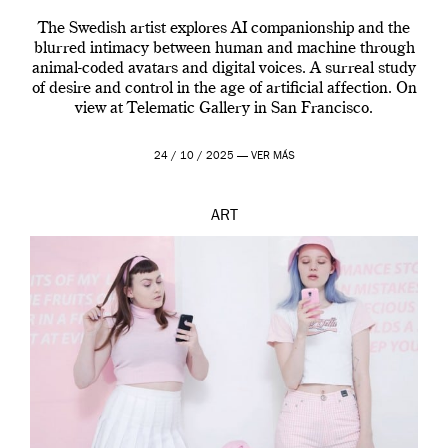
The Swedish artist explores AI companionship and the
blurred intimacy between human and machine through
animal-coded avatars and digital voices. A surreal study
of desire and control in the age of artificial affection. On
view at Telematic Gallery in San Francisco.
24 / 10 / 2025 —
VER MÁS
ART