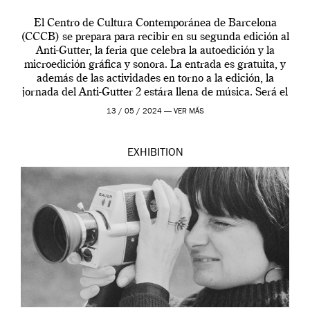
El Centro de Cultura Contemporánea de Barcelona
(CCCB) se prepara para recibir en su segunda edición al
Anti-Gutter, la feria que celebra la autoedición y la
microedición gráfica y sonora. La entrada es gratuita, y
además de las actividades en torno a la edición, la
jornada del Anti-Gutter 2 estára llena de música. Será el
[…]
13 / 05 / 2024 —
VER MÁS
EXHIBITION