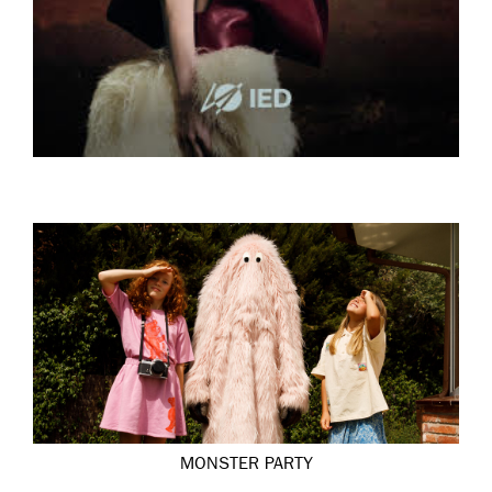
MONSTER PARTY