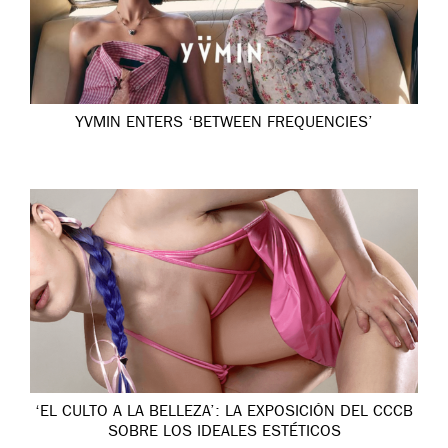
YVMIN ENTERS ‘BETWEEN FREQUENCIES’
‘EL CULTO A LA BELLEZA’: LA EXPOSICIÓN DEL CCCB
SOBRE LOS IDEALES ESTÉTICOS