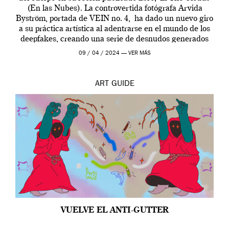
(En las Nubes). La controvertida fotógrafa Arvida
Byström, portada de VEIN no. 4, ha dado un nuevo giro
a su práctica artística al adentrarse en el mundo de los
deepfakes, creando una serie de desnudos generados
por […]
09 / 04 / 2024 —
VER MÁS
ART
GUIDE
VUELVE EL ANTI-GUTTER