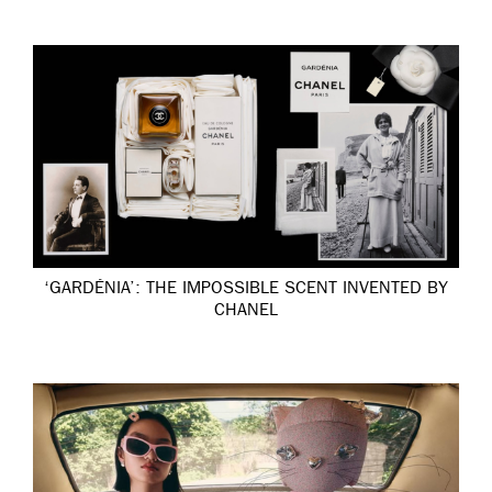
‘GARDÉNIA’: THE IMPOSSIBLE SCENT INVENTED BY
CHANEL