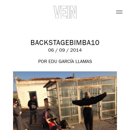
BACKSTAGEBIMBA10
06 / 09 / 2014
POR EDU GARCÍA LLAMAS