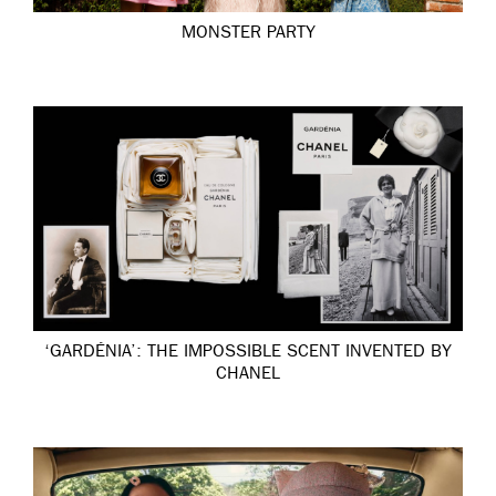
MONSTER PARTY
‘GARDÉNIA’: THE IMPOSSIBLE SCENT INVENTED BY
CHANEL