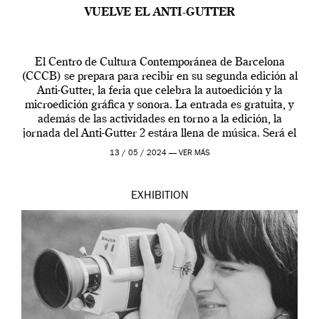
VUELVE EL ANTI-GUTTER
El Centro de Cultura Contemporánea de Barcelona
(CCCB) se prepara para recibir en su segunda edición al
Anti-Gutter, la feria que celebra la autoedición y la
microedición gráfica y sonora. La entrada es gratuita, y
además de las actividades en torno a la edición, la
jornada del Anti-Gutter 2 estára llena de música. Será el
[…]
13 / 05 / 2024 —
VER MÁS
EXHIBITION