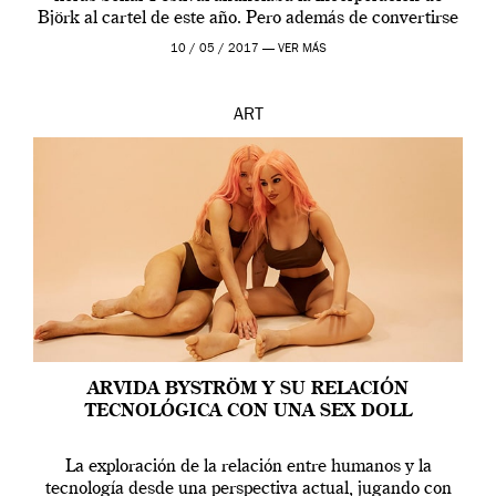
Björk al cartel de este año. Pero además de convertirse
en una de las actuaciones más relevantes […]
10 / 05 / 2017 —
VER MÁS
ART
ARVIDA BYSTRÖM Y SU RELACIÓN
TECNOLÓGICA CON UNA SEX DOLL
La exploración de la relación entre humanos y la
tecnología desde una perspectiva actual, jugando con