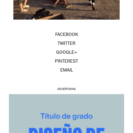
FACEBOOK
TWITTER
GOOGLE+
PINTEREST
EMAIL
ADVERTISING