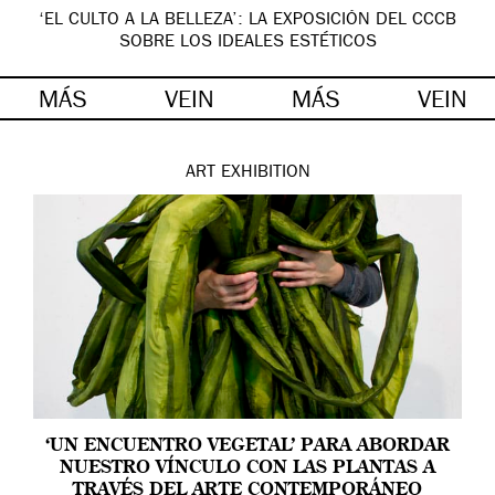
‘EL CULTO A LA BELLEZA’: LA EXPOSICIÓN DEL CCCB
SOBRE LOS IDEALES ESTÉTICOS
MÁS
VEIN
MÁS
VEIN
ART
EXHIBITION
‘UN ENCUENTRO VEGETAL’ PARA ABORDAR
NUESTRO VÍNCULO CON LAS PLANTAS A
TRAVÉS DEL ARTE CONTEMPORÁNEO