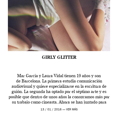
GIRLY GLITTER
Mar Garcia y Laura Vidal tienen 19 años y son
de Barcelona. La primera estudia comunicación
audiovisual y quiere especializarse en la escritura de
guión. La segunda ha optado por el séptimo arte y es
posible que dentro de unos años la conozcamos más por
su trabajo como cineasta. Ahora se han juntado para
contarnos una […]
13 / 01 / 2016 —
VER MÁS