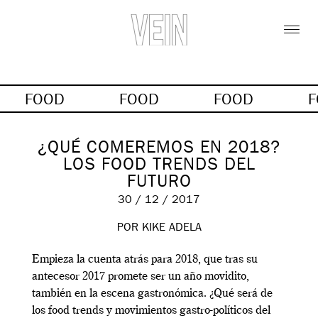
FOOD
FOOD
FOOD
¿QUÉ COMEREMOS EN 2018?
LOS FOOD TRENDS DEL
FUTURO
30 / 12 / 2017
POR KIKE ADELA
Empieza la cuenta atrás para 2018, que tras su
antecesor 2017 promete ser un año movidito,
también en la escena gastronómica. ¿Qué será de
los food trends y movimientos gastro-políticos del