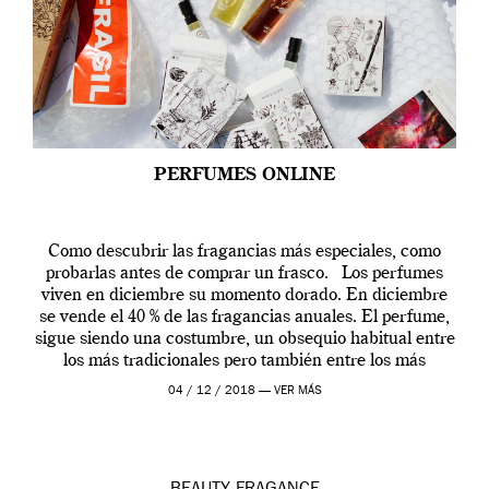
PERFUMES ONLINE
Como descubrir las fragancias más especiales, como
probarlas antes de comprar un frasco. Los perfumes
viven en diciembre su momento dorado. En diciembre
se vende el 40 % de las fragancias anuales. El perfume,
sigue siendo una costumbre, un obsequio habitual entre
los más tradicionales pero también entre los más
modernos. Estos días ha […]
04 / 12 / 2018 —
VER MÁS