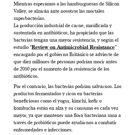
Mientras esperamos a las hamburguesas de Silicon
Valley, se alzarán ante nosotros las mortales
superbacterias.
La producción industrial de carne, masificada y
sustentada en antibióticos, ha propiciado que las
bacterias tengan una mayor resistencia, y según el
estudio “
Review on Antimicrobial Resistance
”
encargado por el gobierno Británico se advierte de
que diez millones de personas podrían morir antes
de 2050 por el aumento de la resistencia de los
antibióticos.
Por el contrario, las bacterias podrían salvarnos. Los
productos fermentados y ricos en bacterias
beneficiosas como el yogur, kimchi, kefir o
kombucha están en alza y su consumo es cada vez
mayor, ya que mantener una flora bacteriana sana a
través de probióticos puede ayudarnos a combatir
enfermedades e infecciones.