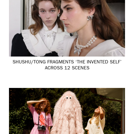
SHUSHU/TONG FRAGMENTS ‘THE INVENTED SELF’
ACROSS 12 SCENES