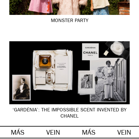
MONSTER PARTY
‘GARDÉNIA’: THE IMPOSSIBLE SCENT INVENTED BY
CHANEL
MÁS
VEIN
MÁS
VEIN