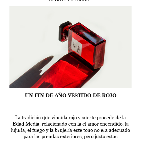
BEAUTY
FRAGANCE
UN FIN DE AÑO VESTIDO DE ROJO
La tradición que vincula rojo y suerte procede de la
Edad Media; relacionado con la el amor encendido, la
lujuria, el fuego y la brujería este tono no era adecuado
para las prendas exteriores, pero justo estas