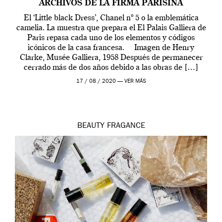
ARCHIVOS DE LA FIRMA PARISINA
El ‘Little black Dress’, Chanel nº 5 o la emblemática
camelia. La muestra que prepara el El Palais Galliera de
Paris repasa cada uno de los elementos y códigos
icónicos de la casa francesa. Imagen de Henry
Clarke, Musée Galliera, 1958 Después de permanecer
cerrado más de dos años debido a las obras de […]
17 / 08 / 2020 —
VER MÁS
BEAUTY
FRAGANCE