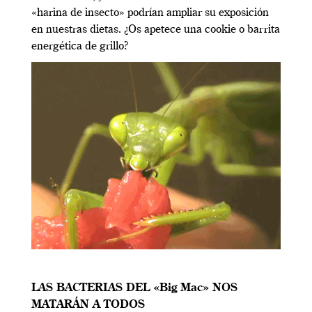
«harina de insecto» podrían ampliar su exposición
en nuestras dietas. ¿Os apetece una cookie o barrita
energética de grillo?
LAS BACTERIAS DEL «Big Mac» NOS
MATARÁN A TODOS