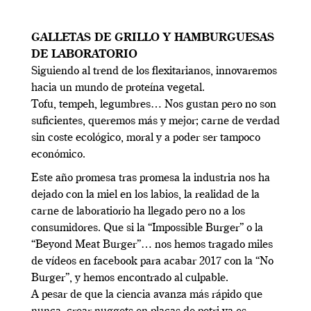
GALLETAS DE GRILLO Y HAMBURGUESAS
DE LABORATORIO
Siguiendo al trend de los flexitarianos, innovaremos
hacia un mundo de proteína vegetal.
Tofu, tempeh, legumbres… Nos gustan pero no son
suficientes, queremos más y mejor; carne de verdad
sin coste ecológico, moral y a poder ser tampoco
económico.
Este año promesa tras promesa la industria nos ha
dejado con la miel en los labios, la realidad de la
carne de laboratiorio ha llegado pero no a los
consumidores. Que si la “Impossible Burger” o la
“Beyond Meat Burger”… nos hemos tragado miles
de vídeos en facebook para acabar 2017 con la “No
Burger”, y hemos encontrado al culpable.
A pesar de que la ciencia avanza más rápido que