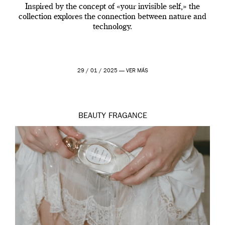
Inspired by the concept of «your invisible self,» the
collection explores the connection between nature and
technology.
29 / 01 / 2025 —
VER MÁS
BEAUTY
FRAGANCE