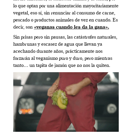
lo que optan por una alimentación mayoritariamente
vegetal, eso sí, sin renunciar al consumo de carne,
pescado o productos animales de vez en cuando. Es
decir, son
«veganas cuando les da la gana»
.
Sin prisas pero sin pausas, las catástrofes naturales,
hambrunas y escasez de agua que llevan ya
acechando durante años, prácticamente nos
forzarán al veganismo puro y duro, pero mientras
tanto… un tapita de jamón que no nos la quiten.