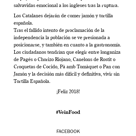
salvavidas emocional a los ingleses tras la ruptura.
Los Catalanes dejarán de comer jamón y tortilla
española.
Tras el fallido intento de proclamación de la
independencia la población se ve presionada a
posicionarse, y también en cuanto a la gastronomía.
Los ciudadanos tendrían que elegir entre longaniza
de Pagés o Chorizo Riojano, Canelons de Rostit o
Croquetas de Cocido, Pà amb Tomàquet o Pan con
Jamón y la decisión más difícil y definitiva, vivir sin
Tortilla Española.
¡Feliz 2018!
#VeinFood
FACEBOOK