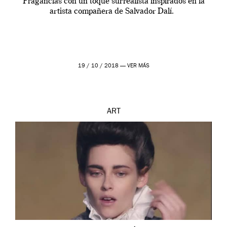
Fragancias con un toque surrealista inspirados en la
artista compañera de Salvador Dalí.
19 / 10 / 2018 —
VER MÁS
ART