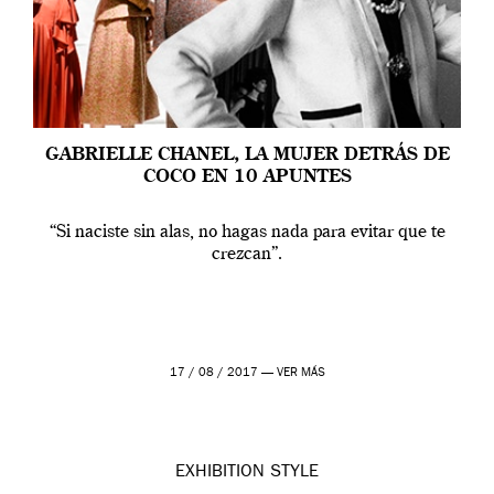
GABRIELLE CHANEL, LA MUJER DETRÁS DE
COCO EN 10 APUNTES
“Si naciste sin alas, no hagas nada para evitar que te
crezcan”.
17 / 08 / 2017 —
VER MÁS
EXHIBITION
STYLE