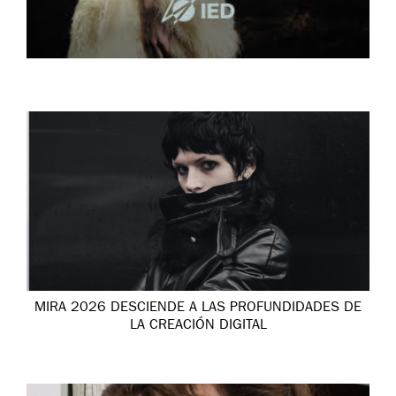
MIRA 2026 DESCIENDE A LAS PROFUNDIDADES DE
LA CREACIÓN DIGITAL