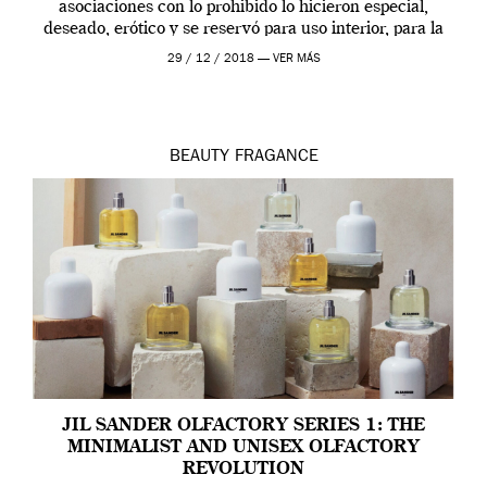
asociaciones con lo prohibido lo hicieron especial,
deseado, erótico y se reservó para uso interior, para la
ropa […]
29 / 12 / 2018 —
VER MÁS
BEAUTY
FRAGANCE
JIL SANDER OLFACTORY SERIES 1: THE
MINIMALIST AND UNISEX OLFACTORY
REVOLUTION