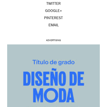
TWITTER
GOOGLE+
PINTEREST
EMAIL
ADVERTISING