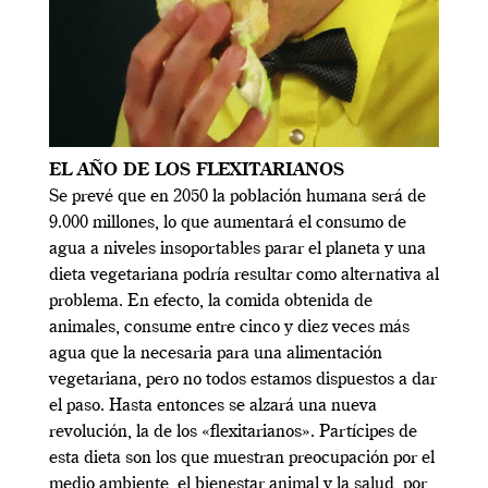
EL AÑO DE LOS FLEXITARIANOS
Se prevé que en 2050 la población humana será de
9.000 millones, lo que aumentará el consumo de
agua a niveles insoportables parar el planeta y una
dieta vegetariana podría resultar como alternativa al
problema. En efecto, la comida obtenida de
animales, consume entre cinco y diez veces más
agua que la necesaria para una alimentación
vegetariana, pero no todos estamos dispuestos a dar
el paso. Hasta entonces se alzará una nueva
revolución, la de los «flexitarianos». Partícipes de
esta dieta son los que muestran preocupación por el
medio ambiente, el bienestar animal y la salud, por