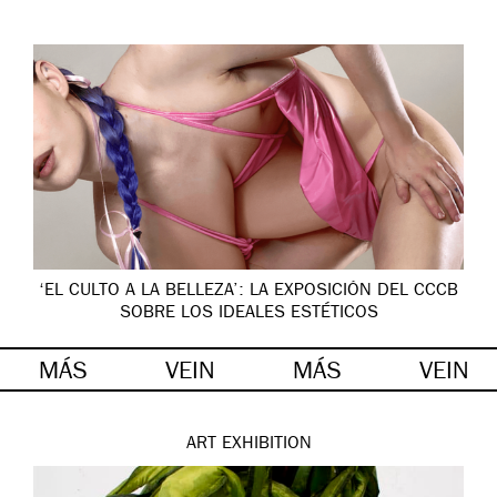
‘EL CULTO A LA BELLEZA’: LA EXPOSICIÓN DEL CCCB
SOBRE LOS IDEALES ESTÉTICOS
MÁS
VEIN
MÁS
VEIN
ART
EXHIBITION