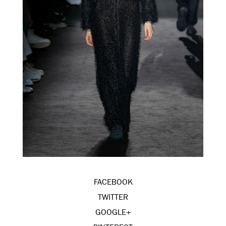
FACEBOOK
TWITTER
GOOGLE+