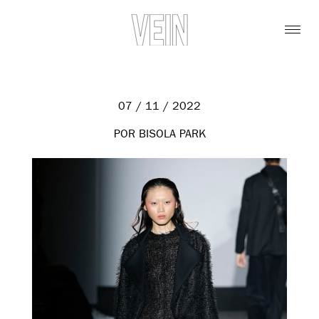
07 / 11 / 2022
POR BISOLA PARK