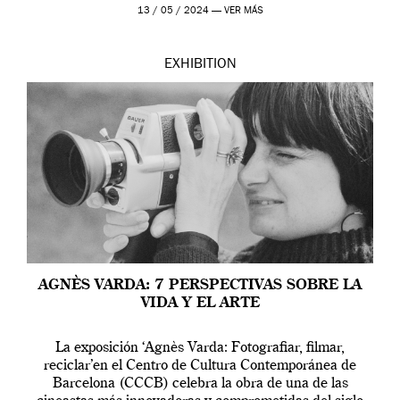
[…]
13 / 05 / 2024 —
VER MÁS
EXHIBITION
AGNÈS VARDA: 7 PERSPECTIVAS SOBRE LA
VIDA Y EL ARTE
La exposición ‘Agnès Varda: Fotografiar, filmar,
reciclar’en el Centro de Cultura Contemporánea de
Barcelona (CCCB) celebra la obra de una de las