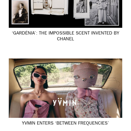
‘GARDÉNIA’: THE IMPOSSIBLE SCENT INVENTED BY
CHANEL
YVMIN ENTERS ‘BETWEEN FREQUENCIES’