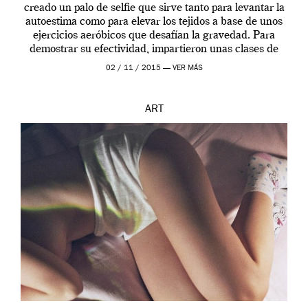
creado un palo de selfie que sirve tanto para levantar la
autoestima como para elevar los tejidos a base de unos
ejercicios aeróbicos que desafían la gravedad. Para
demostrar su efectividad, impartieron unas clases de
prueba en el Tate […]
02 / 11 / 2015 —
VER MÁS
ART