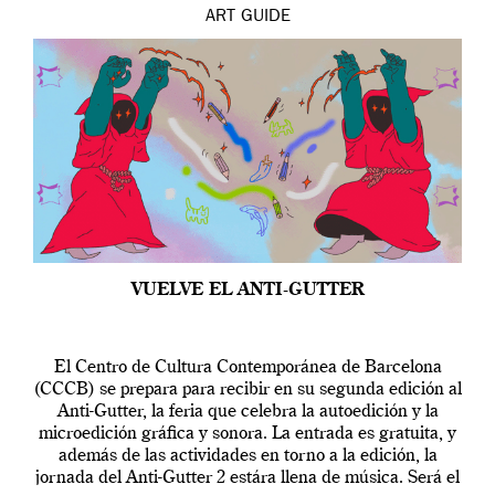
ART
GUIDE
VUELVE EL ANTI-GUTTER
El Centro de Cultura Contemporánea de Barcelona
(CCCB) se prepara para recibir en su segunda edición al
Anti-Gutter, la feria que celebra la autoedición y la
microedición gráfica y sonora. La entrada es gratuita, y
además de las actividades en torno a la edición, la
jornada del Anti-Gutter 2 estára llena de música. Será el