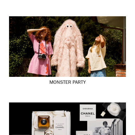
MONSTER PARTY