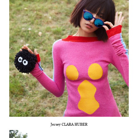
Jersey CLARA HUBER