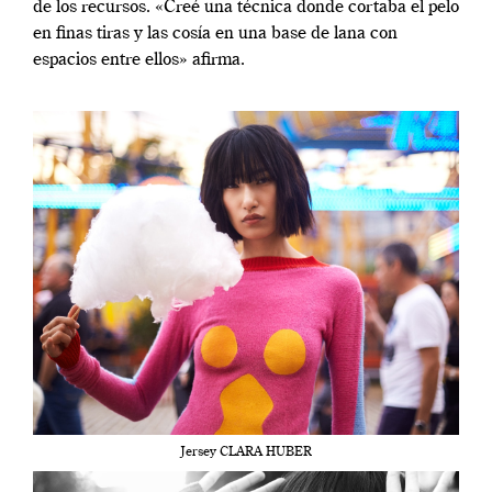
de los recursos. «Creé una técnica donde cortaba el pelo
en finas tiras y las cosía en una base de lana con
espacios entre ellos» afirma.
Jersey CLARA HUBER