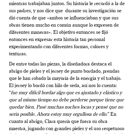
mientras trabajaban juntos. Su historia le recordó a la de
sus padres, y nos dice que durante su investigación se
dió cuenta de que «ambos se influenciaban y que sus
obras tienen mucho en común aunque lo expresen de
diferentes maneras». El objetivo entonces se fijó
entonces en expresar esta historia tan personal
experimentando con diferentes formas, colores y
texturas.
De entre todas las piezas, la diseñadora destaca el
abrigo de pieles y el jersey de punto bordado, prendas
que le han robado la mayoría de la energía y el trabajo.
El jersey lo bordó con hilo de seda, así nos lo cuenta:
“
fue muy difícil bordar algo que es ajustado y elástico y
que al mismo tiempo no debe perderse porque tiene que
quedar bien. Pasé muchas noches locas y pensé que no
sería posible. Ahora estoy muy orgullosa de ello
.” En
cuanto al abrigo, Clara quería que fuera su obra
maestra, jugando con grandes pieles y el uso respetuoso