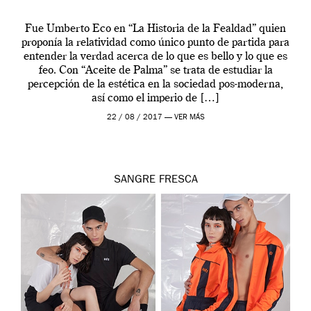
Fue Umberto Eco en “La Historia de la Fealdad” quien
proponía la relatividad como único punto de partida para
entender la verdad acerca de lo que es bello y lo que es
feo. Con “Aceite de Palma” se trata de estudiar la
percepción de la estética en la sociedad pos-moderna,
así como el imperio de […]
22 / 08 / 2017 —
VER MÁS
SANGRE FRESCA