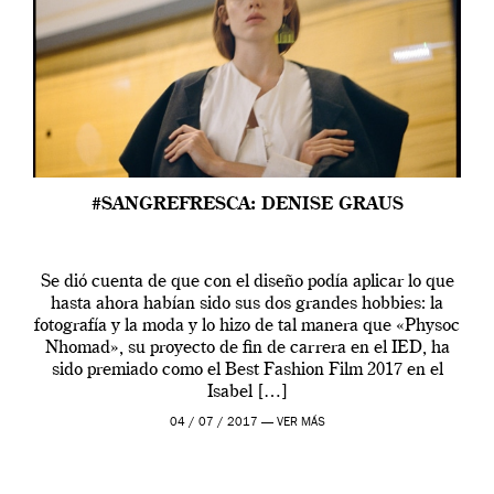
#SANGREFRESCA: DENISE GRAUS
Se dió cuenta de que con el diseño podía aplicar lo que
hasta ahora habían sido sus dos grandes hobbies: la
fotografía y la moda y lo hizo de tal manera que «Physoc
Nhomad», su proyecto de fin de carrera en el IED, ha
sido premiado como el Best Fashion Film 2017 en el
Isabel […]
04 / 07 / 2017 —
VER MÁS