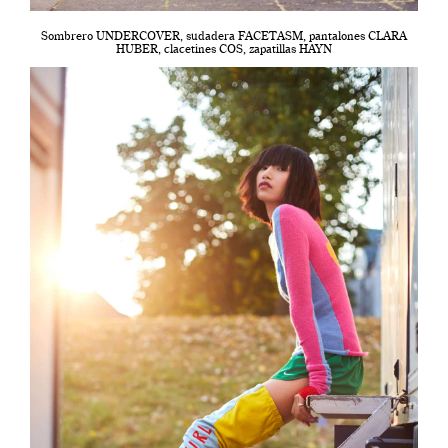
Sombrero UNDERCOVER, sudadera FACETASM, pantalones CLARA
HUBER, clacetines COS, zapatillas HAYN