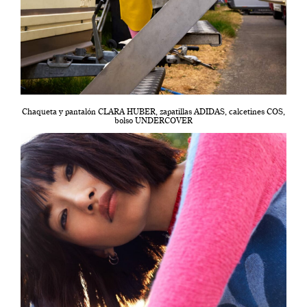
Chaqueta y pantalón CLARA HUBER, zapatillas ADIDAS, calcetines COS,
bolso UNDERCOVER