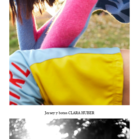
Jersey y botas CLARA HUBER