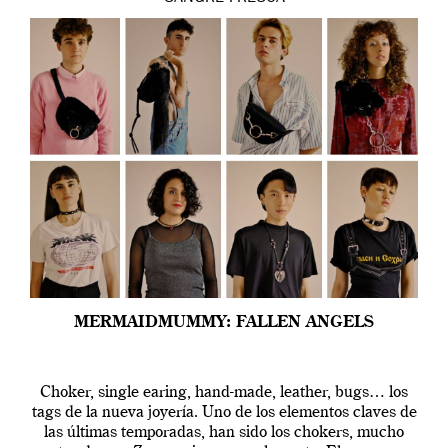
MERMAIDMUMMY: FALLEN ANGELS
Choker, single earing, hand-made, leather, bugs… los
tags de la nueva joyería. Uno de los elementos claves de
las últimas temporadas, han sido los chokers, mucho