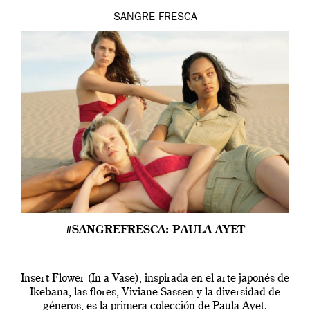
SANGRE FRESCA
#SANGREFRESCA: PAULA AYET
Insert Flower (In a Vase), inspirada en el arte japonés de
Ikebana, las flores, Viviane Sassen y la diversidad de
géneros, es la primera colección de Paula Ayet.