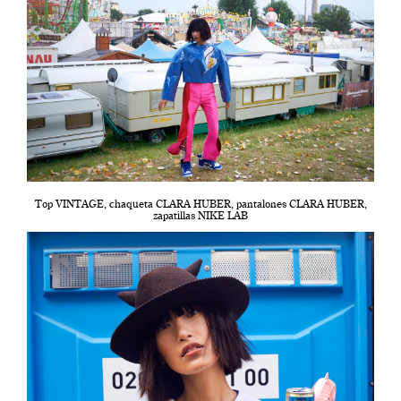
Top VINTAGE, chaqueta CLARA HUBER, pantalones CLARA HUBER,
zapatillas NIKE LAB