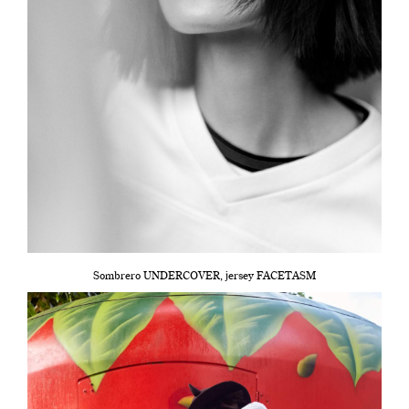
Sombrero UNDERCOVER, jersey FACETASM