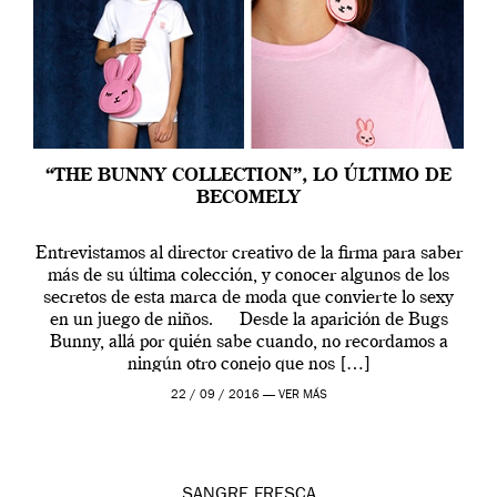
“THE BUNNY COLLECTION”, LO ÚLTIMO DE
BECOMELY
Entrevistamos al director creativo de la firma para saber
más de su última colección, y conocer algunos de los
secretos de esta marca de moda que convierte lo sexy
en un juego de niños. Desde la aparición de Bugs
Bunny, allá por quién sabe cuando, no recordamos a
ningún otro conejo que nos […]
22 / 09 / 2016 —
VER MÁS
SANGRE FRESCA