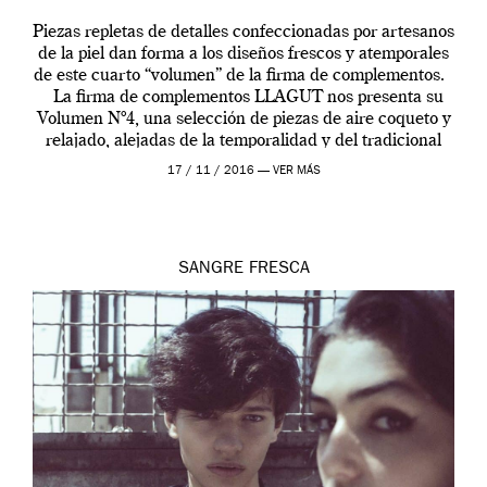
Piezas repletas de detalles confeccionadas por artesanos
de la piel dan forma a los diseños frescos y atemporales
de este cuarto “volumen” de la firma de complementos.
La firma de complementos LLAGUT nos presenta su
Volumen Nº4, una selección de piezas de aire coqueto y
relajado, alejadas de la temporalidad y del tradicional
ritmo […]
17 / 11 / 2016 —
VER MÁS
SANGRE FRESCA