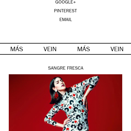
GOOGLE+
PINTEREST
EMAIL
MÁS
VEIN
MÁS
VEIN
SANGRE FRESCA