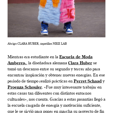
Abrigo CLARA HUBER, zapatillas NIKE LAB
Mientras era estudiante en la
Escuela de Moda
Amberes,
, la diseñadora alemana
Clara Huber
se
tomó un descanso entre su segundo y tercer año para
encontrar inspiración y obtener nuevas energías. En ese
periodo de tiempo realizó prácticas en
Perret Schaad
y
Proenza Schouler
. «Fue muy interesante trabajar en
estas casas tan diferentes con distintos entornos
culturales», nos cuenta. Gracias a estas pasantías llegó a
la escuela cargada de energía y motivación suficiente,
que le se sirvió para poner en marcha su proyecto de fin