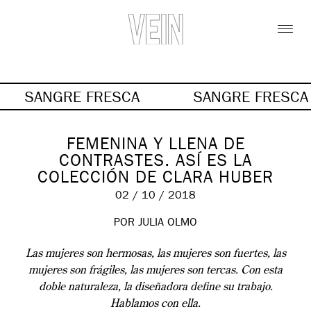
SANGRE FRESCA
SANGRE FRESC
FEMENINA Y LLENA DE
CONTRASTES. ASÍ ES LA
COLECCIÓN DE CLARA HUBER
02 / 10 / 2018
POR JULIA OLMO
Las mujeres son hermosas, las mujeres son fuertes, las
mujeres son frágiles, las mujeres son tercas. Con esta
doble naturaleza, la diseñadora define su trabajo.
Hablamos con ella.