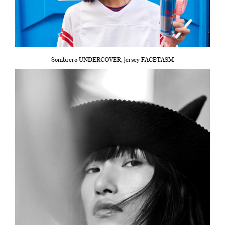
Sombrero UNDERCOVER, jersey FACETASM