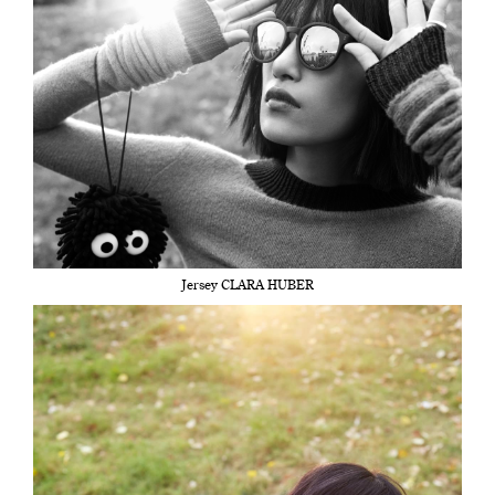
Jersey CLARA HUBER