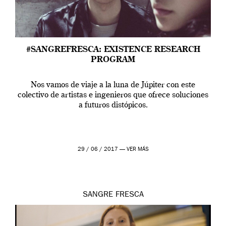
#SANGREFRESCA: EXISTENCE RESEARCH
PROGRAM
Nos vamos de viaje a la luna de Júpiter con este
colectivo de artistas e ingenieros que ofrece soluciones
a futuros distópicos.
29 / 06 / 2017 —
VER MÁS
SANGRE FRESCA