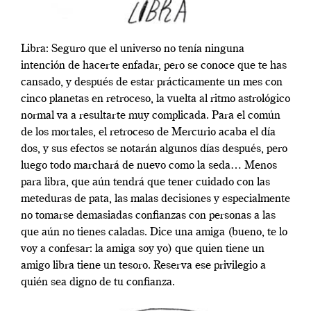
Libra: Seguro que el universo no tenía ninguna
intención de hacerte enfadar, pero se conoce que te has
cansado, y después de estar prácticamente un mes con
cinco planetas en retroceso, la vuelta al ritmo astrológico
normal va a resultarte muy complicada. Para el común
de los mortales, el retroceso de Mercurio acaba el día
dos, y sus efectos se notarán algunos días después, pero
luego todo marchará de nuevo como la seda… Menos
para libra, que aún tendrá que tener cuidado con las
meteduras de pata, las malas decisiones y especialmente
no tomarse demasiadas confianzas con personas a las
que aún no tienes caladas. Dice una amiga (bueno, te lo
voy a confesar: la amiga soy yo) que quien tiene un
amigo libra tiene un tesoro. Reserva ese privilegio a
quién sea digno de tu confianza.