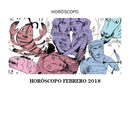
HORÓSCOPO
HORÓSCOPO FEBRERO 2018