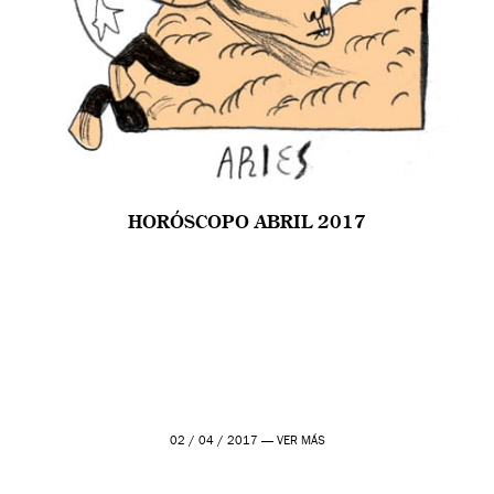
HORÓSCOPO ABRIL 2017
02 / 04 / 2017 —
VER MÁS