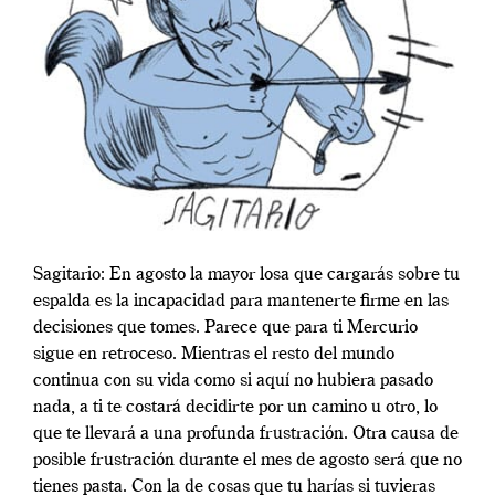
Sagitario: En agosto la mayor losa que cargarás sobre tu
espalda es la incapacidad para mantenerte firme en las
decisiones que tomes. Parece que para ti Mercurio
sigue en retroceso. Mientras el resto del mundo
continua con su vida como si aquí no hubiera pasado
nada, a ti te costará decidirte por un camino u otro, lo
que te llevará a una profunda frustración. Otra causa de
posible frustración durante el mes de agosto será que no
tienes pasta. Con la de cosas que tu harías si tuvieras