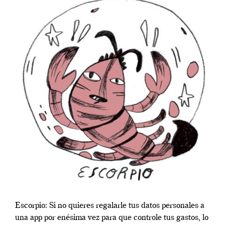
Escorpio: Si no quieres regalarle tus datos personales a
una app por enésima vez para que controle tus gastos, lo