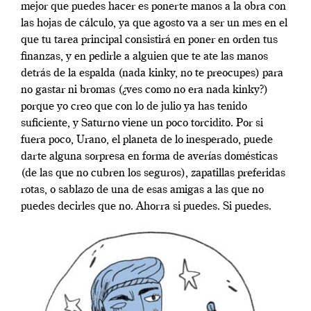
mejor que puedes hacer es ponerte manos a la obra con
las hojas de cálculo, ya que agosto va a ser un mes en el
que tu tarea principal consistirá en poner en orden tus
finanzas, y en pedirle a alguien que te ate las manos
detrás de la espalda (nada kinky, no te preocupes) para
no gastar ni bromas (¿ves como no era nada kinky?)
porque yo creo que con lo de julio ya has tenido
suficiente, y Saturno viene un poco torcidito. Por si
fuera poco, Urano, el planeta de lo inesperado, puede
darte alguna sorpresa en forma de averías domésticas
(de las que no cubren los seguros), zapatillas preferidas
rotas, o sablazo de una de esas amigas a las que no
puedes decirles que no. Ahorra si puedes. Si puedes.