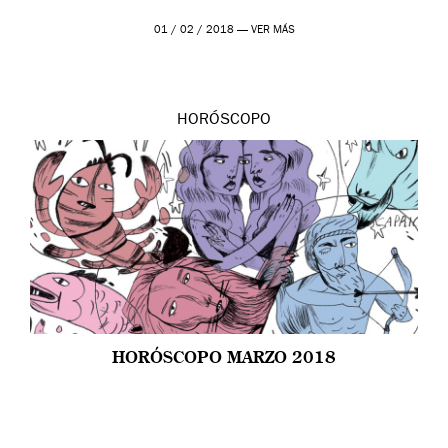
01 / 02 / 2018 —
VER MÁS
HORÓSCOPO
HORÓSCOPO MARZO 2018