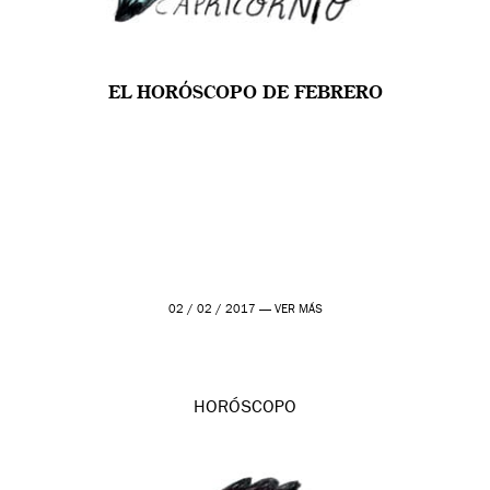
EL HORÓSCOPO DE FEBRERO
02 / 02 / 2017 —
VER MÁS
HORÓSCOPO