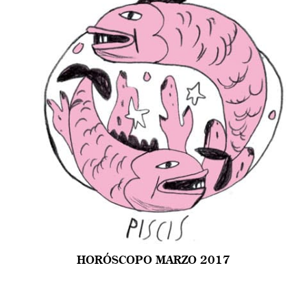
HORÓSCOPO MARZO 2017