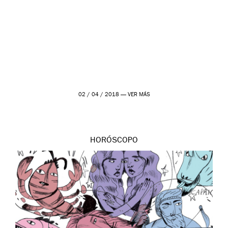
02 / 04 / 2018 —
VER MÁS
HORÓSCOPO