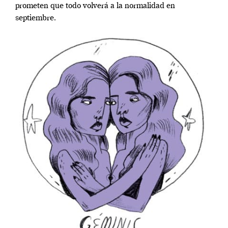
prometen que todo volverá a la normalidad en
septiembre.