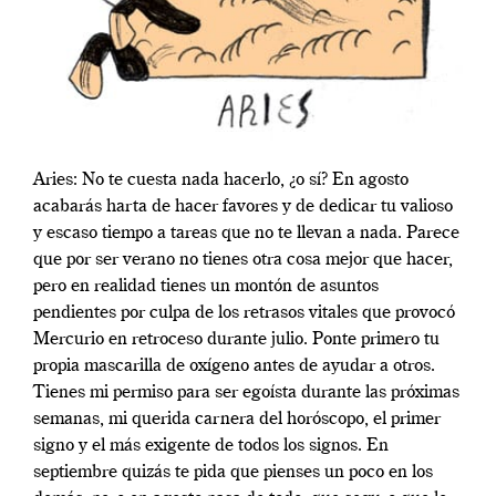
Aries: No te cuesta nada hacerlo, ¿o sí? En agosto
acabarás harta de hacer favores y de dedicar tu valioso
y escaso tiempo a tareas que no te llevan a nada. Parece
que por ser verano no tienes otra cosa mejor que hacer,
pero en realidad tienes un montón de asuntos
pendientes por culpa de los retrasos vitales que provocó
Mercurio en retroceso durante julio. Ponte primero tu
propia mascarilla de oxígeno antes de ayudar a otros.
Tienes mi permiso para ser egoísta durante las próximas
semanas, mi querida carnera del horóscopo, el primer
signo y el más exigente de todos los signos. En
septiembre quizás te pida que pienses un poco en los