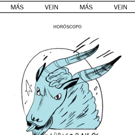
MÁS
VEIN
MÁS
VEIN
HORÓSCOPO