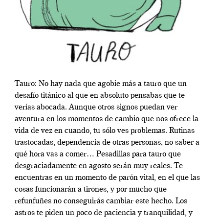
Tauro: No hay nada que agobie más a tauro que un
desafío titánico al que en absoluto pensabas que te
verías abocada. Aunque otros signos puedan ver
aventura en los momentos de cambio que nos ofrece la
vida de vez en cuando, tu sólo ves problemas. Rutinas
trastocadas, dependencia de otras personas, no saber a
qué hora vas a comer… Pesadillas para tauro que
desgraciadamente en agosto serán muy reales. Te
encuentras en un momento de parón vital, en el que las
cosas funcionarán a tirones, y por mucho que
refunfuñes no conseguirás cambiar este hecho. Los
astros te piden un poco de paciencia y tranquilidad, y