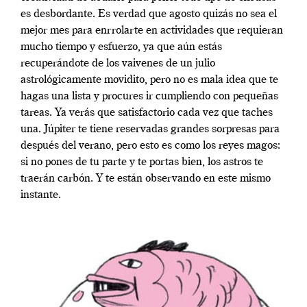
es desbordante. Es verdad que agosto quizás no sea el
mejor mes para enrrolarte en actividades que requieran
mucho tiempo y esfuerzo, ya que aún estás
recuperándote de los vaivenes de un julio
astrológicamente movidito, pero no es mala idea que te
hagas una lista y procures ir cumpliendo con pequeñas
tareas. Ya verás que satisfactorio cada vez que taches
una. Júpiter te tiene reservadas grandes sorpresas para
después del verano, pero esto es como los reyes magos:
si no pones de tu parte y te portas bien, los astros te
traerán carbón. Y te están observando en este mismo
instante.