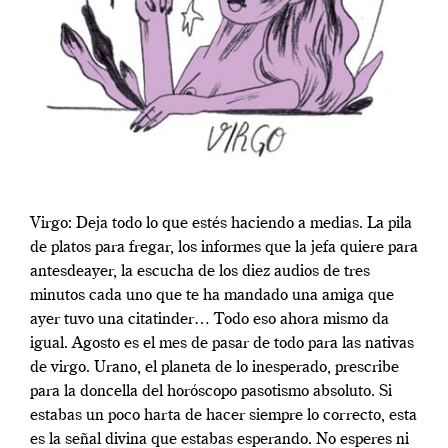
Virgo: Deja todo lo que estés haciendo a medias. La pila
de platos para fregar, los informes que la jefa quiere para
antesdeayer, la escucha de los diez audios de tres
minutos cada uno que te ha mandado una amiga que
ayer tuvo una citatinder… Todo eso ahora mismo da
igual. Agosto es el mes de pasar de todo para las nativas
de virgo. Urano, el planeta de lo inesperado, prescribe
para la doncella del horóscopo pasotismo absoluto. Si
estabas un poco harta de hacer siempre lo correcto, esta
es la señal divina que estabas esperando. No esperes ni