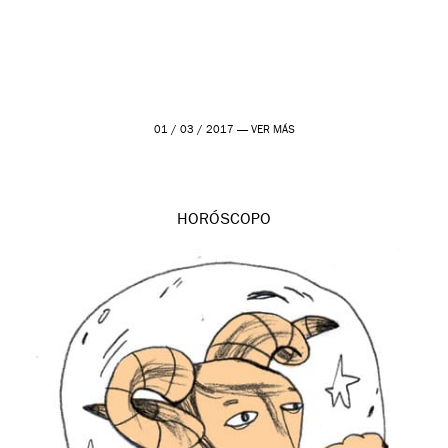
01 / 03 / 2017 —
VER MÁS
HORÓSCOPO