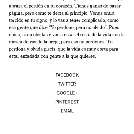
abraza el perdón en tu corazón. Tienes ganas de pasar
página, pero como te decía al principio, Venus entra
torcido en tu signo, y lo vas a tener complicado, como
esa gente que dice “Yo perdono, pero no olvido”. Pues
chica, si no olvidas y vas a estar el resto de la vida con la
mosca detrás de la oreja, para eso no perdones. Tu
perdona y olvida piscis, que la vida es muy corta para
estar enfadada con gente a la que quieres.
FACEBOOK
TWITTER
GOOGLE+
PINTEREST
EMAIL