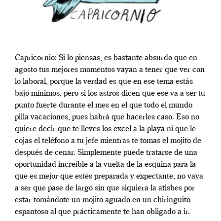
Capricornio: Si lo piensas, es bastante absurdo que en
agosto tus mejores momentos vayan a tener que ver con
lo laboral, porque la verdad es que en ese tema estás
bajo mínimos, pero si los astros dicen que ese va a ser tu
punto fuerte durante el mes en el que todo el mundo
pilla vacaciones, pues habrá que hacerles caso. Eso no
quiere decir que te lleves los excel a la playa ni que le
cojas el teléfono a tu jefe mientras te tomas el mojito de
después de cenar. Simplemente puede tratarse de una
oportunidad increíble a la vuelta de la esquina para la
que es mejor que estés preparada y expectante, no vaya
a ser que pase de largo sin que siquiera la atisbes por
estar tomándote un mojito aguado en un chiringuito
espantoso al que prácticamente te han obligado a ir.