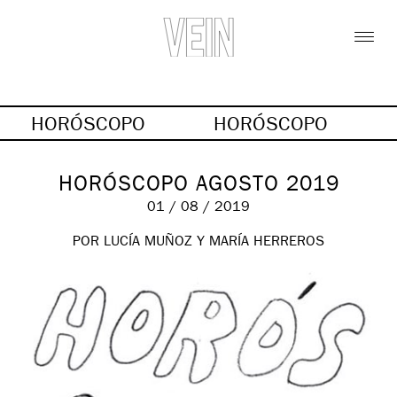
HORÓSCOPO
HORÓSCOPO
HORÓSCOPO AGOSTO 2019
01 / 08 / 2019
POR LUCÍA MUÑOZ Y MARÍA HERREROS