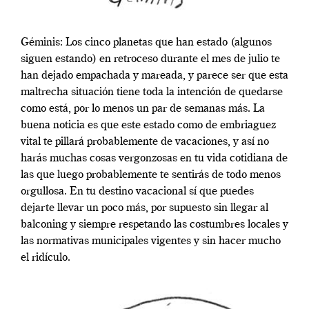
Géminis: Los cinco planetas que han estado (algunos
siguen estando) en retroceso durante el mes de julio te
han dejado empachada y mareada, y parece ser que esta
maltrecha situación tiene toda la intención de quedarse
como está, por lo menos un par de semanas más. La
buena noticia es que este estado como de embriaguez
vital te pillará probablemente de vacaciones, y así no
harás muchas cosas vergonzosas en tu vida cotidiana de
las que luego probablemente te sentirás de todo menos
orgullosa. En tu destino vacacional sí que puedes
dejarte llevar un poco más, por supuesto sin llegar al
balconing y siempre respetando las costumbres locales y
las normativas municipales vigentes y sin hacer mucho
el ridículo.