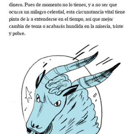
dinero. Pues de momento no lo tienes, y a no ser que
ocurra un milagro celestial, esta circunstancia vital tiene
pinta de ir a extenderse en el tiempo, así que mejor
cambia de tema o acabarás hundida en la miseria, triste
y pobre.