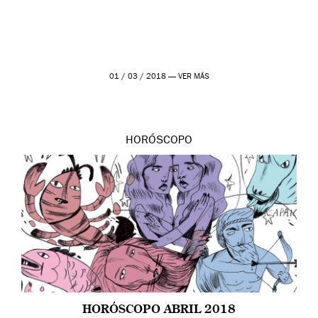
01 / 03 / 2018 —
VER MÁS
HORÓSCOPO
HORÓSCOPO ABRIL 2018