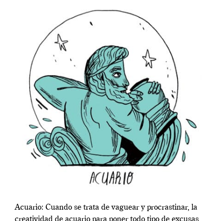
Acuario: Cuando se trata de vaguear y procrastinar, la
creatividad de acuario para poner todo tipo de excusas