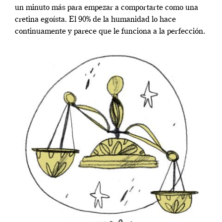
un minuto más para empezar a comportarte como una
cretina egoísta. El 90% de la humanidad lo hace
continuamente y parece que le funciona a la perfección.