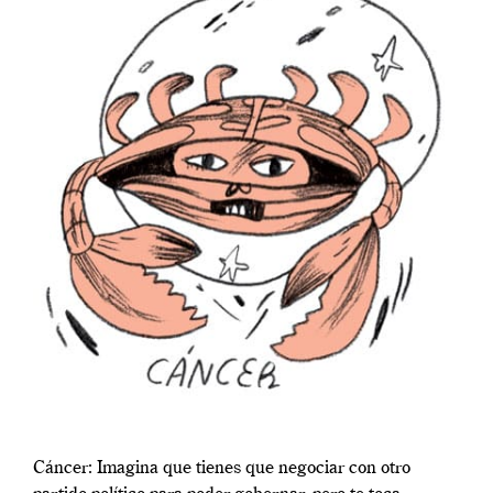
Cáncer: Imagina que tienes que negociar con otro