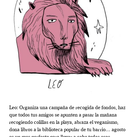
Leo: Organiza una campaña de recogida de fondos, haz
que todos tus amigos se apunten a pasar la mañana
recogiendo colillas en la playa, abraza el veganismo,
dona libros a la biblioteca popular de tu barrio… agosto