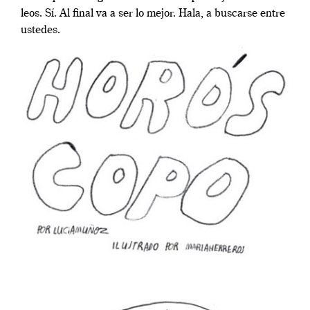
leos. Sí. Al final va a ser lo mejor. Hala, a buscarse entre
ustedes.