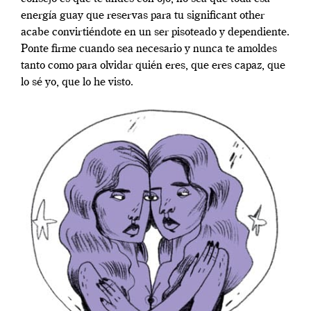
energía guay que reservas para tu significant other
acabe convirtiéndote en un ser pisoteado y dependiente.
Ponte firme cuando sea necesario y nunca te amoldes
tanto como para olvidar quién eres, que eres capaz, que
lo sé yo, que lo he visto.