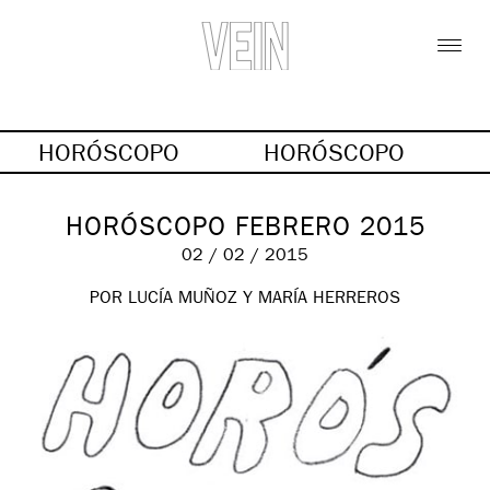
HORÓSCOPO
HORÓSCOPO
HORÓSCOPO FEBRERO 2015
02 / 02 / 2015
POR LUCÍA MUÑOZ Y MARÍA HERREROS