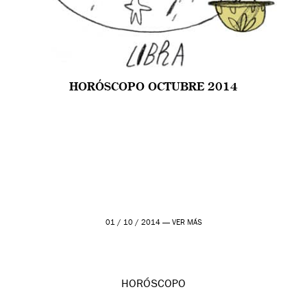
HORÓSCOPO OCTUBRE 2014
01 / 10 / 2014 —
VER MÁS
HORÓSCOPO