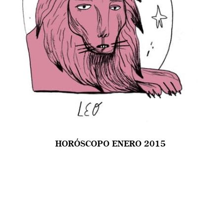
HORÓSCOPO ENERO 2015