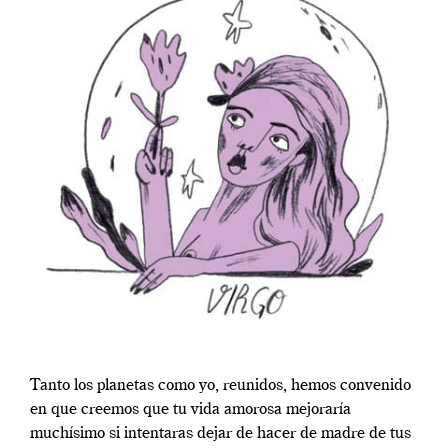
Tanto los planetas como yo, reunidos, hemos convenido
en que creemos que tu vida amorosa mejoraría
muchísimo si intentaras dejar de hacer de madre de tus