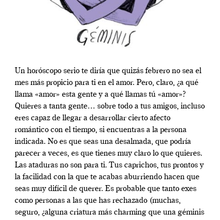
Un horóscopo serio te diría que quizás febrero no sea el
mes más propicio para ti en el amor. Pero, claro, ¿a qué
llama «amor» esta gente y a qué llamas tú «amor»?
Quieres a tanta gente… sobre todo a tus amigos, incluso
eres capaz de llegar a desarrollar cierto afecto
romántico con el tiempo, si encuentras a la persona
indicada. No es que seas una desalmada, que podría
parecer a veces, es que tienes muy claro lo que quieres.
Las ataduras no son para ti. Tus caprichos, tus prontos y
la facilidad con la que te acabas aburriendo hacen que
seas muy difícil de querer. Es probable que tanto exes
como personas a las que has rechazado (muchas,
seguro, ¿alguna criatura más charming que una géminis