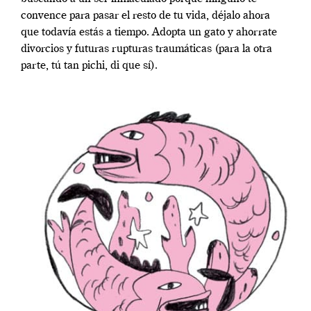
convence para pasar el resto de tu vida, déjalo ahora
que todavía estás a tiempo. Adopta un gato y ahorrate
divorcios y futuras rupturas traumáticas (para la otra
parte, tú tan pichi, di que sí).