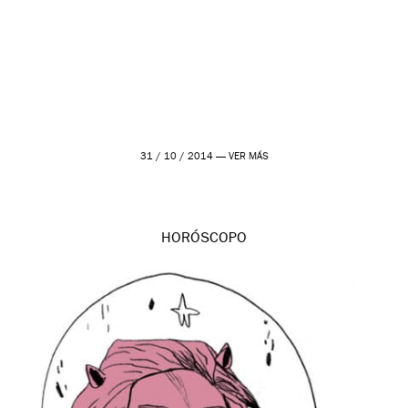
31 / 10 / 2014 —
VER MÁS
HORÓSCOPO