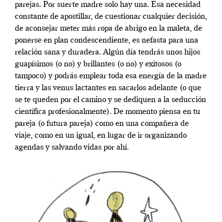
parejas. Por suerte madre solo hay una. Esa necesidad
constante de apostillar, de cuestionar cualquier decisión,
de aconsejar meter más ropa de abrigo en la maleta, de
ponerse en plan condescendiente, es nefasta para una
relación sana y duradera. Algún día tendrás unos hijos
guapísimos (o no) y brillantes (o no) y exitosos (o
tampoco) y podrás emplear toda esa energía de la madre
tierra y las venus lactantes en sacarlos adelante (o que
se te queden por el camino y se dediquen a la seducción
científica profesionalmente). De momento piensa en tu
pareja (o futura pareja) como en una compañera de
viaje, como en un igual, en lugar de ir organizando
agendas y salvando vidas por ahí.