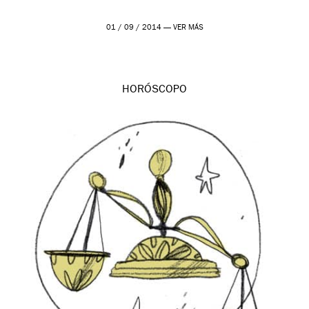
01 / 09 / 2014 —
VER MÁS
HORÓSCOPO