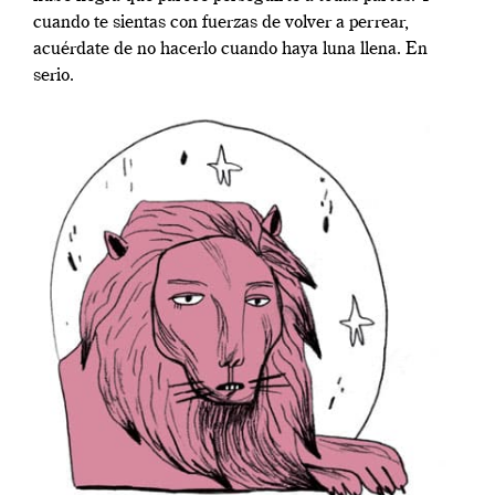
cuando te sientas con fuerzas de volver a perrear,
acuérdate de no hacerlo cuando haya luna llena. En
serio.