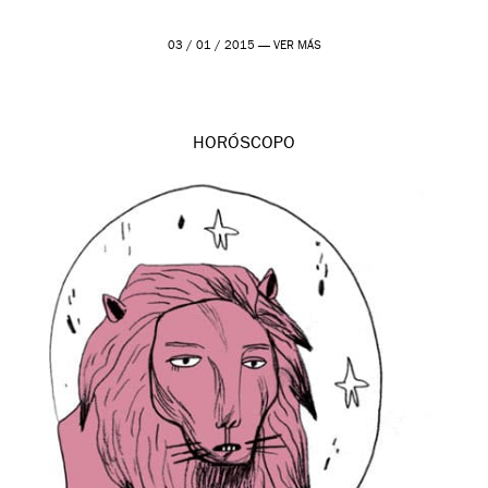
03 / 01 / 2015 —
VER MÁS
HORÓSCOPO