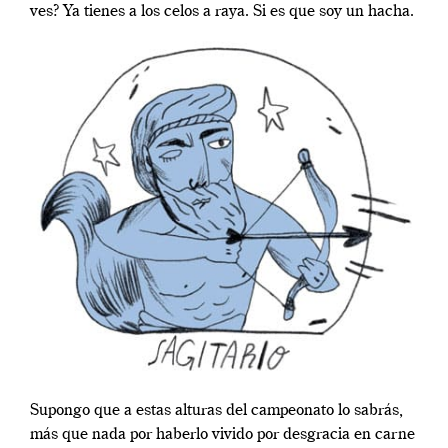
ves? Ya tienes a los celos a raya. Si es que soy un hacha.
Supongo que a estas alturas del campeonato lo sabrás,
más que nada por haberlo vivido por desgracia en carne