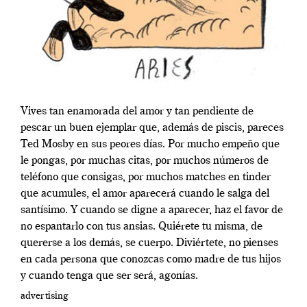
Vives tan enamorada del amor y tan pendiente de
pescar un buen ejemplar que, además de piscis, pareces
Ted Mosby en sus peores días. Por mucho empeño que
le pongas, por muchas citas, por muchos números de
teléfono que consigas, por muchos matches en tinder
que acumules, el amor aparecerá cuando le salga del
santísimo. Y cuando se digne a aparecer, haz el favor de
no espantarlo con tus ansias. Quiérete tu misma, de
quererse a los demás, se cuerpo. Diviértete, no pienses
en cada persona que conozcas como madre de tus hijos
y cuando tenga que ser será, agonías.
advertising