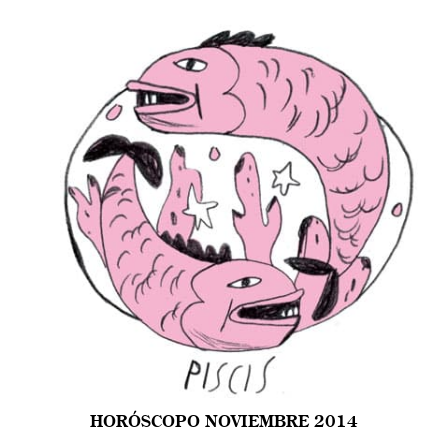
HORÓSCOPO NOVIEMBRE 2014