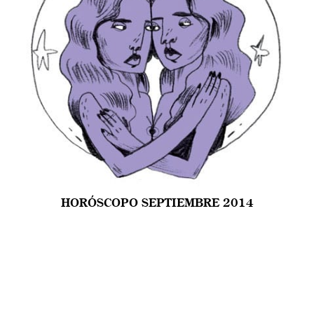
HORÓSCOPO SEPTIEMBRE 2014