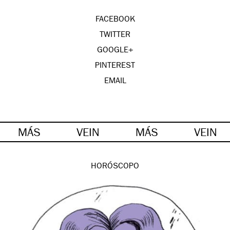
FACEBOOK
TWITTER
GOOGLE+
PINTEREST
EMAIL
MÁS
VEIN
MÁS
VEIN
HORÓSCOPO