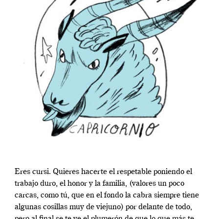
Eres cursi. Quieres hacerte el respetable poniendo el
trabajo duro, el honor y la familia, (valores un poco
carcas, como tú, que en el fondo la cabra siempre tiene
algunas cosillas muy de viejuno) por delante de todo,