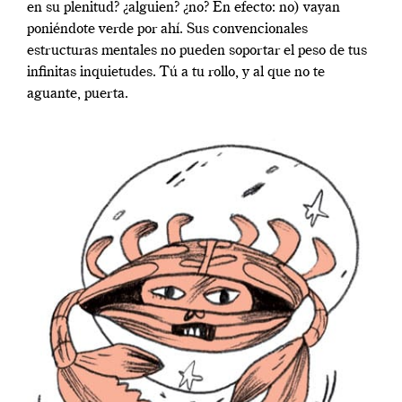
en su plenitud? ¿alguien? ¿no? En efecto: no) vayan
poniéndote verde por ahí. Sus convencionales
estructuras mentales no pueden soportar el peso de tus
infinitas inquietudes. Tú a tu rollo, y al que no te
aguante, puerta.