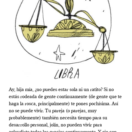
Ay, hija mía, ¿no puedes estar sola ni un ratito? Si no
estás rodeada de gente continuamente (de gente que te
haga la rosca, principalmente) te pones pochísima. Así
no se puede vivir. Tu pareja (o parejas, muy
probablemente) también necesita tiempo para su
desarrollo personal, jolín, no pueden vivir para