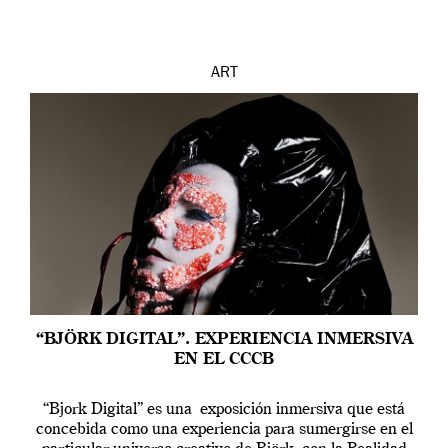
ART
“BJÖRK DIGITAL”. EXPERIENCIA INMERSIVA
EN EL CCCB
“Bjork Digital” es una exposición inmersiva que está
concebida como una experiencia para sumergirse en el