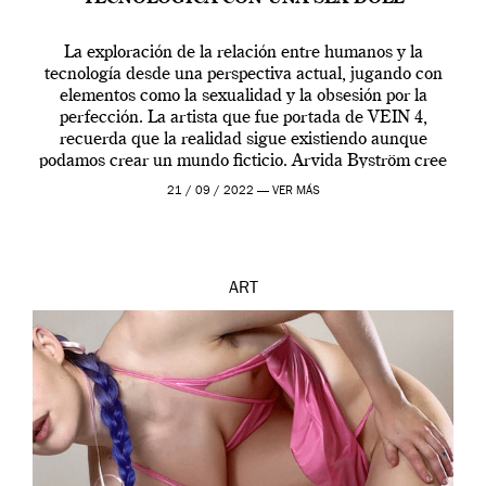
La exploración de la relación entre humanos y la
tecnología desde una perspectiva actual, jugando con
elementos como la sexualidad y la obsesión por la
perfección. La artista que fue portada de VEIN 4,
recuerda que la realidad sigue existiendo aunque
podamos crear un mundo ficticio. Arvida Byström cree
que los humanos tienen un complejo […]
21 / 09 / 2022 —
VER MÁS
ART