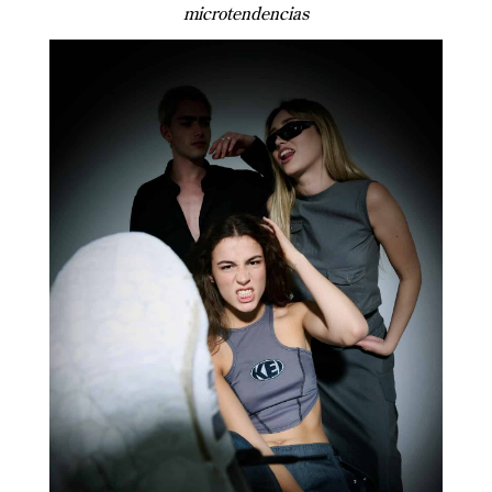
microtendencias