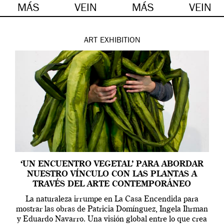
MÁS
VEIN
MÁS
VEIN
ART
EXHIBITION
‘UN ENCUENTRO VEGETAL’ PARA ABORDAR
NUESTRO VÍNCULO CON LAS PLANTAS A
TRAVÉS DEL ARTE CONTEMPORÁNEO
La naturaleza irrumpe en La Casa Encendida para
mostrar las obras de Patricia Domínguez, Ingela Ihrman
y Eduardo Navarro. Una visión global entre lo que crea