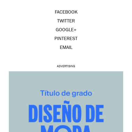
FACEBOOK
TWITTER
GOOGLE+
PINTEREST
EMAIL
ADVERTISING