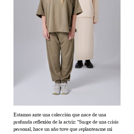
Estamos ante una colección que nace de una
profunda reflexión de la actriz: “Surge de una crisis
personal, hace un año tuve que replantearme mi