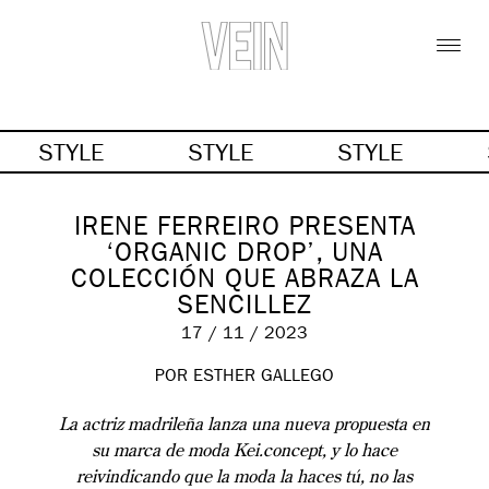
STYLE
STYLE
STYLE
IRENE FERREIRO PRESENTA
‘ORGANIC DROP’, UNA
COLECCIÓN QUE ABRAZA LA
SENCILLEZ
17 / 11 / 2023
POR
ESTHER GALLEGO
La actriz madrileña lanza una nueva propuesta en
su marca de moda Kei.concept, y lo hace
reivindicando que la moda la haces tú, no las