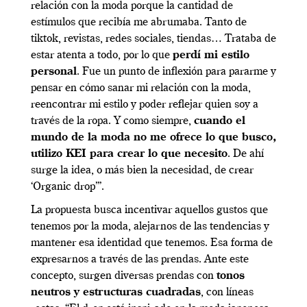
relación con la moda porque la cantidad de
estímulos que recibía me abrumaba. Tanto de
tiktok, revistas, redes sociales, tiendas… Trataba de
estar atenta a todo, por lo que
perdí mi estilo
personal
. Fue un punto de inflexión para pararme y
pensar en cómo sanar mi relación con la moda,
reencontrar mi estilo y poder reflejar quien soy a
través de la ropa. Y como siempre,
cuando el
mundo de la moda no me ofrece lo que busco,
utilizo KEI para crear lo que necesito
. De ahí
surge la idea, o más bien la necesidad, de crear
‘Organic drop’”.
La propuesta busca incentivar aquellos gustos que
tenemos por la moda, alejarnos de las tendencias y
mantener esa identidad que tenemos. Esa forma de
expresarnos a través de las prendas. Ante este
concepto, surgen diversas prendas con
tonos
neutros y estructuras cuadradas
, con líneas