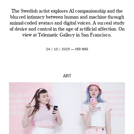
The Swedish artist explores AI companionship and the
blurred intimacy between human and machine through
animal-coded avatars and digital voices. A surreal study
of desire and control in the age of artificial affection. On
view at Telematic Gallery in San Francisco.
24 / 10 / 2025 —
VER MÁS
ART