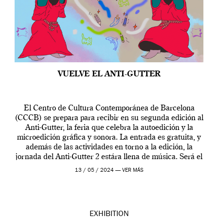
VUELVE EL ANTI-GUTTER
El Centro de Cultura Contemporánea de Barcelona
(CCCB) se prepara para recibir en su segunda edición al
Anti-Gutter, la feria que celebra la autoedición y la
microedición gráfica y sonora. La entrada es gratuita, y
además de las actividades en torno a la edición, la
jornada del Anti-Gutter 2 estára llena de música. Será el
[…]
13 / 05 / 2024 —
VER MÁS
EXHIBITION