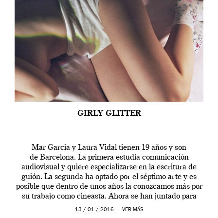
GIRLY GLITTER
Mar Garcia y Laura Vidal tienen 19 años y son
de Barcelona. La primera estudia comunicación
audiovisual y quiere especializarse en la escritura de
guión. La segunda ha optado por el séptimo arte y es
posible que dentro de unos años la conozcamos más por
su trabajo como cineasta. Ahora se han juntado para
contarnos una […]
13 / 01 / 2016 —
VER MÁS