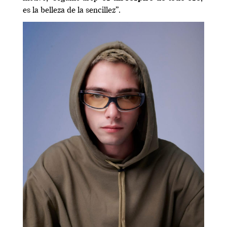
es la belleza de la sencillez”.