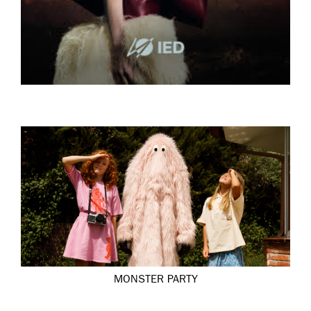
MONSTER PARTY