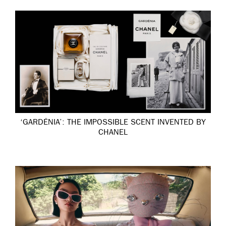
‘GARDÉNIA’: THE IMPOSSIBLE SCENT INVENTED BY
CHANEL