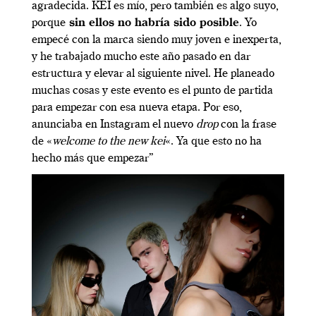
agradecida. KEI es mío, pero también es algo suyo,
porque
sin ellos no habría sido posible
. Yo
empecé con la marca siendo muy joven e inexperta,
y he trabajado mucho este año pasado en dar
estructura y elevar al siguiente nivel. He planeado
muchas cosas y este evento es el punto de partida
para empezar con esa nueva etapa. Por eso,
anunciaba en Instagram el nuevo
drop
con la frase
de «
welcome to the new kei
«. Ya que esto no ha
hecho más que empezar”