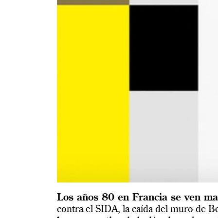
Los años 80 en Francia se ven ma
contra el SIDA, la caída del muro de Be