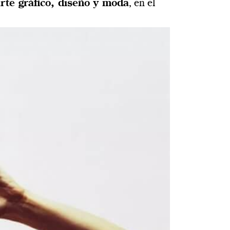
rte gráfico, diseño y moda
, en el