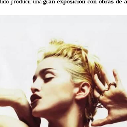
dido producir una
gran exposición con obras de a