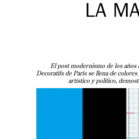
LA MA
El post modernismo de los años 
Decoratifs de Paris se llena de colores
artístico y político, demos