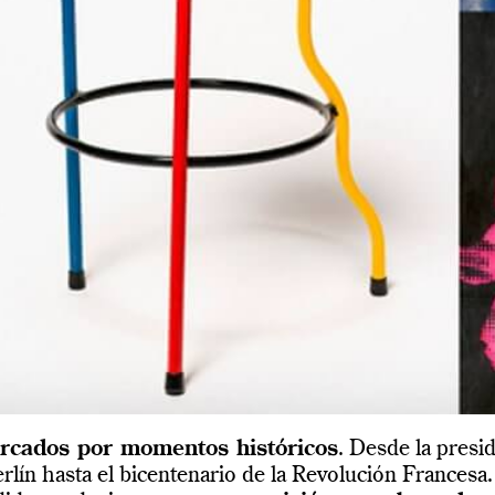
rcados por momentos históricos
. Desde la presi
rlín hasta el bicentenario de la Revolución Francesa.