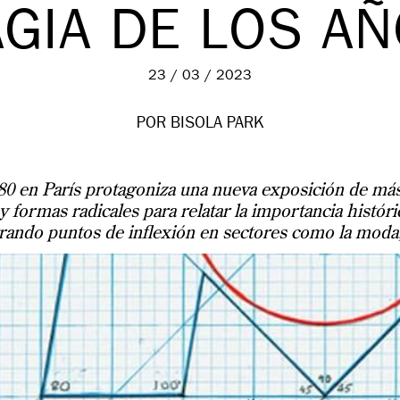
GIA DE LOS A
23 / 03 / 2023
POR BISOLA PARK
80 en París protagoniza una nueva exposición de más
 y formas radicales para relatar la importancia histór
trando puntos de inflexión en sectores como la moda, 