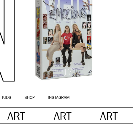
KIDS
SHOP
INSTAGRAM
ART
ART
ART