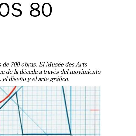
ÑOS 80
 de 700 obras. El Musée des Arts
ica de la década a través del movimiento
el diseño y el arte gráfico.