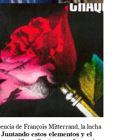
dencia de François Mitterrand, la lucha
Juntando estos elementos y el