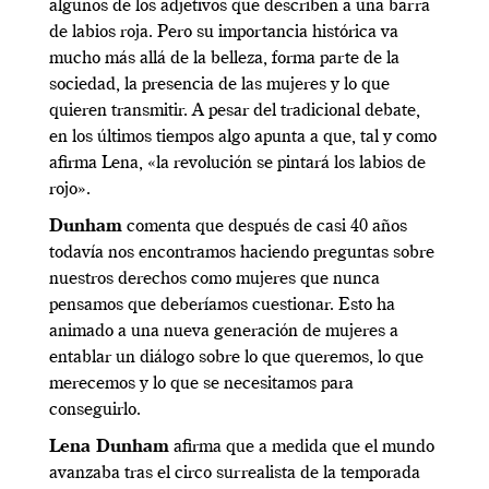
algunos de los adjetivos que describen a una barra
de labios roja. Pero su importancia histórica va
mucho más allá de la belleza, forma parte de la
sociedad, la presencia de las mujeres y lo que
quieren transmitir. A pesar del tradicional debate,
en los últimos tiempos algo apunta a que, tal y como
afirma Lena, «la revolución se pintará los labios de
rojo».
Dunham
comenta que después de casi 40 años
todavía nos encontramos haciendo preguntas sobre
nuestros derechos como mujeres que nunca
pensamos que deberíamos cuestionar. Esto ha
animado a una nueva generación de mujeres a
entablar un diálogo sobre lo que queremos, lo que
merecemos y lo que se necesitamos para
conseguirlo.
Lena Dunham
afirma que a medida que el mundo
avanzaba tras el circo surrealista de la temporada