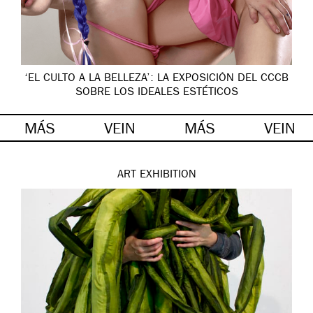
‘EL CULTO A LA BELLEZA’: LA EXPOSICIÓN DEL CCCB
SOBRE LOS IDEALES ESTÉTICOS
MÁS
VEIN
MÁS
VEIN
ART
EXHIBITION