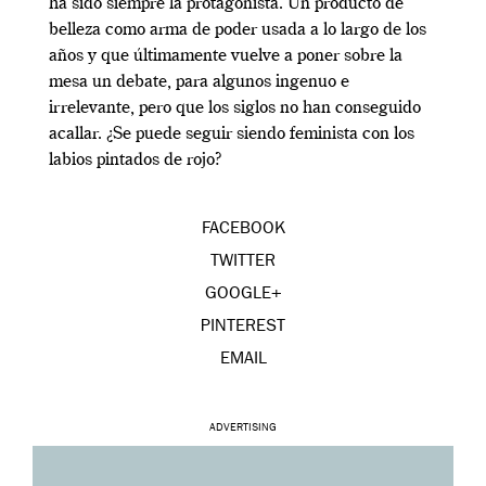
ha sido siempre la protagonista. Un producto de
belleza como arma de poder usada a lo largo de los
años y que últimamente vuelve a poner sobre la
mesa un debate, para algunos ingenuo e
irrelevante, pero que los siglos no han conseguido
acallar. ¿Se puede seguir siendo feminista con los
labios pintados de rojo?
FACEBOOK
TWITTER
GOOGLE+
PINTEREST
EMAIL
ADVERTISING