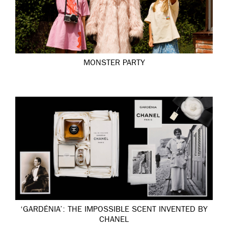
MONSTER PARTY
‘GARDÉNIA’: THE IMPOSSIBLE SCENT INVENTED BY
CHANEL