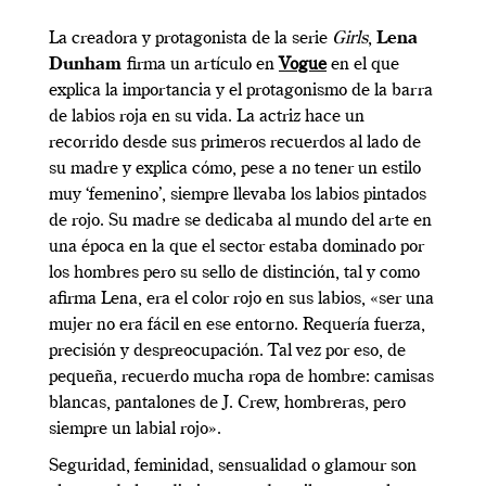
La creadora y protagonista de la serie
Girls
,
Lena
Dunham
firma un artículo en
Vogue
en el que
explica la importancia y el protagonismo de la barra
de labios roja en su vida. La actriz hace un
recorrido desde sus primeros recuerdos al lado de
su madre y explica cómo, pese a no tener un estilo
muy ‘femenino’, siempre llevaba los labios pintados
de rojo. Su madre se dedicaba al mundo del arte en
una época en la que el sector estaba dominado por
los hombres pero su sello de distinción, tal y como
afirma Lena, era el color rojo en sus labios, «ser una
mujer no era fácil en ese entorno. Requería fuerza,
precisión y despreocupación. Tal vez por eso, de
pequeña, recuerdo mucha ropa de hombre: camisas
blancas, pantalones de J. Crew, hombreras, pero
siempre un labial rojo».
Seguridad, feminidad, sensualidad o glamour son