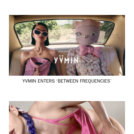
YVMIN ENTERS ‘BETWEEN FREQUENCIES’