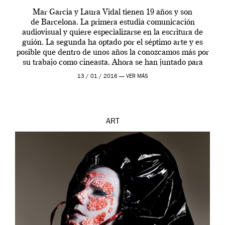
Mar Garcia y Laura Vidal tienen 19 años y son
de Barcelona. La primera estudia comunicación
audiovisual y quiere especializarse en la escritura de
guión. La segunda ha optado por el séptimo arte y es
posible que dentro de unos años la conozcamos más por
su trabajo como cineasta. Ahora se han juntado para
contarnos una […]
13 / 01 / 2016 —
VER MÁS
ART