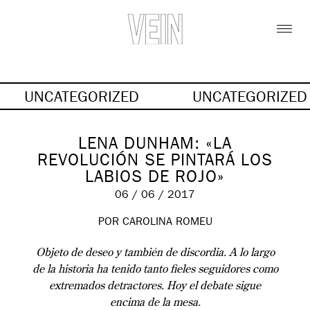
UNCATEGORIZED
UNCATEGORIZE
LENA DUNHAM: «LA
REVOLUCIÓN SE PINTARÁ LOS
LABIOS DE ROJO»
06 / 06 / 2017
POR CAROLINA ROMEU
Objeto de deseo y también de discordia. A lo largo
de la historia ha tenido tanto fieles seguidores como
extremados detractores. Hoy el debate sigue
encima de la mesa.