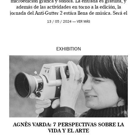
microedición gráfica y sonora. La entrada es gratuita, y
además de las actividades en torno a la edición, la
jornada del Anti-Gutter 2 estára llena de música. Será el
[…]
13 / 05 / 2024 —
VER MÁS
EXHIBITION
AGNÈS VARDA: 7 PERSPECTIVAS SOBRE LA
VIDA Y EL ARTE