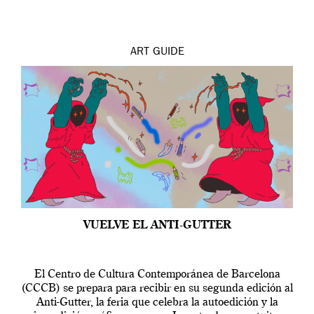
ART
GUIDE
VUELVE EL ANTI-GUTTER
El Centro de Cultura Contemporánea de Barcelona
(CCCB) se prepara para recibir en su segunda edición al
Anti-Gutter, la feria que celebra la autoedición y la