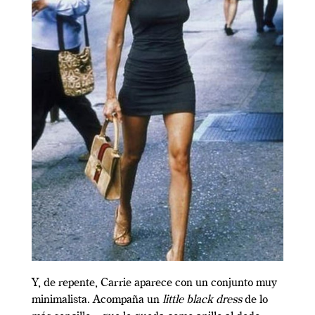
Y, de repente, Carrie aparece con un conjunto muy
minimalista. Acompaña un
little black dress
de lo