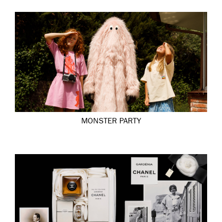
MONSTER PARTY