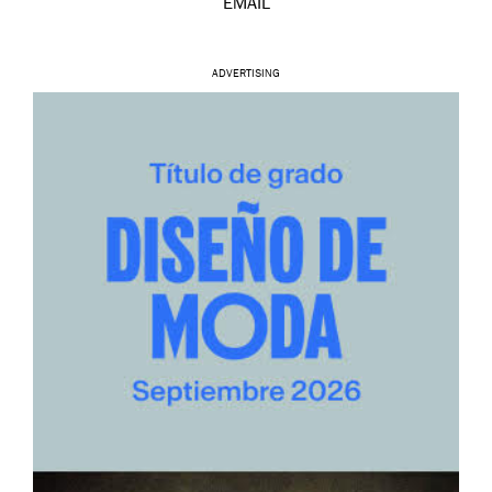
EMAIL
ADVERTISING