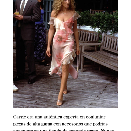
Carrie era una auténtica experta en conjuntar
piezas de alta gama con accesorios que podrías