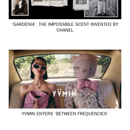
‘GARDÉNIA’: THE IMPOSSIBLE SCENT INVENTED BY
CHANEL
YVMIN ENTERS ‘BETWEEN FREQUENCIES’