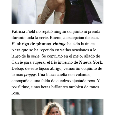
Patricia Field no repitió ningún conjunto ni prenda
durante toda la serie. Bueno, a excepción de esta.
El
abrigo de plumas
vintage
ha sido la única
pieza que se ha repetido en varias ocasiones a lo
largo de la serie. Se convirtió en el mejor aliado de
Carrie para superar el frio invierno de
Nueva York
.
Debajo de este lujoso abrigo, vemos un conjunto de
lo más
preppy
. Una blusa suelta con volantes,
acompaña a una falda de cuadros ajustada rosa. Y,
por último, unas botas brillantes también de tonos
rosa.