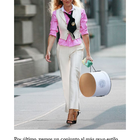
Por último, vemos un conjunto al más puro estilo