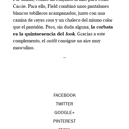
Carrie. Para ello, Field combinó unos pantalones
blancos tobilleros acampanados, junto con una
camisa de rayas rosa y un chaleco del mismo color
que el pantalón. Pero, sin duda alguna,
la corbata
es la quintaesencia del
look
. Gracias a este
complemento, el
outfit
consigue un aire muy
masculino.
–
FACEBOOK
TWITTER
GOOGLE+
PINTEREST