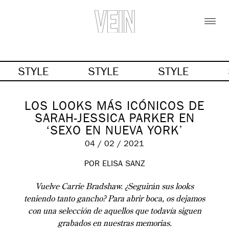
STYLE
STYLE
STYLE
LOS LOOKS MÁS ICÓNICOS DE
SARAH-JESSICA PARKER EN
‘SEXO EN NUEVA YORK’
04 / 02 / 2021
POR ELISA SANZ
Vuelve Carrie Bradshaw. ¿Seguirán sus looks
teniendo tanto gancho? Para abrir boca, os dejamos
con una selección de aquellos que todavía siguen
grabados en nuestras memorias.