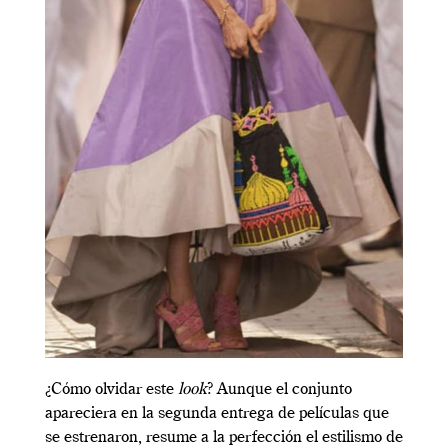
¿Cómo olvidar este
look
? Aunque el conjunto
apareciera en la segunda entrega de películas que
se estrenaron, resume a la perfección el estilismo de