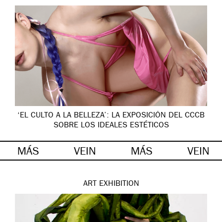
‘EL CULTO A LA BELLEZA’: LA EXPOSICIÓN DEL CCCB
SOBRE LOS IDEALES ESTÉTICOS
MÁS
VEIN
MÁS
VEIN
ART
EXHIBITION