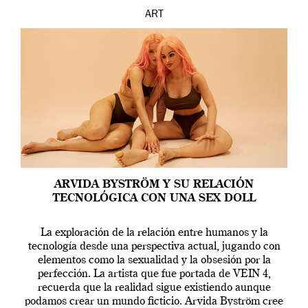
ART
ARVIDA BYSTRÖM Y SU RELACIÓN
TECNOLÓGICA CON UNA SEX DOLL
La exploración de la relación entre humanos y la
tecnología desde una perspectiva actual, jugando con
elementos como la sexualidad y la obsesión por la
perfección. La artista que fue portada de VEIN 4,
recuerda que la realidad sigue existiendo aunque
podamos crear un mundo ficticio. Arvida Byström cree