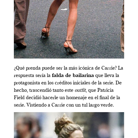
¿Qué prenda puede ser la más icónica de Carrie? La
respuesta sería la
falda de bailarina
que lleva la
protagonista en los créditos iniciales de la serie. De
hecho, trascendió tanto este
outfit
, que Patricia
Field decidió hacerle un homenaje en el final de la
serie. Vistiendo a Carrie con un tul largo verde.