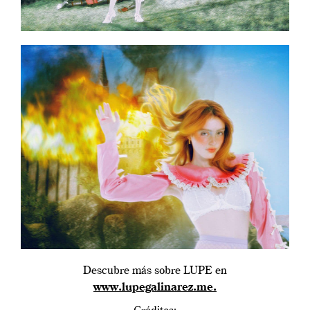
Descubre más sobre LUPE en
www.lupegalinarez.me.