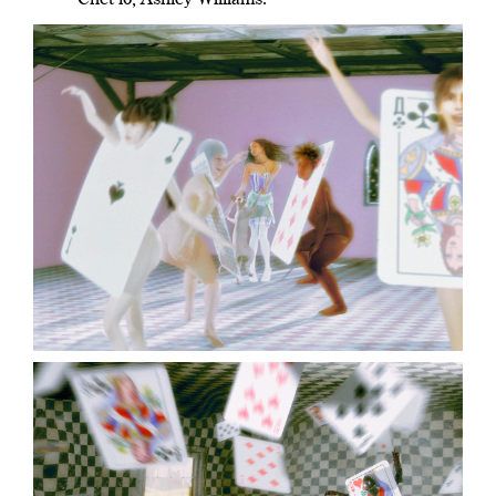
Chet lo, Ashley Williams.