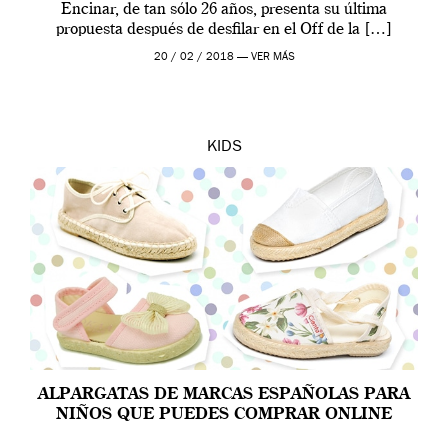
Encinar, de tan sólo 26 años, presenta su última
propuesta después de desfilar en el Off de la […]
20 / 02 / 2018 —
VER MÁS
KIDS
ALPARGATAS DE MARCAS ESPAÑOLAS PARA
NIÑOS QUE PUEDES COMPRAR ONLINE