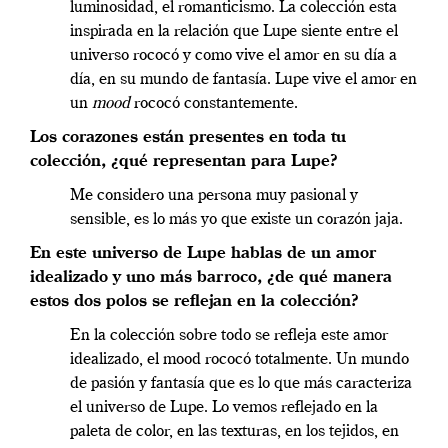
luminosidad, el romanticismo. La colección esta
inspirada en la relación que Lupe siente entre el
universo rococó y como vive el amor en su día a
día, en su mundo de fantasía. Lupe vive el amor en
un
mood
rococó constantemente.
Los corazones están presentes en toda tu
colección, ¿qué representan para Lupe?
Me considero una persona muy pasional y
sensible, es lo más yo que existe un corazón jaja.
En este universo de Lupe hablas de un amor
idealizado y uno más barroco, ¿de qué manera
estos dos polos se reflejan en la colección?
En la colección sobre todo se refleja este amor
idealizado, el mood rococó totalmente. Un mundo
de pasión y fantasía que es lo que más caracteriza
el universo de Lupe.
Lo vemos reflejado en la
paleta de color, en las texturas, en los tejidos, en