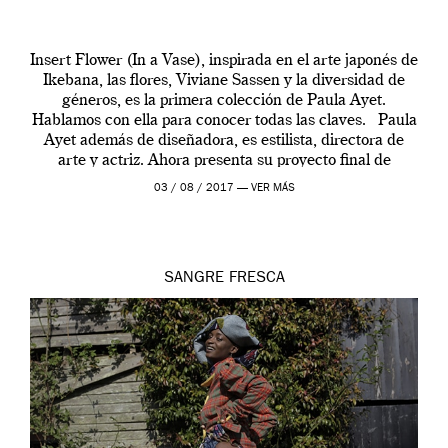
Insert Flower (In a Vase), inspirada en el arte japonés de
Ikebana, las flores, Viviane Sassen y la diversidad de
géneros, es la primera colección de Paula Ayet.
Hablamos con ella para conocer todas las claves. Paula
Ayet además de diseñadora, es estilista, directora de
arte y actriz. Ahora presenta su proyecto final de
carrera, una colección […]
03 / 08 / 2017 —
VER MÁS
SANGRE FRESCA