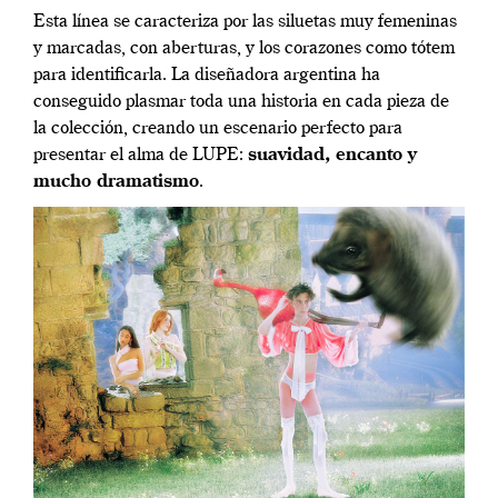
Esta línea se caracteriza por las siluetas muy femeninas
y marcadas, con aberturas, y los corazones como tótem
para identificarla. La diseñadora argentina ha
conseguido plasmar toda una historia en cada pieza de
la colección, creando un escenario perfecto para
presentar el alma de LUPE:
suavidad, encanto y
mucho dramatismo
.