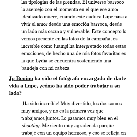
las tipologías de las prendas.
El universo barroco
lo asemejo con el momento en el que ese amor
idealizado muere, cuando este caduca Lupe pasa a
vivir el amor desde una emoción barroca, desde
un lado más oscuro y vulnerable.
Este concepto lo
vemos presente en las fotos de la campaña, es
increíble como Juampi ha interpretado todas estas
emociones, de hecho una de mis fotos favoritas es
la que Lydia se encuentra sosteniendo una
bandeja con mi cabeza.
Jp Bonino
ha sido el fotógrafo encargado de darle
vida a Lupe, ¿cómo ha sido poder trabajar a su
lado?
¡Ha sido increíble! Muy divertido, los dos somos
muy amigos, y no es la primera vez que
trabajamos juntos. Lo pasamos muy bien en el
shooting.
Me siento muy agradecida porque
trabajé con un equipo hermoso, y eso se refleja en