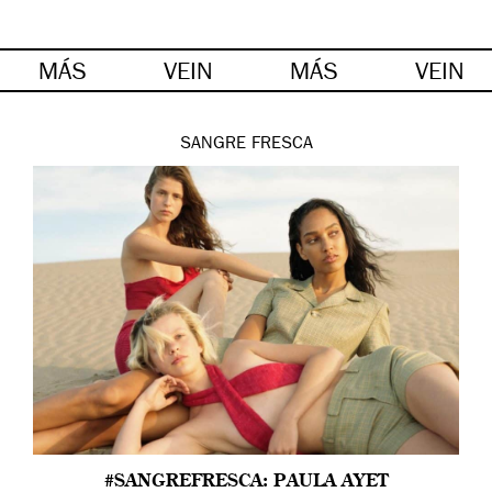
MÁS
VEIN
MÁS
VEIN
SANGRE FRESCA
#SANGREFRESCA: PAULA AYET