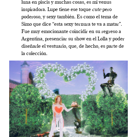
luna en piscis y muchas cosas, es mi venus
inspiradora. Lupe tiene ese toque
cute
pero
poderoso, y sexy también. Es como el tema de
Simo que dice “esta sexy ternura te va a matar”.
Fue muy emocionante coincidir en su regreso a
Argentina, presenciar su show en el Lolla y poder
diseñarle el vestuario, que, de hecho, es parte de
la colección.