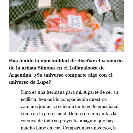
Has tenido la oportunidad de diseñar el vestuario
de la artista
Simona
en el Lollapalooza de
Argentina. ¿Su universo comparte algo con el
universo de Lupe?
Simo es una hermana para mí. A parte de ser su
estilista, hemos ido componiendo nuestros
caminos juntas, creciendo tanto en lo emocional
como en lo profesional. Hemos creado juntas la
estética de todo su proyecto, imagino que hay
mucho Lupe en eso.
Compartimos universos, la