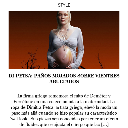
STYLE
DI PETSA: PAÑOS MOJADOS SOBRE VIENTRES
ABULTADOS
La firma griega rememora el mito de Deméter y
Perséfone en una colección-oda a la maternidad. La
ropa de Dimitra Petsa, artista griega, elevó la moda un
paso más allá cuando se hizo popular su característico
‘wet look’. Sus piezas son conocidas por tener un efecto
de fluidez que se ajusta el cuerpo que las […]