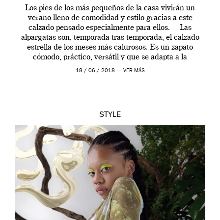
Los pies de los más pequeños de la casa vivirán un
verano lleno de comodidad y estilo gracias a este
calzado pensado especialmente para ellos. Las
alpargatas son, temporada tras temporada, el calzado
estrella de los meses más calurosos. Es un zapato
cómodo, práctico, versátil y que se adapta a la
perfección a […]
18 / 06 / 2018 —
VER MÁS
STYLE