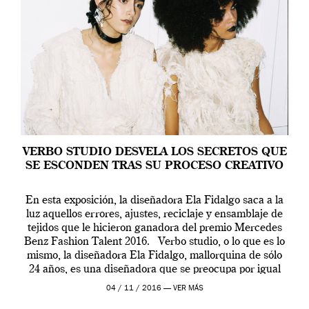
VERBO STUDIO DESVELA LOS SECRETOS QUE
SE ESCONDEN TRAS SU PROCESO CREATIVO
En esta exposición, la diseñadora Ela Fidalgo saca a la
luz aquellos errores, ajustes, reciclaje y ensamblaje de
tejidos que le hicieron ganadora del premio Mercedes
Benz Fashion Talent 2016. Verbo studio, o lo que es lo
mismo, la diseñadora Ela Fidalgo, mallorquina de sólo
24 años, es una diseñadora que se preocupa por igual
[…]
04 / 11 / 2016 —
VER MÁS