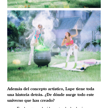
Además del concepto artístico, Lupe tiene toda
una historia detrás. ¿De dónde surge todo este
universo que has creado?