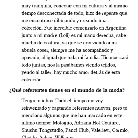
muy tranquila, conectar con mi cultura y al mismo
tiempo desconectada de todo, hizo de repente que
me encontrase dibujando y creando una
colección.
Fue increíble comenzarlo en Argentina
junto a mi madre (Loli) es mi mano derecha, sabe
mucho de costura, ya que se crió viendo a mi
abuela coser, siempre me ha acompañado y
apoyado, al igual que toda mi familia. Hicimos casi
todo juntas, nos la pasábamos viendo tejidos,
yendo al taller; hay mucho amor detrás de esta
colección.
¿Qué referentes tienes en el mundo de la moda?
Tengo muchos. Todo el tiempo me voy
reinventado y captando referentes nuevos, pero te
menciono algunos que me han marcado en este
último tiempo: Motoguo, Adriana Hot Couture,
Shushu Tongstudio, Fanci Club, Valerievi, Cormio,