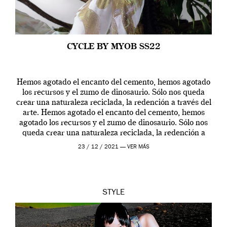
CYCLE BY MYOB SS22
Hemos agotado el encanto del cemento, hemos agotado
los recursos y el zumo de dinosaurio. Sólo nos queda
crear una naturaleza reciclada, la redención a través del
arte. Hemos agotado el encanto del cemento, hemos
agotado los recursos y el zumo de dinosaurio. Sólo nos
queda crear una naturaleza reciclada, la redención a
través del […]
23 / 12 / 2021 —
VER MÁS
STYLE