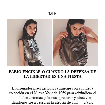
TALK
FABIO ENCINAR O CUANDO LA DEFENSA DE
LA LIBERTAD ES UNA FIESTA
El diseñador madrileño nos sumerge con su nueva
colección en el Nueva York de 1969 para reivindicar el
fin de los sistemas políticos opresores y abusivos,
dándonos pie a celebrar la alegría de vivir. Fabio